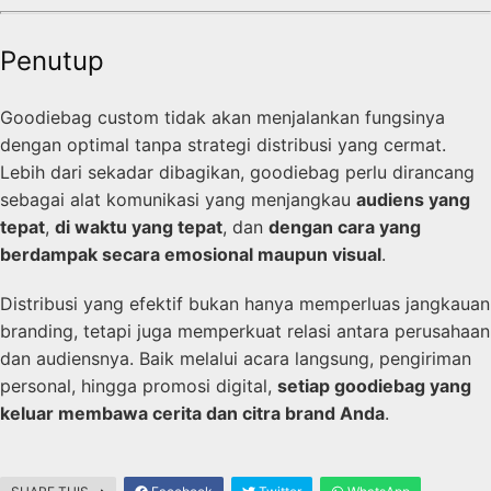
Penutup
Goodiebag custom tidak akan menjalankan fungsinya
dengan optimal tanpa strategi distribusi yang cermat.
Lebih dari sekadar dibagikan, goodiebag perlu dirancang
sebagai alat komunikasi yang menjangkau
audiens yang
tepat
,
di waktu yang tepat
, dan
dengan cara yang
berdampak secara emosional maupun visual
.
Distribusi yang efektif bukan hanya memperluas jangkauan
branding, tetapi juga memperkuat relasi antara perusahaan
dan audiensnya. Baik melalui acara langsung, pengiriman
personal, hingga promosi digital,
setiap goodiebag yang
keluar membawa cerita dan citra brand Anda
.