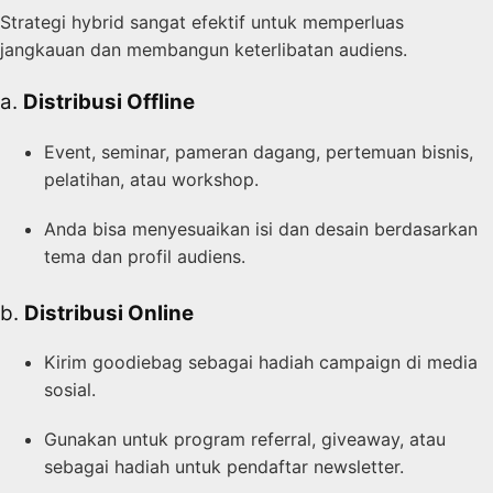
Strategi hybrid sangat efektif untuk memperluas
jangkauan dan membangun keterlibatan audiens.
a.
Distribusi Offline
Event, seminar, pameran dagang, pertemuan bisnis,
pelatihan, atau workshop.
Anda bisa menyesuaikan isi dan desain berdasarkan
tema dan profil audiens.
b.
Distribusi Online
Kirim goodiebag sebagai hadiah campaign di media
sosial.
Gunakan untuk program referral, giveaway, atau
sebagai hadiah untuk pendaftar newsletter.