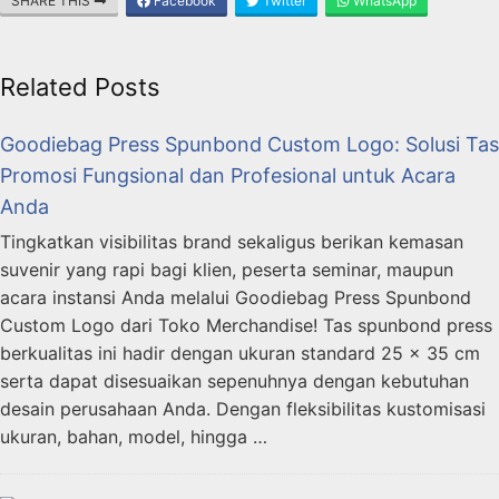
SHARE THIS
Facebook
Twitter
WhatsApp
Related Posts
Goodiebag Press Spunbond Custom Logo: Solusi Tas
Promosi Fungsional dan Profesional untuk Acara
Anda
Tingkatkan visibilitas brand sekaligus berikan kemasan
suvenir yang rapi bagi klien, peserta seminar, maupun
acara instansi Anda melalui Goodiebag Press Spunbond
Custom Logo dari Toko Merchandise! Tas spunbond press
berkualitas ini hadir dengan ukuran standard 25 x 35 cm
serta dapat disesuaikan sepenuhnya dengan kebutuhan
desain perusahaan Anda. Dengan fleksibilitas kustomisasi
ukuran, bahan, model, hingga …