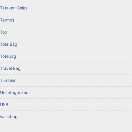
Tatakan Gelas
Termos
Topi
Tote Bag
Totebag
Travel Bag
Tumbler
Uncategorized
USB
waistbag