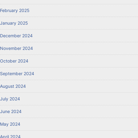
February 2025
January 2025
December 2024
November 2024
October 2024
September 2024
August 2024
July 2024
June 2024
May 2024
April 2024