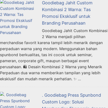
Goodiebag Jahit Custom
Kombinasi 2 Warna: Tas
Promosi Eksklusif untuk
Branding Perusahaan
Goodiebag Jahit Custom Kombinasi
2 Warna menjadi pilihan
merchandise favorit karena tampil lebih menarik dengan
perpaduan warna yang modern. Menggunakan bahan
spunbond berkualitas, tas ini cocok untuk seminar,
pameran, corporate gift, maupun berbagai event
perusahaan. 🛍️ Desain Kombinasi 2 Warna yang Menarik
Perpaduan dua warna memberikan tampilan yang lebih
eksklusif dan mudah menarik perhatian. ✨ …
. Goodiebag Press Spunbond
Custom Logo: Solusi