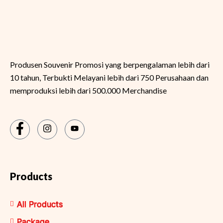
Produsen Souvenir Promosi yang berpengalaman lebih dari
10 tahun, Terbukti Melayani lebih dari 750 Perusahaan dan
memproduksi lebih dari 500.000 Merchandise
Products
All Products
Package