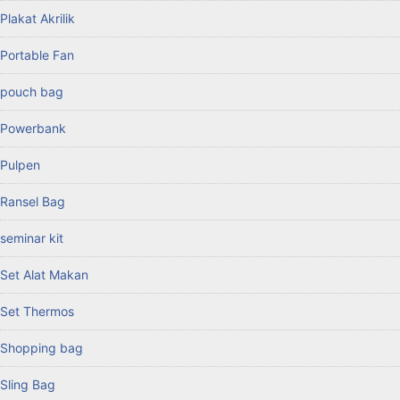
Plakat Akrilik
Portable Fan
pouch bag
Powerbank
Pulpen
Ransel Bag
seminar kit
Set Alat Makan
Set Thermos
Shopping bag
Sling Bag