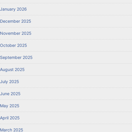
January 2026
December 2025
November 2025
October 2025
September 2025
August 2025
July 2025
June 2025
May 2025
April 2025
March 2025