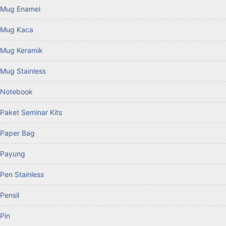
Mug Enamel
Mug Kaca
Mug Keramik
Mug Stainless
Notebook
Paket Seminar Kits
Paper Bag
Payung
Pen Stainless
Pensil
Pin