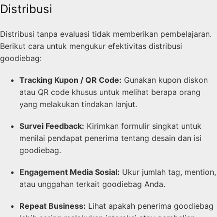
Distribusi
Distribusi tanpa evaluasi tidak memberikan pembelajaran.
Berikut cara untuk mengukur efektivitas distribusi
goodiebag:
Tracking Kupon / QR Code:
Gunakan kupon diskon
atau QR code khusus untuk melihat berapa orang
yang melakukan tindakan lanjut.
Survei Feedback:
Kirimkan formulir singkat untuk
menilai pendapat penerima tentang desain dan isi
goodiebag.
Engagement Media Sosial:
Ukur jumlah tag, mention,
atau unggahan terkait goodiebag Anda.
Repeat Business:
Lihat apakah penerima goodiebag