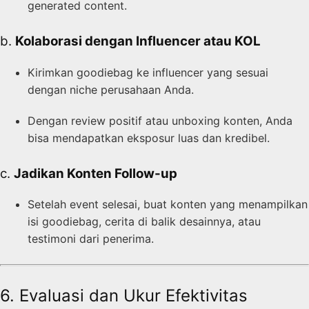
generated content.
b.
Kolaborasi dengan Influencer atau KOL
Kirimkan goodiebag ke influencer yang sesuai
dengan niche perusahaan Anda.
Dengan review positif atau unboxing konten, Anda
bisa mendapatkan eksposur luas dan kredibel.
c.
Jadikan Konten Follow-up
Setelah event selesai, buat konten yang menampilkan
isi goodiebag, cerita di balik desainnya, atau
testimoni dari penerima.
6. Evaluasi dan Ukur Efektivitas