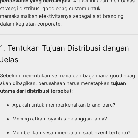
pendekatan yang berdampak
. Artikel ini akan membahas
strategi distribusi goodiebag custom untuk
memaksimalkan efektivitasnya sebagai alat branding
dalam kegiatan corporate.
1. Tentukan Tujuan Distribusi dengan
Jelas
Sebelum menentukan ke mana dan bagaimana goodiebag
akan dibagikan, perusahaan harus menetapkan
tujuan
utama dari distribusi tersebut
:
Apakah untuk memperkenalkan brand baru?
Meningkatkan loyalitas pelanggan lama?
Memberikan kesan mendalam saat event tertentu?