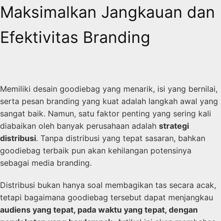
Maksimalkan Jangkauan dan
Efektivitas Branding
Memiliki desain goodiebag yang menarik, isi yang bernilai,
serta pesan branding yang kuat adalah langkah awal yang
sangat baik. Namun, satu faktor penting yang sering kali
diabaikan oleh banyak perusahaan adalah
strategi
distribusi
. Tanpa distribusi yang tepat sasaran, bahkan
goodiebag terbaik pun akan kehilangan potensinya
sebagai media branding.
Distribusi bukan hanya soal membagikan tas secara acak,
tetapi bagaimana goodiebag tersebut dapat menjangkau
audiens yang tepat, pada waktu yang tepat, dengan