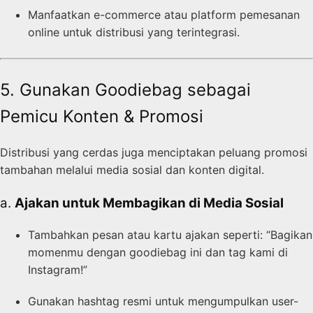
Manfaatkan e-commerce atau platform pemesanan
online untuk distribusi yang terintegrasi.
5. Gunakan Goodiebag sebagai
Pemicu Konten & Promosi
Distribusi yang cerdas juga menciptakan peluang promosi
tambahan melalui media sosial dan konten digital.
a.
Ajakan untuk Membagikan di Media Sosial
Tambahkan pesan atau kartu ajakan seperti: “Bagikan
momenmu dengan goodiebag ini dan tag kami di
Instagram!”
Gunakan hashtag resmi untuk mengumpulkan user-