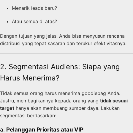
Menarik leads baru?
Atau semua di atas?
Dengan tujuan yang jelas, Anda bisa menyusun rencana
distribusi yang tepat sasaran dan terukur efektivitasnya.
2. Segmentasi Audiens: Siapa yang
Harus Menerima?
Tidak semua orang harus menerima goodiebag Anda.
Justru, membagikannya kepada orang yang
tidak sesuai
target
hanya akan membuang sumber daya. Lakukan
segmentasi berdasarkan:
a.
Pelanggan Prioritas atau VIP