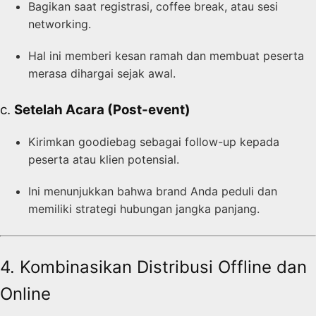
Bagikan saat registrasi, coffee break, atau sesi
networking.
Hal ini memberi kesan ramah dan membuat peserta
merasa dihargai sejak awal.
c.
Setelah Acara (Post-event)
Kirimkan goodiebag sebagai follow-up kepada
peserta atau klien potensial.
Ini menunjukkan bahwa brand Anda peduli dan
memiliki strategi hubungan jangka panjang.
4. Kombinasikan Distribusi Offline dan
Online