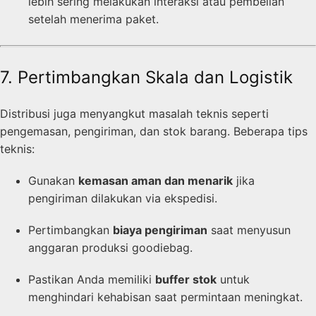
lebih sering melakukan interaksi atau pembelian
setelah menerima paket.
7. Pertimbangkan Skala dan Logistik
Distribusi juga menyangkut masalah teknis seperti
pengemasan, pengiriman, dan stok barang. Beberapa tips
teknis:
Gunakan
kemasan aman dan menarik
jika
pengiriman dilakukan via ekspedisi.
Pertimbangkan
biaya pengiriman
saat menyusun
anggaran produksi goodiebag.
Pastikan Anda memiliki
buffer stok
untuk
menghindari kehabisan saat permintaan meningkat.