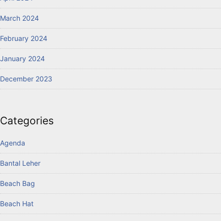
March 2024
February 2024
January 2024
December 2023
Categories
Agenda
Bantal Leher
Beach Bag
Beach Hat