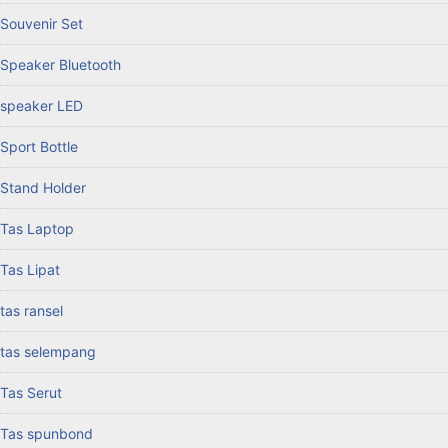
Souvenir Set
Speaker Bluetooth
speaker LED
Sport Bottle
Stand Holder
Tas Laptop
Tas Lipat
tas ransel
tas selempang
Tas Serut
Tas spunbond