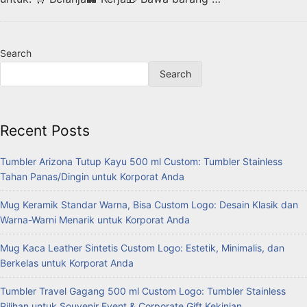
Search
Search
Recent Posts
Tumbler Arizona Tutup Kayu 500 ml Custom: Tumbler Stainless
Tahan Panas/Dingin untuk Korporat Anda
Mug Keramik Standar Warna, Bisa Custom Logo: Desain Klasik dan
Warna-Warni Menarik untuk Korporat Anda
Mug Kaca Leather Sintetis Custom Logo: Estetik, Minimalis, dan
Berkelas untuk Korporat Anda
Tumbler Travel Gagang 500 ml Custom Logo: Tumbler Stainless
Pilihan untuk Souvenir Event & Corporate Gift Kekinian