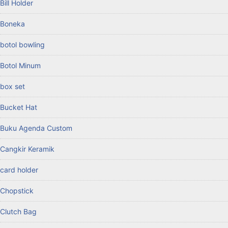
Bill Holder
Boneka
botol bowling
Botol Minum
box set
Bucket Hat
Buku Agenda Custom
Cangkir Keramik
card holder
Chopstick
Clutch Bag