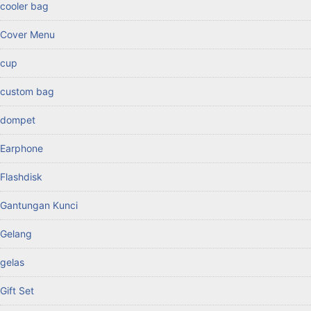
cooler bag
Cover Menu
cup
custom bag
dompet
Earphone
Flashdisk
Gantungan Kunci
Gelang
gelas
Gift Set