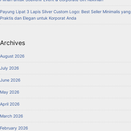
Payung Lipat 3 Lapis Silver Custom Logo: Best Seller Minimalis yang
Praktis dan Elegan untuk Korporat Anda
Archives
August 2026
July 2026
June 2026
May 2026
April 2026
March 2026
February 2026