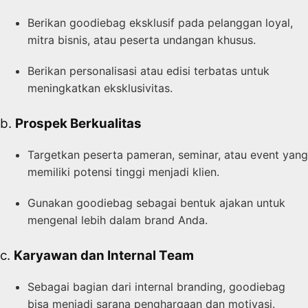
Berikan goodiebag eksklusif pada pelanggan loyal,
mitra bisnis, atau peserta undangan khusus.
Berikan personalisasi atau edisi terbatas untuk
meningkatkan eksklusivitas.
b.
Prospek Berkualitas
Targetkan peserta pameran, seminar, atau event yang
memiliki potensi tinggi menjadi klien.
Gunakan goodiebag sebagai bentuk ajakan untuk
mengenal lebih dalam brand Anda.
c.
Karyawan dan Internal Team
Sebagai bagian dari internal branding, goodiebag
bisa menjadi sarana penghargaan dan motivasi.