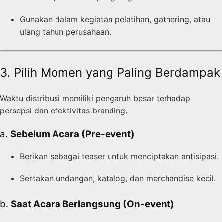
Gunakan dalam kegiatan pelatihan, gathering, atau
ulang tahun perusahaan.
3. Pilih Momen yang Paling Berdampak
Waktu distribusi memiliki pengaruh besar terhadap
persepsi dan efektivitas branding.
a.
Sebelum Acara (Pre-event)
Berikan sebagai teaser untuk menciptakan antisipasi.
Sertakan undangan, katalog, dan merchandise kecil.
b.
Saat Acara Berlangsung (On-event)