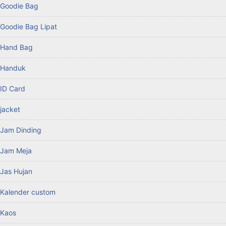
Goodie Bag
Goodie Bag Lipat
Hand Bag
Handuk
ID Card
jacket
Jam Dinding
Jam Meja
Jas Hujan
Kalender custom
Kaos