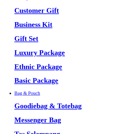
Customer Gift
Business Kit
Gift Set
Luxury Package
Ethnic Package
Basic Package
Bag & Pouch
Goodiebag & Totebag
Messenger Bag