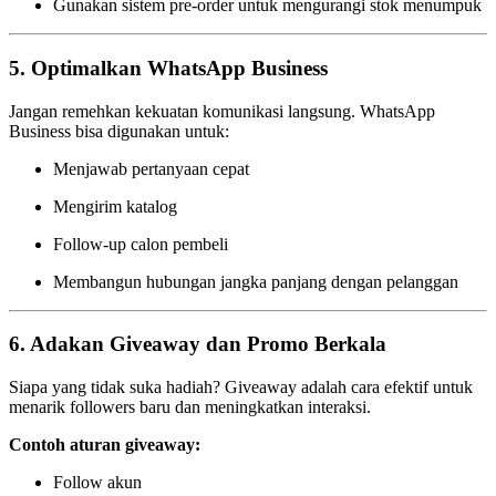
Gunakan sistem pre-order untuk mengurangi stok menumpuk
5.
Optimalkan WhatsApp Business
Jangan remehkan kekuatan komunikasi langsung. WhatsApp
Business bisa digunakan untuk:
Menjawab pertanyaan cepat
Mengirim katalog
Follow-up calon pembeli
Membangun hubungan jangka panjang dengan pelanggan
6.
Adakan Giveaway dan Promo Berkala
Siapa yang tidak suka hadiah? Giveaway adalah cara efektif untuk
menarik followers baru dan meningkatkan interaksi.
Contoh aturan giveaway:
Follow akun