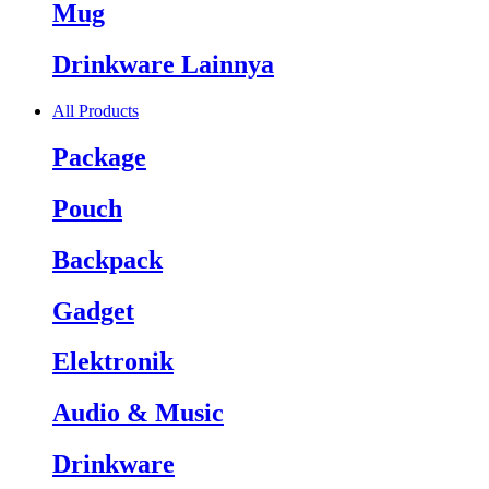
Mug
Drinkware Lainnya
All Products
Package
Pouch
Backpack
Gadget
Elektronik
Audio & Music
Drinkware