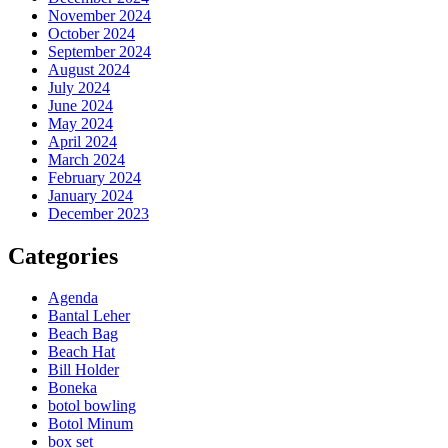
November 2024
October 2024
September 2024
August 2024
July 2024
June 2024
May 2024
April 2024
March 2024
February 2024
January 2024
December 2023
Categories
Agenda
Bantal Leher
Beach Bag
Beach Hat
Bill Holder
Boneka
botol bowling
Botol Minum
box set