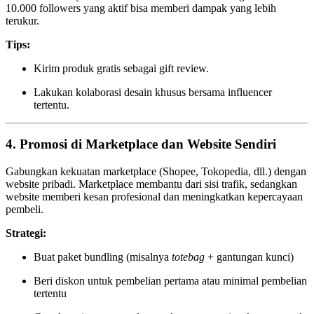
10.000 followers yang aktif bisa memberi dampak yang lebih
terukur.
Tips:
Kirim produk gratis sebagai gift review.
Lakukan kolaborasi desain khusus bersama influencer
tertentu.
4.
Promosi di Marketplace dan Website Sendiri
Gabungkan kekuatan marketplace (Shopee, Tokopedia, dll.) dengan
website pribadi. Marketplace membantu dari sisi trafik, sedangkan
website memberi kesan profesional dan meningkatkan kepercayaan
pembeli.
Strategi:
Buat paket bundling (misalnya
totebag
+ gantungan kunci)
Beri diskon untuk pembelian pertama atau minimal pembelian
tertentu