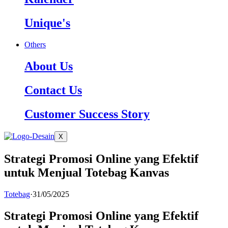
Unique's
Others
About Us
Contact Us
Customer Success Story
X
Strategi Promosi Online yang Efektif
untuk Menjual Totebag Kanvas
Totebag
·
31/05/2025
Strategi Promosi Online yang Efektif