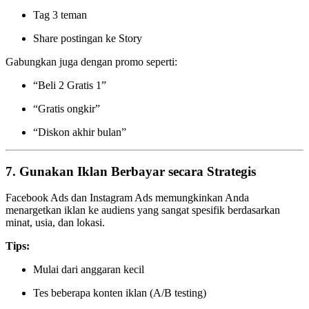
Tag 3 teman
Share postingan ke Story
Gabungkan juga dengan promo seperti:
“Beli 2 Gratis 1”
“Gratis ongkir”
“Diskon akhir bulan”
7.
Gunakan Iklan Berbayar secara Strategis
Facebook Ads dan Instagram Ads memungkinkan Anda
menargetkan iklan ke audiens yang sangat spesifik berdasarkan
minat, usia, dan lokasi.
Tips:
Mulai dari anggaran kecil
Tes beberapa konten iklan (A/B testing)