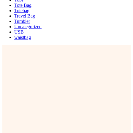
Tote Bag
Totebag
Travel Bag
Tumbler
Uncategorized
USB
waistbag