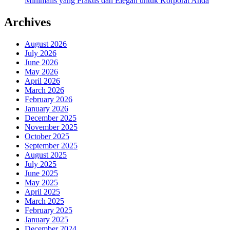
Minimalis yang Praktis dan Elegan untuk Korporat Anda
Archives
August 2026
July 2026
June 2026
May 2026
April 2026
March 2026
February 2026
January 2026
December 2025
November 2025
October 2025
September 2025
August 2025
July 2025
June 2025
May 2025
April 2025
March 2025
February 2025
January 2025
December 2024