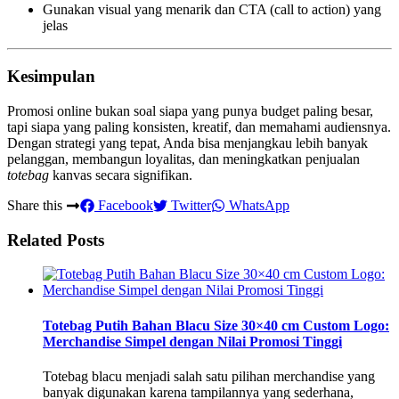
Gunakan visual yang menarik dan CTA (call to action) yang
jelas
Kesimpulan
Promosi online bukan soal siapa yang punya budget paling besar,
tapi siapa yang paling konsisten, kreatif, dan memahami audiensnya.
Dengan strategi yang tepat, Anda bisa menjangkau lebih banyak
pelanggan, membangun loyalitas, dan meningkatkan penjualan
totebag
kanvas secara signifikan.
Share this
Facebook
Twitter
WhatsApp
Related Posts
Totebag Putih Bahan Blacu Size 30×40 cm Custom Logo:
Merchandise Simpel dengan Nilai Promosi Tinggi
Totebag blacu menjadi salah satu pilihan merchandise yang
banyak digunakan karena tampilannya yang sederhana,