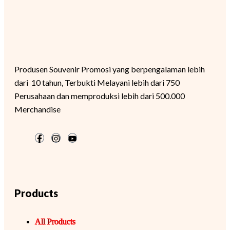
Produsen Souvenir Promosi yang berpengalaman lebih
dari 10 tahun, Terbukti Melayani lebih dari 750
Perusahaan dan memproduksi lebih dari 500.000
Merchandise
Products
All Products