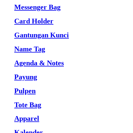
Messenger Bag
Card Holder
Gantungan Kunci
Name Tag
Agenda & Notes
Payung
Pulpen
Tote Bag
Apparel
Kalender