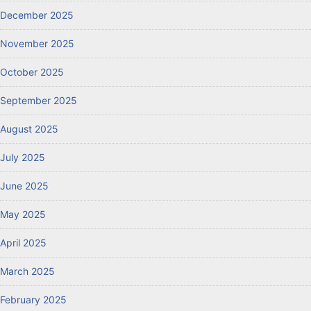
December 2025
November 2025
October 2025
September 2025
August 2025
July 2025
June 2025
May 2025
April 2025
March 2025
February 2025