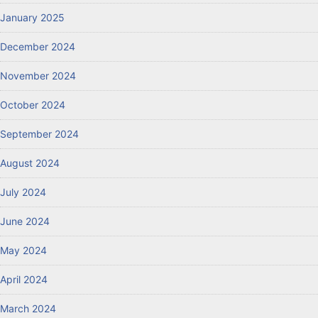
January 2025
December 2024
November 2024
October 2024
September 2024
August 2024
July 2024
June 2024
May 2024
April 2024
March 2024