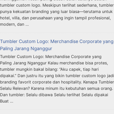
tumbler custom logo. Meskipun terlihat sederhana, tumbler
punya kekuatan branding yang luar biasa—terutama untuk
hotel, villa, dan perusahaan yang ingin tampil profesional,
modern, dan …
Tumbler Custom Logo: Merchandise Corporate yang
Paling Jarang Nganggur
Tumbler Custom Logo: Merchandise Corporate yang
Paling Jarang Nganggur Kalau merchandise bisa protes,
tumbler mungkin bakal bilang: “Aku capek, tiap hari
dipakai.” Dan justru itu yang bikin tumbler custom logo jadi
branding favorit corporate dan hospitality. Kenapa Tumbler
Selalu Relevan? Karena minum itu kebutuhan semua orang.
Dan tumbler: Selalu dibawa Selalu terlihat Selalu dipakai
Buat …