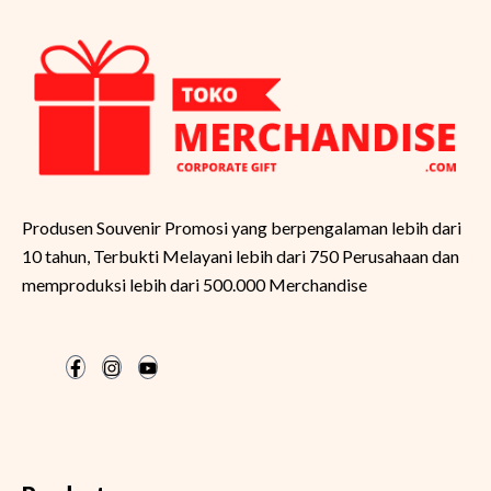
Produsen Souvenir Promosi yang berpengalaman lebih dari
10 tahun, Terbukti Melayani lebih dari 750 Perusahaan dan
memproduksi lebih dari 500.000 Merchandise