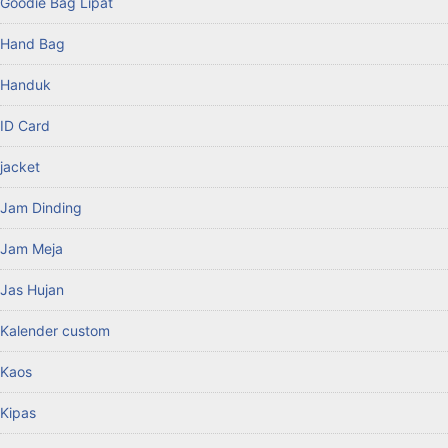
Goodie Bag Lipat
Hand Bag
Handuk
ID Card
jacket
Jam Dinding
Jam Meja
Jas Hujan
Kalender custom
Kaos
Kipas