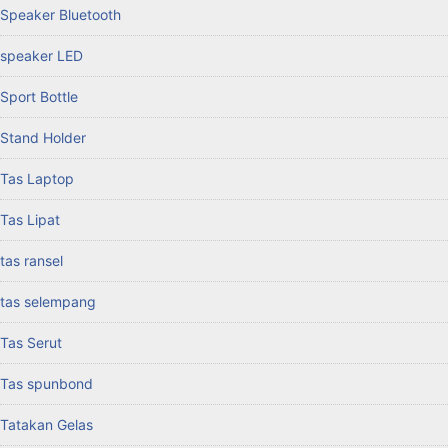
Speaker Bluetooth
speaker LED
Sport Bottle
Stand Holder
Tas Laptop
Tas Lipat
tas ransel
tas selempang
Tas Serut
Tas spunbond
Tatakan Gelas