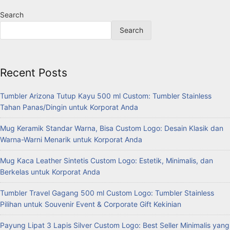
Search
Search
Recent Posts
Tumbler Arizona Tutup Kayu 500 ml Custom: Tumbler Stainless
Tahan Panas/Dingin untuk Korporat Anda
Mug Keramik Standar Warna, Bisa Custom Logo: Desain Klasik dan
Warna-Warni Menarik untuk Korporat Anda
Mug Kaca Leather Sintetis Custom Logo: Estetik, Minimalis, dan
Berkelas untuk Korporat Anda
Tumbler Travel Gagang 500 ml Custom Logo: Tumbler Stainless
Pilihan untuk Souvenir Event & Corporate Gift Kekinian
Payung Lipat 3 Lapis Silver Custom Logo: Best Seller Minimalis yang