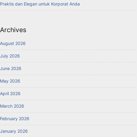
Praktis dan Elegan untuk Korporat Anda
Archives
August 2026
July 2026
June 2026
May 2026
April 2026
March 2026
February 2026
January 2026