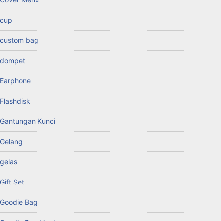
cup
custom bag
dompet
Earphone
Flashdisk
Gantungan Kunci
Gelang
gelas
Gift Set
Goodie Bag