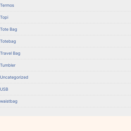
Termos
Topi
Tote Bag
Totebag
Travel Bag
Tumbler
Uncategorized
USB
waistbag