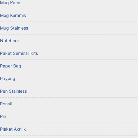
Mug Kaca
Mug Keramik
Mug Stainless
Notebook
Paket Seminar Kits
Paper Bag
Payung
Pen Stainless
Pensil
Pin
Plakat Akrilik