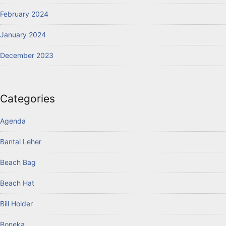
February 2024
January 2024
December 2023
Categories
Agenda
Bantal Leher
Beach Bag
Beach Hat
Bill Holder
Boneka