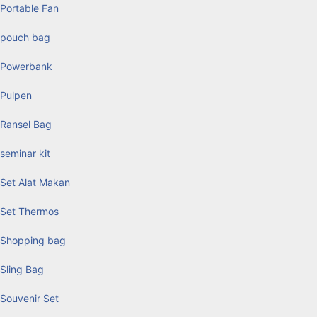
Portable Fan
pouch bag
Powerbank
Pulpen
Ransel Bag
seminar kit
Set Alat Makan
Set Thermos
Shopping bag
Sling Bag
Souvenir Set