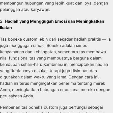
membangun hubungan yang lebih kuat dan loyal dengan
pelanggan atau karyawan.
2.
Hadiah yang Menggugah Emosi dan Meningkatkan
Ikatan
Tas boneka custom lebih dari sekadar hadiah praktis — ia
juga menggugah emosi. Boneka adalah simbol
kenyamanan dan kehangatan, sementara tas membawa
nilai fungsionalitas yang membuatnya berguna dalam
kehidupan sehari-hari. Kombinasi ini menciptakan hadiah
yang tidak hanya disukai, tetapi juga disimpan dan
digunakan dalam waktu yang lama. Dengan cara ini,
hadiah ini terus mengingatkan penerima tentang merek
Anda, meningkatkan hubungan emosional mereka dengan
perusahaan Anda.
Pemberian tas boneka custom juga berfungsi sebagai