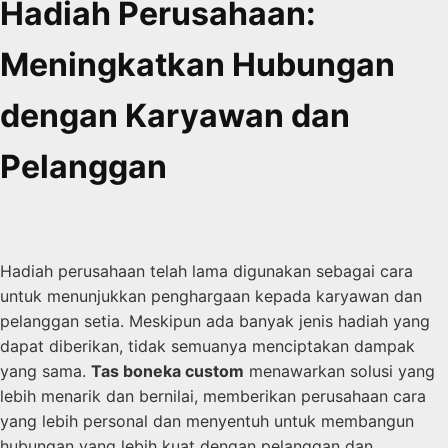
Hadiah Perusahaan:
Meningkatkan Hubungan
dengan Karyawan dan
Pelanggan
Hadiah perusahaan telah lama digunakan sebagai cara
untuk menunjukkan penghargaan kepada karyawan dan
pelanggan setia. Meskipun ada banyak jenis hadiah yang
dapat diberikan, tidak semuanya menciptakan dampak
yang sama.
Tas boneka custom
menawarkan solusi yang
lebih menarik dan bernilai, memberikan perusahaan cara
yang lebih personal dan menyentuh untuk membangun
hubungan yang lebih kuat dengan pelanggan dan