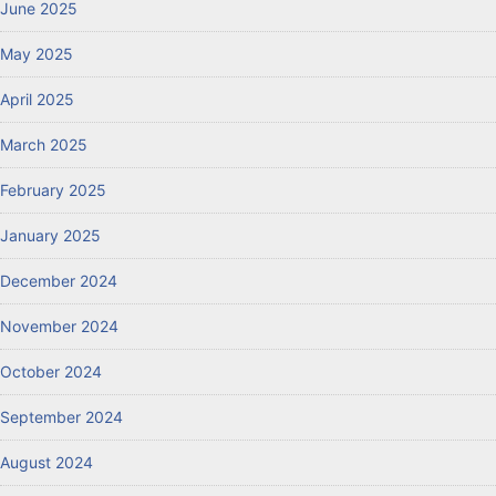
June 2025
May 2025
April 2025
March 2025
February 2025
January 2025
December 2024
November 2024
October 2024
September 2024
August 2024