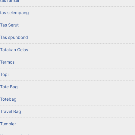
tas ransel
tas selempang
Tas Serut
Tas spunbond
Tatakan Gelas
Termos
Topi
Tote Bag
Totebag
Travel Bag
Tumbler