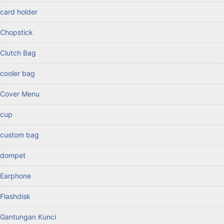
card holder
Chopstick
Clutch Bag
cooler bag
Cover Menu
cup
custom bag
dompet
Earphone
Flashdisk
Gantungan Kunci