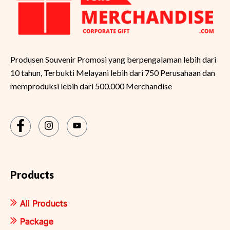
Produsen Souvenir Promosi yang berpengalaman lebih dari
10 tahun, Terbukti Melayani lebih dari 750 Perusahaan dan
memproduksi lebih dari 500.000 Merchandise
Products
All Products
Package