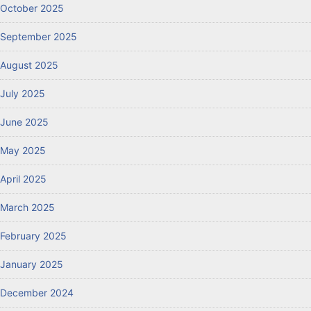
October 2025
September 2025
August 2025
July 2025
June 2025
May 2025
April 2025
March 2025
February 2025
January 2025
December 2024