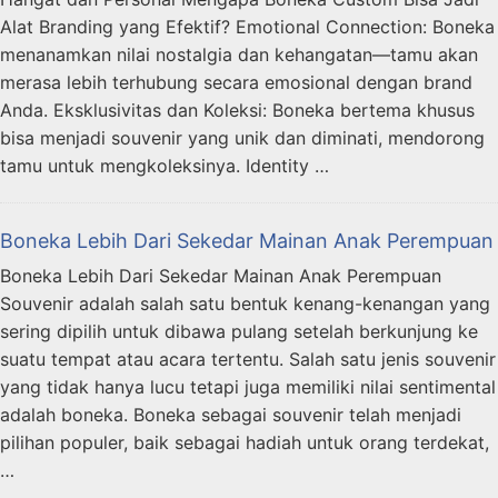
Alat Branding yang Efektif? Emotional Connection: Boneka
menanamkan nilai nostalgia dan kehangatan—tamu akan
merasa lebih terhubung secara emosional dengan brand
Anda. Eksklusivitas dan Koleksi: Boneka bertema khusus
bisa menjadi souvenir yang unik dan diminati, mendorong
tamu untuk mengkoleksinya. Identity …
Boneka Lebih Dari Sekedar Mainan Anak Perempuan
Boneka Lebih Dari Sekedar Mainan Anak Perempuan
Souvenir adalah salah satu bentuk kenang-kenangan yang
sering dipilih untuk dibawa pulang setelah berkunjung ke
suatu tempat atau acara tertentu. Salah satu jenis souvenir
yang tidak hanya lucu tetapi juga memiliki nilai sentimental
adalah boneka. Boneka sebagai souvenir telah menjadi
pilihan populer, baik sebagai hadiah untuk orang terdekat,
…