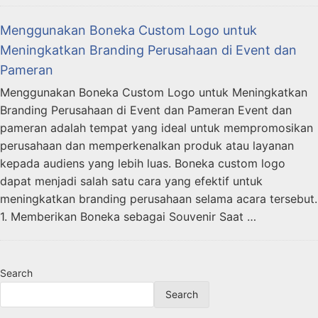
Menggunakan Boneka Custom Logo untuk
Meningkatkan Branding Perusahaan di Event dan
Pameran
Menggunakan Boneka Custom Logo untuk Meningkatkan
Branding Perusahaan di Event dan Pameran Event dan
pameran adalah tempat yang ideal untuk mempromosikan
perusahaan dan memperkenalkan produk atau layanan
kepada audiens yang lebih luas. Boneka custom logo
dapat menjadi salah satu cara yang efektif untuk
meningkatkan branding perusahaan selama acara tersebut.
1. Memberikan Boneka sebagai Souvenir Saat …
Search
Search