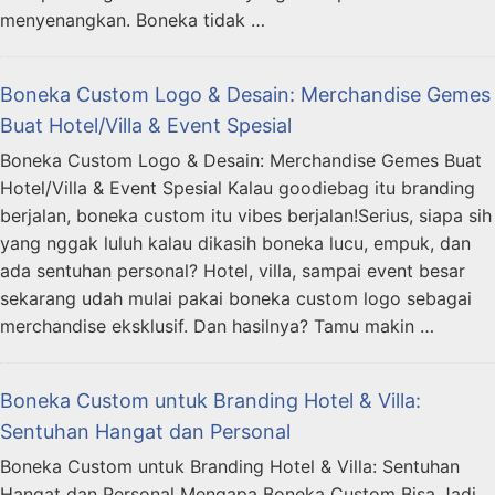
menyenangkan. Boneka tidak …
Boneka Custom Logo & Desain: Merchandise Gemes
Buat Hotel/Villa & Event Spesial
Boneka Custom Logo & Desain: Merchandise Gemes Buat
Hotel/Villa & Event Spesial Kalau goodiebag itu branding
berjalan, boneka custom itu vibes berjalan!Serius, siapa sih
yang nggak luluh kalau dikasih boneka lucu, empuk, dan
ada sentuhan personal? Hotel, villa, sampai event besar
sekarang udah mulai pakai boneka custom logo sebagai
merchandise eksklusif. Dan hasilnya? Tamu makin …
Boneka Custom untuk Branding Hotel & Villa:
Sentuhan Hangat dan Personal
Boneka Custom untuk Branding Hotel & Villa: Sentuhan
Hangat dan Personal Mengapa Boneka Custom Bisa Jadi