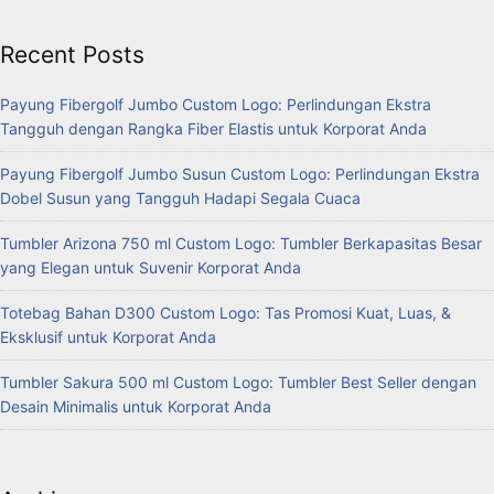
Recent Posts
Payung Fibergolf Jumbo Custom Logo: Perlindungan Ekstra
Tangguh dengan Rangka Fiber Elastis untuk Korporat Anda
Payung Fibergolf Jumbo Susun Custom Logo: Perlindungan Ekstra
Dobel Susun yang Tangguh Hadapi Segala Cuaca
Tumbler Arizona 750 ml Custom Logo: Tumbler Berkapasitas Besar
yang Elegan untuk Suvenir Korporat Anda
Totebag Bahan D300 Custom Logo: Tas Promosi Kuat, Luas, &
Eksklusif untuk Korporat Anda
Tumbler Sakura 500 ml Custom Logo: Tumbler Best Seller dengan
Desain Minimalis untuk Korporat Anda