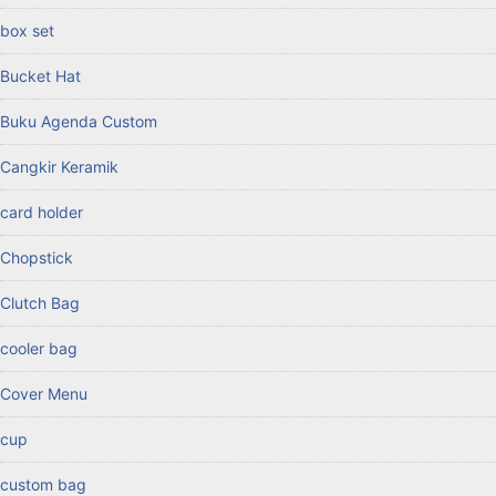
box set
Bucket Hat
Buku Agenda Custom
Cangkir Keramik
card holder
Chopstick
Clutch Bag
cooler bag
Cover Menu
cup
custom bag