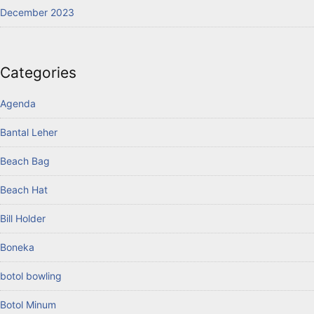
December 2023
Categories
Agenda
Bantal Leher
Beach Bag
Beach Hat
Bill Holder
Boneka
botol bowling
Botol Minum