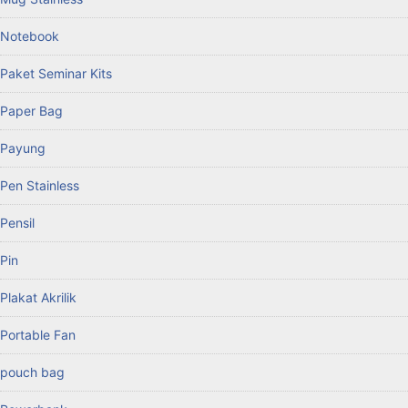
Notebook
Paket Seminar Kits
Paper Bag
Payung
Pen Stainless
Pensil
Pin
Plakat Akrilik
Portable Fan
pouch bag