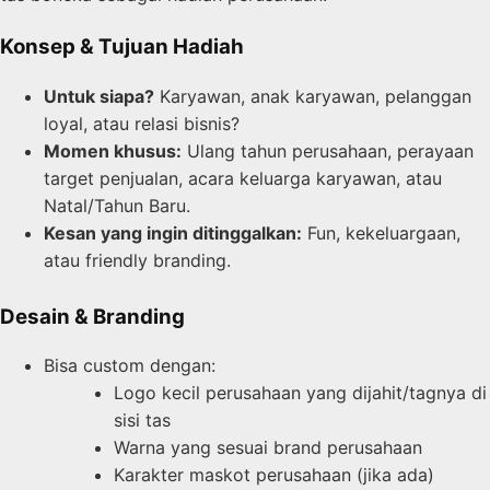
Konsep & Tujuan Hadiah
Untuk siapa?
Karyawan, anak karyawan, pelanggan
loyal, atau relasi bisnis?
Momen khusus:
Ulang tahun perusahaan, perayaan
target penjualan, acara keluarga karyawan, atau
Natal/Tahun Baru.
Kesan yang ingin ditinggalkan:
Fun, kekeluargaan,
atau friendly branding.
Desain & Branding
Bisa custom dengan:
Logo kecil perusahaan yang dijahit/tagnya di
sisi tas
Warna yang sesuai brand perusahaan
Karakter maskot perusahaan (jika ada)