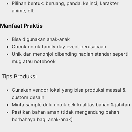
Pilihan bentuk: beruang, panda, kelinci, karakter
anime, dll.
Manfaat Praktis
Bisa digunakan anak-anak
Cocok untuk family day event perusahaan
Unik dan menonjol dibanding hadiah standar seperti
mug atau notebook
Tips Produksi
Gunakan vendor lokal yang bisa produksi massal &
custom desain
Minta sample dulu untuk cek kualitas bahan & jahitan
Pastikan bahan aman (tidak mengandung bahan
berbahaya bagi anak-anak)