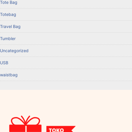
Tote Bag
Totebag
Travel Bag
Tumbler
Uncategorized
USB
waistbag