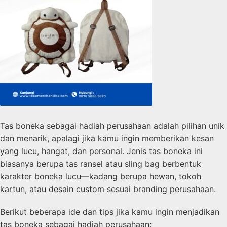
Tas boneka sebagai hadiah perusahaan adalah pilihan unik
dan menarik, apalagi jika kamu ingin memberikan kesan
yang lucu, hangat, dan personal. Jenis tas boneka ini
biasanya berupa tas ransel atau sling bag berbentuk
karakter boneka lucu—kadang berupa hewan, tokoh
kartun, atau desain custom sesuai branding perusahaan.
Berikut beberapa ide dan tips jika kamu ingin menjadikan
tas boneka sebagai hadiah perusahaan: