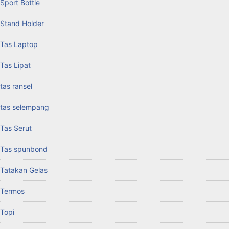
Sport Bottle
Stand Holder
Tas Laptop
Tas Lipat
tas ransel
tas selempang
Tas Serut
Tas spunbond
Tatakan Gelas
Termos
Topi