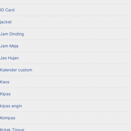
ID Card
jacket
Jam Dinding
Jam Meja
Jas Hujan
Kalender custom
Kaos
Kipas
kipas angin
Kompas
Kotak Tissue