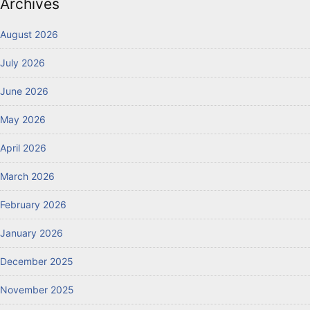
Archives
August 2026
July 2026
June 2026
May 2026
April 2026
March 2026
February 2026
January 2026
December 2025
November 2025