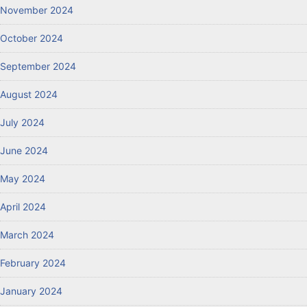
November 2024
October 2024
September 2024
August 2024
July 2024
June 2024
May 2024
April 2024
March 2024
February 2024
January 2024