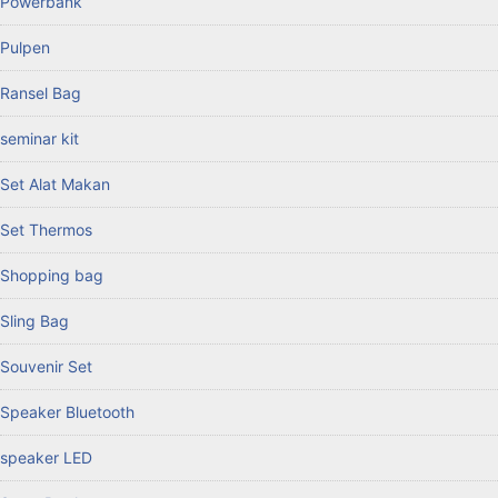
Powerbank
Pulpen
Ransel Bag
seminar kit
Set Alat Makan
Set Thermos
Shopping bag
Sling Bag
Souvenir Set
Speaker Bluetooth
speaker LED