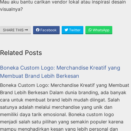
Mau aku bantu carikan vendor lokal atau inspirasi desain
visualnya?
SHARE THIS
Facebook
Twitter
WhatsApp
Related Posts
Boneka Custom Logo: Merchandise Kreatif yang
Membuat Brand Lebih Berkesan
Boneka Custom Logo: Merchandise Kreatif yang Membuat
Brand Lebih Berkesan Dalam dunia branding, ada banyak
cara untuk membuat brand lebih mudah diingat. Salah
satunya adalah melalui merchandise yang unik dan
memiliki daya tarik emosional. Boneka custom logo
menjadi salah satu pilihan yang semakin populer karena
mampu menghadirkan kesan yang lebih personal dan