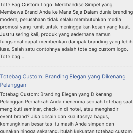
Tote Bag Custom Logo: Merchandise Simpel yang
Membawa Brand Anda ke Mana Saja Dalam dunia branding
modern, perusahaan tidak selalu membutuhkan media
promosi yang rumit untuk meninggalkan kesan yang kuat.
Justru sering kali, produk yang sederhana namun
fungsional dapat memberikan dampak branding yang lebih
luas. Salah satu contohnya adalah tote bag custom logo.
Tote bag …
Totebag Custom: Branding Elegan yang Dikenang
Pelanggan
Totebag Custom: Branding Elegan yang Dikenang
Pelanggan Pernahkah Anda menerima sebuah totebag saat
mengikuti seminar, check-in di hotel, atau menghadiri
event brand? Jika desain dan kualitasnya bagus,
kemungkinan besar tas itu masih Anda simpan dan
gunakan hingga sekarang. Itulah kekuatan totebag custom