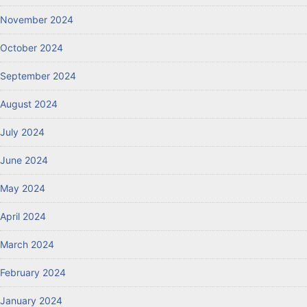
November 2024
October 2024
September 2024
August 2024
July 2024
June 2024
May 2024
April 2024
March 2024
February 2024
January 2024