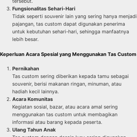
tersebut.
Fungsionalitas Sehari-Hari
Tidak seperti souvenir lain yang sering hanya menjadi
pajangan, tas custom dapat digunakan penerima
untuk kebutuhan sehari-hari, sehingga manfaatnya
lebih besar.
Keperluan Acara Spesial yang Menggunakan Tas Custom
Pernikahan
Tas custom sering diberikan kepada tamu sebagai
souvenir, berisi makanan ringan, minuman, atau
hadiah kecil lainnya.
Acara Komunitas
Kegiatan sosial, bazar, atau acara amal sering
menggunakan tas custom untuk membagikan
informasi atau barang kepada peserta.
Ulang Tahun Anak