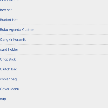
box set
Bucket Hat
Buku Agenda Custom
Cangkir Keramik
card holder
Chopstick
Clutch Bag
cooler bag
Cover Menu
cup