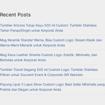
Recent Posts
Tumbler Arizona Tutup Kayu 500 ml Custom: Tumbler Stainless
Tahan Panas/Dingin untuk Korporat Anda
Mug Keramik Standar Warna, Bisa Custom Logo: Desain Klasik dan
Warna-Warni Menarik untuk Korporat Anda
Mug Kaca Leather Sintetis Custom Logo: Estetik, Minimalis, dan
Berkelas untuk Korporat Anda
Tumbler Travel Gagang 500 ml Custom Logo: Tumbler Stainless
Pilihan untuk Souvenir Event & Corporate Gift Kekinian
Payung Lipat 3 Lapis Silver Custom Logo: Best Seller Minimalis yang
Praktis dan Elegan untuk Korporat Anda