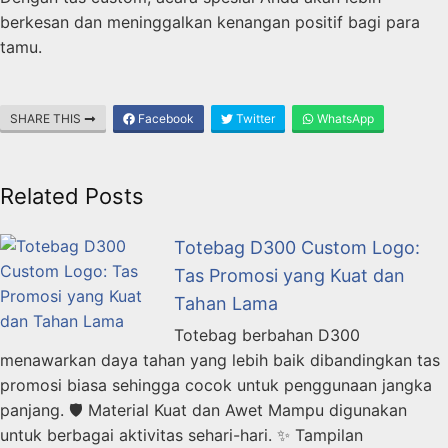
berkesan dan meninggalkan kenangan positif bagi para
tamu.
SHARE THIS
Facebook
Twitter
WhatsApp
Related Posts
Totebag D300 Custom Logo:
Tas Promosi yang Kuat dan
Tahan Lama
Totebag berbahan D300
menawarkan daya tahan yang lebih baik dibandingkan tas
promosi biasa sehingga cocok untuk penggunaan jangka
panjang. 🛡️ Material Kuat dan Awet Mampu digunakan
untuk berbagai aktivitas sehari-hari. ✨ Tampilan