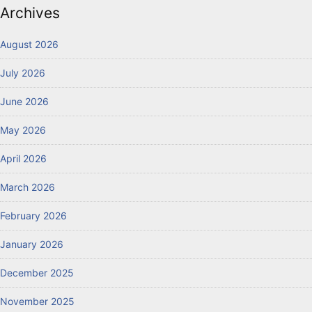
Archives
August 2026
July 2026
June 2026
May 2026
April 2026
March 2026
February 2026
January 2026
December 2025
November 2025