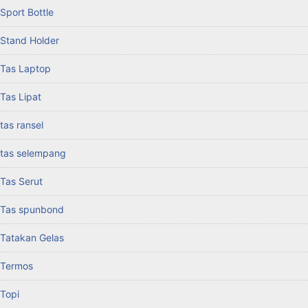
Sport Bottle
Stand Holder
Tas Laptop
Tas Lipat
tas ransel
tas selempang
Tas Serut
Tas spunbond
Tatakan Gelas
Termos
Topi