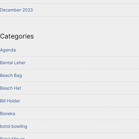
December 2023
Categories
Agenda
Bantal Leher
Beach Bag
Beach Hat
Bill Holder
Boneka
botol bowling
Botol Minum