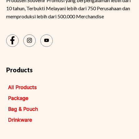
Produsen Souvenir Promosi yang berpengalaman lebih dari
10 tahun, Terbukti Melayani lebih dari 750 Perusahaan dan
memproduksi lebih dari 500.000 Merchandise
Products
All Products
Package
Bag & Pouch
Drinkware