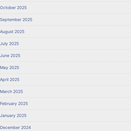
October 2025
September 2025
August 2025
July 2025
June 2025
May 2025
April 2025
March 2025
February 2025
January 2025
December 2024