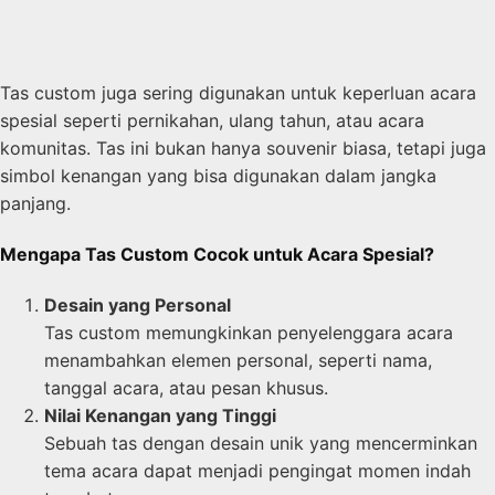
Tas custom juga sering digunakan untuk keperluan acara
spesial seperti pernikahan, ulang tahun, atau acara
komunitas. Tas ini bukan hanya souvenir biasa, tetapi juga
simbol kenangan yang bisa digunakan dalam jangka
panjang.
Mengapa Tas Custom Cocok untuk Acara Spesial?
Desain yang Personal
Tas custom memungkinkan penyelenggara acara
menambahkan elemen personal, seperti nama,
tanggal acara, atau pesan khusus.
Nilai Kenangan yang Tinggi
Sebuah tas dengan desain unik yang mencerminkan
tema acara dapat menjadi pengingat momen indah