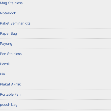
Mug Stainless
Notebook
Paket Seminar Kits
Paper Bag
Payung
Pen Stainless
Pensil
Pin
Plakat Akrilik
Portable Fan
pouch bag