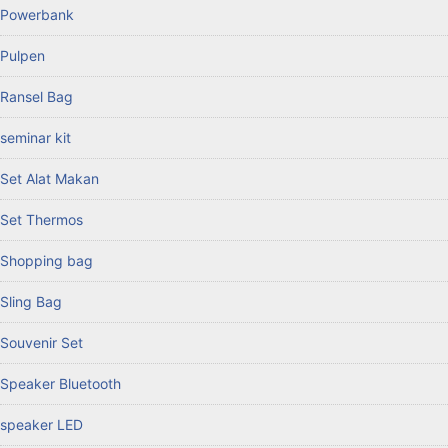
Powerbank
Pulpen
Ransel Bag
seminar kit
Set Alat Makan
Set Thermos
Shopping bag
Sling Bag
Souvenir Set
Speaker Bluetooth
speaker LED