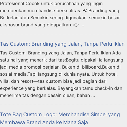
Profesional Cocok untuk perusahaan yang ingin
memberikan merchandise berkualitas. 📢 Branding yang
Berkelanjutan Semakin sering digunakan, semakin besar
eksposur brand yang didapatkan. 👉 …
Tas Custom: Branding yang Jalan, Tanpa Perlu Iklan
Tas Custom: Branding yang Jalan, Tanpa Perlu Iklan Ada
satu hal yang menarik dari tas:Begitu dipakai, ia langsung
jadi media promosi berjalan. Bukan di billboard.Bukan di
sosial media.Tapi langsung di dunia nyata. Untuk hotel,
villa, dan resort—tas custom bisa jadi bagian dari
experience yang berkelas. Bayangkan tamu check-in dan
menerima tas dengan desain clean, bahan …
Tote Bag Custom Logo: Merchandise Simpel yang
Membawa Brand Anda ke Mana Saja