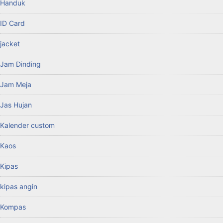
Handuk
ID Card
jacket
Jam Dinding
Jam Meja
Jas Hujan
Kalender custom
Kaos
Kipas
kipas angin
Kompas