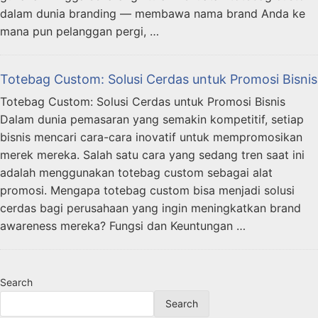
dalam dunia branding — membawa nama brand Anda ke
mana pun pelanggan pergi, …
Totebag Custom: Solusi Cerdas untuk Promosi Bisnis
Totebag Custom: Solusi Cerdas untuk Promosi Bisnis
Dalam dunia pemasaran yang semakin kompetitif, setiap
bisnis mencari cara-cara inovatif untuk mempromosikan
merek mereka. Salah satu cara yang sedang tren saat ini
adalah menggunakan totebag custom sebagai alat
promosi. Mengapa totebag custom bisa menjadi solusi
cerdas bagi perusahaan yang ingin meningkatkan brand
awareness mereka? Fungsi dan Keuntungan …
Search
Search