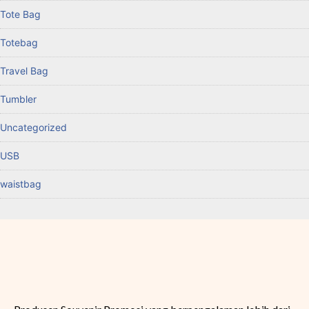
Tote Bag
Totebag
Travel Bag
Tumbler
Uncategorized
USB
waistbag