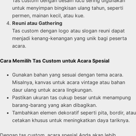
Tas custom dengan desain lucu sering digunakan
untuk menyimpan bingkisan ulang tahun, seperti
permen, mainan kecil, atau kue.
Reuni atau Gathering
Tas custom dengan logo atau slogan reuni dapat
menjadi kenang-kenangan yang unik bagi peserta
acara.
Cara Memilih Tas Custom untuk Acara Spesial
Gunakan bahan yang sesuai dengan tema acara.
Misalnya, kanvas untuk acara vintage atau bahan
daur ulang untuk acara lingkungan.
Pastikan ukuran tas cukup besar untuk menampung
barang-barang yang akan dibagikan.
Tambahkan elemen dekoratif seperti pita, bordir, atau
cetakan khusus untuk meningkatkan daya tariknya.
Dengan tas custom, acara spesial Anda akan lebih