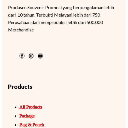
Produsen Souvenir Promosi yang berpengalaman lebih
dari 10 tahun, Terbukti Melayani lebih dari 750
Perusahaan dan memproduksi lebih dari 500.000
Merchandise
Products
All Products
Package
Bag & Pouch