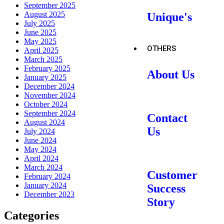
September 2025
August 2025
Unique's
July 2025
June 2025
May 2025
OTHERS
April 2025
March 2025
February 2025
About Us
January 2025
December 2024
November 2024
October 2024
September 2024
Contact
August 2024
Us
July 2024
June 2024
May 2024
April 2024
March 2024
Customer
February 2024
January 2024
Success
December 2023
Story
Categories