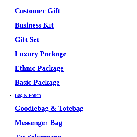
Customer Gift
Business Kit
Gift Set
Luxury Package
Ethnic Package
Basic Package
Bag & Pouch
Goodiebag & Totebag
Messenger Bag