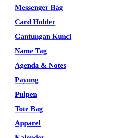
Messenger Bag
Card Holder
Gantungan Kunci
Name Tag
Agenda & Notes
Payung
Pulpen
Tote Bag
Apparel
Kalender