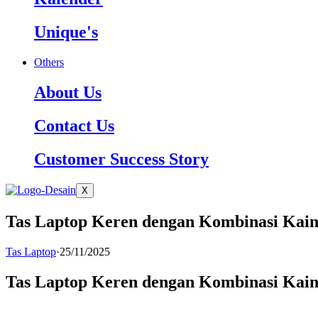
Unique's
Others
About Us
Contact Us
Customer Success Story
X
Tas Laptop Keren dengan Kombinasi Kain d
Tas Laptop
·
25/11/2025
Tas Laptop Keren dengan Kombinasi Kain d