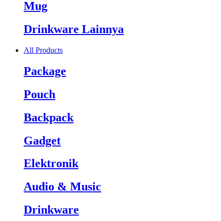
Mug
Drinkware Lainnya
All Products
Package
Pouch
Backpack
Gadget
Elektronik
Audio & Music
Drinkware