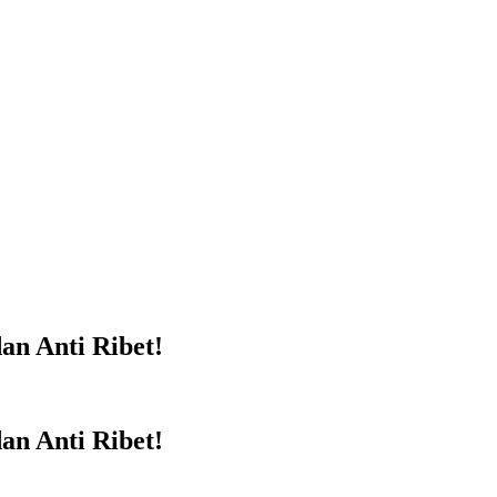
an Anti Ribet!
an Anti Ribet!