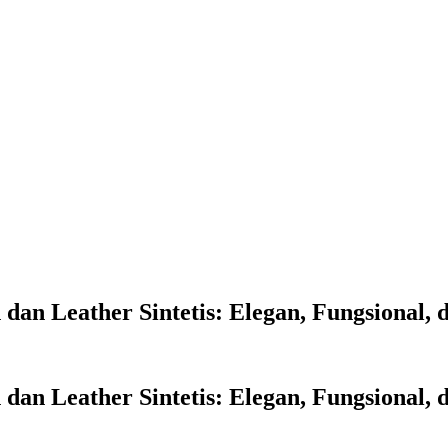
an Leather Sintetis: Elegan, Fungsional, d
an Leather Sintetis: Elegan, Fungsional, d