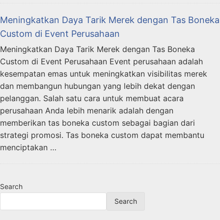
Meningkatkan Daya Tarik Merek dengan Tas Boneka
Custom di Event Perusahaan
Meningkatkan Daya Tarik Merek dengan Tas Boneka
Custom di Event Perusahaan Event perusahaan adalah
kesempatan emas untuk meningkatkan visibilitas merek
dan membangun hubungan yang lebih dekat dengan
pelanggan. Salah satu cara untuk membuat acara
perusahaan Anda lebih menarik adalah dengan
memberikan tas boneka custom sebagai bagian dari
strategi promosi. Tas boneka custom dapat membantu
menciptakan …
Search
Search