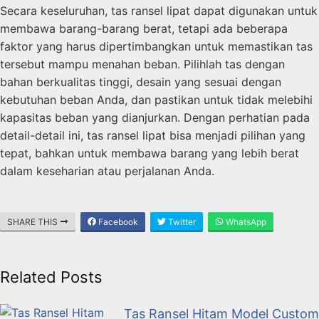
Secara keseluruhan, tas ransel lipat dapat digunakan untuk
membawa barang-barang berat, tetapi ada beberapa
faktor yang harus dipertimbangkan untuk memastikan tas
tersebut mampu menahan beban. Pilihlah tas dengan
bahan berkualitas tinggi, desain yang sesuai dengan
kebutuhan beban Anda, dan pastikan untuk tidak melebihi
kapasitas beban yang dianjurkan. Dengan perhatian pada
detail-detail ini, tas ransel lipat bisa menjadi pilihan yang
tepat, bahkan untuk membawa barang yang lebih berat
dalam keseharian atau perjalanan Anda.
SHARE THIS
Facebook
Twitter
WhatsApp
Related Posts
Tas Ransel Hitam Model Custom