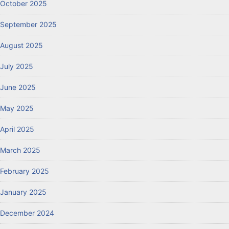
October 2025
September 2025
August 2025
July 2025
June 2025
May 2025
April 2025
March 2025
February 2025
January 2025
December 2024