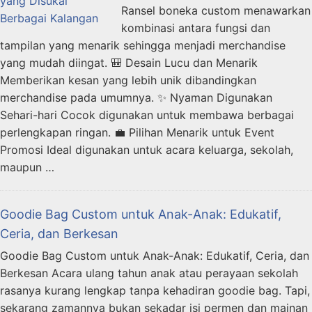
Ransel boneka custom menawarkan
kombinasi antara fungsi dan
tampilan yang menarik sehingga menjadi merchandise
yang mudah diingat. 🎒 Desain Lucu dan Menarik
Memberikan kesan yang lebih unik dibandingkan
merchandise pada umumnya. ✨ Nyaman Digunakan
Sehari-hari Cocok digunakan untuk membawa berbagai
perlengkapan ringan. 💼 Pilihan Menarik untuk Event
Promosi Ideal digunakan untuk acara keluarga, sekolah,
maupun …
Goodie Bag Custom untuk Anak-Anak: Edukatif,
Ceria, dan Berkesan
Goodie Bag Custom untuk Anak-Anak: Edukatif, Ceria, dan
Berkesan Acara ulang tahun anak atau perayaan sekolah
rasanya kurang lengkap tanpa kehadiran goodie bag. Tapi,
sekarang zamannya bukan sekadar isi permen dan mainan