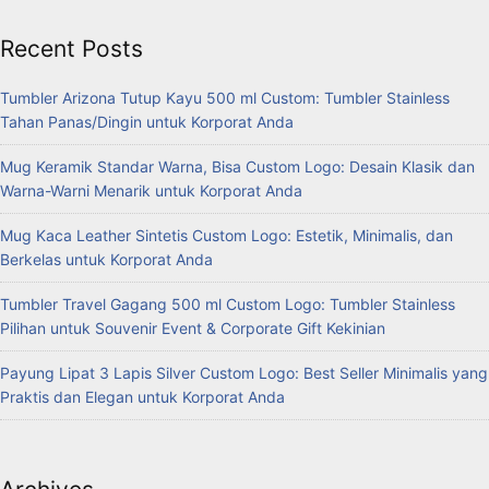
Recent Posts
Tumbler Arizona Tutup Kayu 500 ml Custom: Tumbler Stainless
Tahan Panas/Dingin untuk Korporat Anda
Mug Keramik Standar Warna, Bisa Custom Logo: Desain Klasik dan
Warna-Warni Menarik untuk Korporat Anda
Mug Kaca Leather Sintetis Custom Logo: Estetik, Minimalis, dan
Berkelas untuk Korporat Anda
Tumbler Travel Gagang 500 ml Custom Logo: Tumbler Stainless
Pilihan untuk Souvenir Event & Corporate Gift Kekinian
Payung Lipat 3 Lapis Silver Custom Logo: Best Seller Minimalis yang
Praktis dan Elegan untuk Korporat Anda