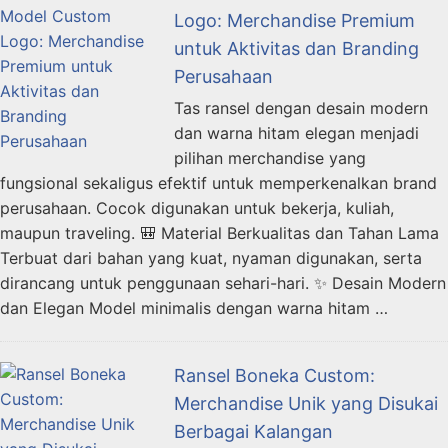
Logo: Merchandise Premium
untuk Aktivitas dan Branding
Perusahaan
Tas ransel dengan desain modern
dan warna hitam elegan menjadi
pilihan merchandise yang
fungsional sekaligus efektif untuk memperkenalkan brand
perusahaan. Cocok digunakan untuk bekerja, kuliah,
maupun traveling. 🎒 Material Berkualitas dan Tahan Lama
Terbuat dari bahan yang kuat, nyaman digunakan, serta
dirancang untuk penggunaan sehari-hari. ✨ Desain Modern
dan Elegan Model minimalis dengan warna hitam …
Ransel Boneka Custom:
Merchandise Unik yang Disukai
Berbagai Kalangan