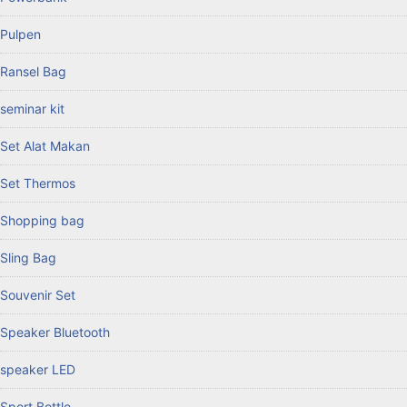
Pulpen
Ransel Bag
seminar kit
Set Alat Makan
Set Thermos
Shopping bag
Sling Bag
Souvenir Set
Speaker Bluetooth
speaker LED
Sport Bottle