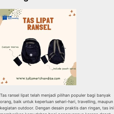
Tas ransel lipat telah menjadi pilihan populer bagi banyak
orang, baik untuk keperluan sehari-hari, travelling, maupun
kegiatan outdoor. Dengan desain praktis dan ringan, tas ini