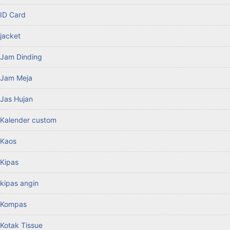
ID Card
jacket
Jam Dinding
Jam Meja
Jas Hujan
Kalender custom
Kaos
Kipas
kipas angin
Kompas
Kotak Tissue