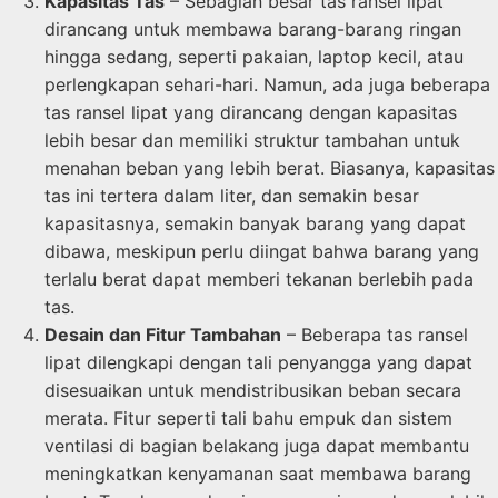
Kapasitas Tas
– Sebagian besar tas ransel lipat
dirancang untuk membawa barang-barang ringan
hingga sedang, seperti pakaian, laptop kecil, atau
perlengkapan sehari-hari. Namun, ada juga beberapa
tas ransel lipat yang dirancang dengan kapasitas
lebih besar dan memiliki struktur tambahan untuk
menahan beban yang lebih berat. Biasanya, kapasitas
tas ini tertera dalam liter, dan semakin besar
kapasitasnya, semakin banyak barang yang dapat
dibawa, meskipun perlu diingat bahwa barang yang
terlalu berat dapat memberi tekanan berlebih pada
tas.
Desain dan Fitur Tambahan
– Beberapa tas ransel
lipat dilengkapi dengan tali penyangga yang dapat
disesuaikan untuk mendistribusikan beban secara
merata. Fitur seperti tali bahu empuk dan sistem
ventilasi di bagian belakang juga dapat membantu
meningkatkan kenyamanan saat membawa barang