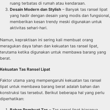
ruang terbatas di rumah atau kendaraan.
Desain Modern dan Stylish
– Banyak tas ransel lipat
yang hadir dengan desain yang modis dan fungsional,
memberikan kesan trendy meski digunakan untuk
aktivitas sehari-hari.
Namun, kepraktisan ini sering kali membuat orang
meragukan daya tahan dan kekuatan tas ransel lipat,
terutama ketika digunakan untuk membawa barang yang
berat.
Kekuatan Tas Ransel Lipat
Faktor utama yang mempengaruhi kekuatan tas ransel
lipat untuk membawa barang berat adalah bahan dan
konstruksi tas tersebut. Berikut beberapa hal yang perlu
diperhatikan:
Bahan Pembuat Tas
– Tas ransel lipat biasanya