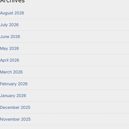
Archives
August 2026
July 2026
June 2026
May 2026
April 2026
March 2026
February 2026
January 2026
December 2025
November 2025