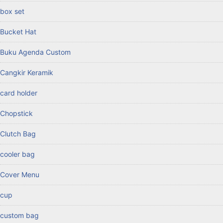
box set
Bucket Hat
Buku Agenda Custom
Cangkir Keramik
card holder
Chopstick
Clutch Bag
cooler bag
Cover Menu
cup
custom bag