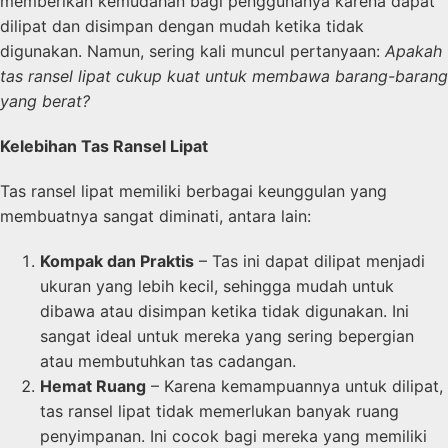
memberikan kemudahan bagi penggunanya karena dapat
dilipat dan disimpan dengan mudah ketika tidak
digunakan. Namun, sering kali muncul pertanyaan:
Apakah
tas ransel lipat cukup kuat untuk membawa barang-barang
yang berat?
Kelebihan Tas Ransel Lipat
Tas ransel lipat memiliki berbagai keunggulan yang
membuatnya sangat diminati, antara lain:
Kompak dan Praktis
– Tas ini dapat dilipat menjadi
ukuran yang lebih kecil, sehingga mudah untuk
dibawa atau disimpan ketika tidak digunakan. Ini
sangat ideal untuk mereka yang sering bepergian
atau membutuhkan tas cadangan.
Hemat Ruang
– Karena kemampuannya untuk dilipat,
tas ransel lipat tidak memerlukan banyak ruang
penyimpanan. Ini cocok bagi mereka yang memiliki