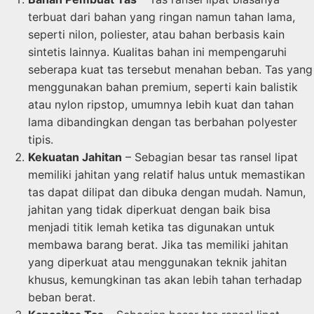
terbuat dari bahan yang ringan namun tahan lama,
seperti nilon, poliester, atau bahan berbasis kain
sintetis lainnya. Kualitas bahan ini mempengaruhi
seberapa kuat tas tersebut menahan beban. Tas yang
menggunakan bahan premium, seperti kain balistik
atau nylon ripstop, umumnya lebih kuat dan tahan
lama dibandingkan dengan tas berbahan polyester
tipis.
Kekuatan Jahitan
– Sebagian besar tas ransel lipat
memiliki jahitan yang relatif halus untuk memastikan
tas dapat dilipat dan dibuka dengan mudah. Namun,
jahitan yang tidak diperkuat dengan baik bisa
menjadi titik lemah ketika tas digunakan untuk
membawa barang berat. Jika tas memiliki jahitan
yang diperkuat atau menggunakan teknik jahitan
khusus, kemungkinan tas akan lebih tahan terhadap
beban berat.