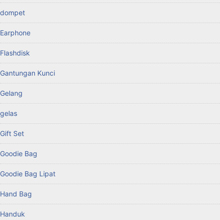
dompet
Earphone
Flashdisk
Gantungan Kunci
Gelang
gelas
Gift Set
Goodie Bag
Goodie Bag Lipat
Hand Bag
Handuk