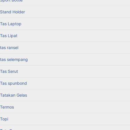
Stand Holder
Tas Laptop
Tas Lipat
tas ransel
tas selempang
Tas Serut
Tas spunbond
Tatakan Gelas
Termos
Topi