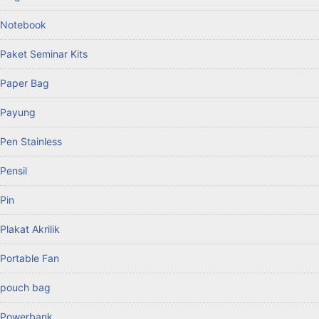
Notebook
Paket Seminar Kits
Paper Bag
Payung
Pen Stainless
Pensil
Pin
Plakat Akrilik
Portable Fan
pouch bag
Powerbank