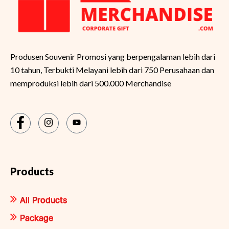
Produsen Souvenir Promosi yang berpengalaman lebih dari
10 tahun, Terbukti Melayani lebih dari 750 Perusahaan dan
memproduksi lebih dari 500.000 Merchandise
Products
All Products
Package