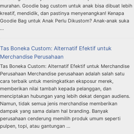
murahan. Goodie bag custom untuk anak bisa dibuat lebih
kreatif, mendidik, dan pastinya menyenangkan! Kenapa
Goodie Bag untuk Anak Perlu Dikustom? Anak-anak suka
…
Tas Boneka Custom: Alternatif Efektif untuk
Merchandise Perusahaan
Tas Boneka Custom: Alternatif Efektif untuk Merchandise
Perusahaan Merchandise perusahaan adalah salah satu
cara terbaik untuk meningkatkan eksposur merek,
memberikan nilai tambah kepada pelanggan, dan
menciptakan hubungan yang lebih dekat dengan audiens.
Namun, tidak semua jenis merchandise memberikan
dampak yang sama dalam hal branding. Banyak
perusahaan cenderung memilih produk umum seperti
pulpen, topi, atau gantungan …