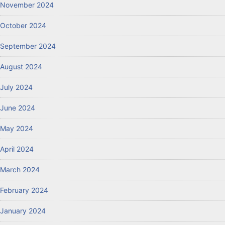
November 2024
October 2024
September 2024
August 2024
July 2024
June 2024
May 2024
April 2024
March 2024
February 2024
January 2024