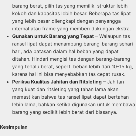
barang berat, pilih tas yang memiliki struktur lebih
kokoh dan kapasitas lebih besar. Beberapa tas lipat
yang lebih besar dilengkapi dengan penyangga
internal atau frame yang memberi dukungan ekstra.
Gunakan untuk Barang yang Tepat
– Walaupun tas
ransel lipat dapat menampung barang-barang sehari-
hari, ada batasan dalam hal beban yang dapat
ditahan. Hindari mengisi tas dengan barang-barang
yang terlalu berat, seperti beban lebih dari 10–15 kg,
karena hal ini bisa menyebabkan tas cepat rusak.
Periksa Kualitas Jahitan dan Ritsleting
– Jahitan
yang kuat dan ritsleting yang tahan lama akan
memastikan bahwa tas ransel lipat dapat bertahan
lebih lama, bahkan ketika digunakan untuk membawa
barang yang sedikit lebih berat dari biasanya.
Kesimpulan