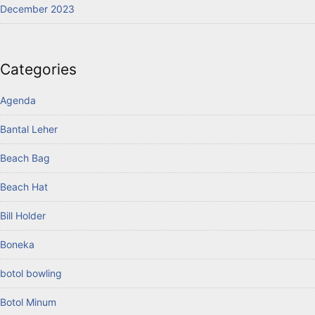
December 2023
Categories
Agenda
Bantal Leher
Beach Bag
Beach Hat
Bill Holder
Boneka
botol bowling
Botol Minum