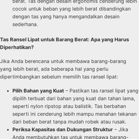
berat. Tas dengan desain ergonomis cenderung lebih
cocok untuk beban yang lebih berat dibandingkan
dengan tas yang hanya mengandalkan desain
sederhana.
Tas Ransel Lipat untuk Barang Berat: Apa yang Harus
Diperhatikan?
Jika Anda berencana untuk membawa barang-barang
yang lebih berat, ada beberapa hal yang perlu
dipertimbangkan sebelum memilih tas ransel lipat:
Pilih Bahan yang Kuat
– Pastikan tas ransel lipat yang
dipilih terbuat dari bahan yang kuat dan tahan lama,
seperti nylon ripstop atau balistik. Tas berbahan
seperti ini cenderung lebih mampu menahan tekanan
dari beban berat tanpa mudah robek atau rusak.
Periksa Kapasitas dan Dukungan Struktur
– Jika
Anda membutuhkan tas untuk membawa barang-