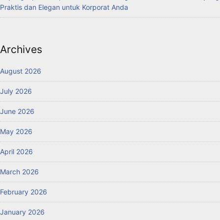
Praktis dan Elegan untuk Korporat Anda
Archives
August 2026
July 2026
June 2026
May 2026
April 2026
March 2026
February 2026
January 2026