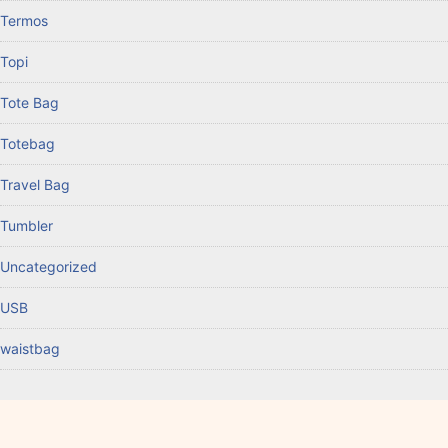
Termos
Topi
Tote Bag
Totebag
Travel Bag
Tumbler
Uncategorized
USB
waistbag