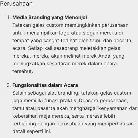
Perusahaan
Media Branding yang Menonjol
Tatakan gelas custom memungkinkan perusahaan
untuk menampilkan logo atau slogan mereka di
tempat yang sangat terlihat oleh tamu dan peserta
acara. Setiap kali seseorang meletakkan gelas
mereka, mereka akan melihat merek Anda, yang
meningkatkan kesadaran merek dalam acara
tersebut.
Fungsionalitas dalam Acara
Selain sebagai alat branding, tatakan gelas custom
juga memiliki fungsi praktis. Di acara perusahaan,
tamu atau peserta akan menghargai kenyamanan dan
kebersihan meja mereka, serta merasa lebih
terhubung dengan perusahaan yang memperhatikan
detail seperti ini.