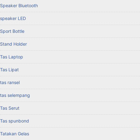
Speaker Bluetooth
speaker LED
Sport Bottle
Stand Holder
Tas Laptop
Tas Lipat
tas ransel
tas selempang
Tas Serut
Tas spunbond
Tatakan Gelas