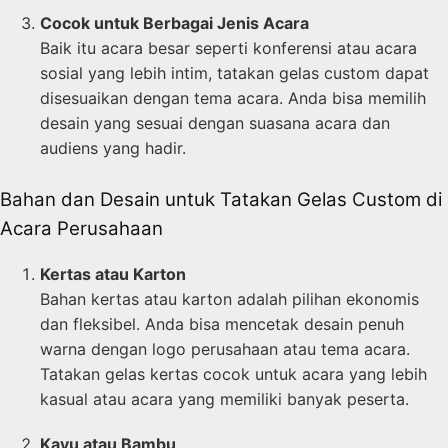
Cocok untuk Berbagai Jenis Acara
Baik itu acara besar seperti konferensi atau acara
sosial yang lebih intim, tatakan gelas custom dapat
disesuaikan dengan tema acara. Anda bisa memilih
desain yang sesuai dengan suasana acara dan
audiens yang hadir.
Bahan dan Desain untuk Tatakan Gelas Custom di
Acara Perusahaan
Kertas atau Karton
Bahan kertas atau karton adalah pilihan ekonomis
dan fleksibel. Anda bisa mencetak desain penuh
warna dengan logo perusahaan atau tema acara.
Tatakan gelas kertas cocok untuk acara yang lebih
kasual atau acara yang memiliki banyak peserta.
Kayu atau Bambu