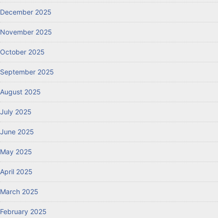
December 2025
November 2025
October 2025
September 2025
August 2025
July 2025
June 2025
May 2025
April 2025
March 2025
February 2025