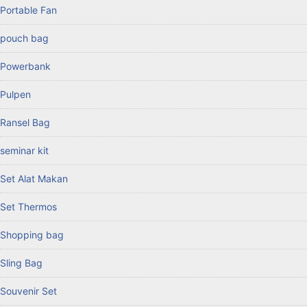
Portable Fan
pouch bag
Powerbank
Pulpen
Ransel Bag
seminar kit
Set Alat Makan
Set Thermos
Shopping bag
Sling Bag
Souvenir Set