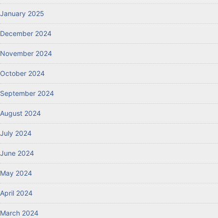
January 2025
December 2024
November 2024
October 2024
September 2024
August 2024
July 2024
June 2024
May 2024
April 2024
March 2024