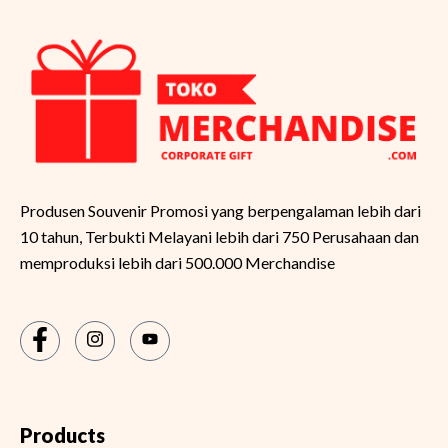
Produsen Souvenir Promosi yang berpengalaman lebih dari
10 tahun, Terbukti Melayani lebih dari 750 Perusahaan dan
memproduksi lebih dari 500.000 Merchandise
Products