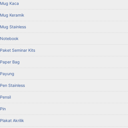
Mug Kaca
Mug Keramik
Mug Stainless
Notebook
Paket Seminar Kits
Paper Bag
Payung
Pen Stainless
Pensil
Pin
Plakat Akrilik