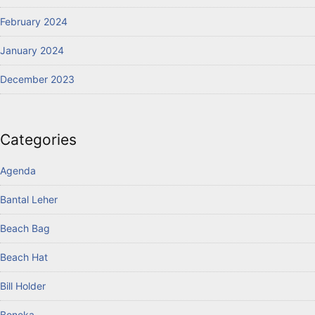
February 2024
January 2024
December 2023
Categories
Agenda
Bantal Leher
Beach Bag
Beach Hat
Bill Holder
Boneka