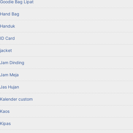
Goodie Bag Lipat
Hand Bag
Handuk
ID Card
jacket
Jam Dinding
Jam Meja
Jas Hujan
Kalender custom
Kaos
Kipas