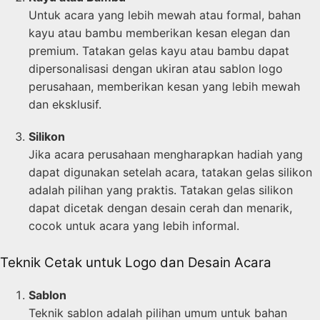
Untuk acara yang lebih mewah atau formal, bahan
kayu atau bambu memberikan kesan elegan dan
premium. Tatakan gelas kayu atau bambu dapat
dipersonalisasi dengan ukiran atau sablon logo
perusahaan, memberikan kesan yang lebih mewah
dan eksklusif.
Silikon
Jika acara perusahaan mengharapkan hadiah yang
dapat digunakan setelah acara, tatakan gelas silikon
adalah pilihan yang praktis. Tatakan gelas silikon
dapat dicetak dengan desain cerah dan menarik,
cocok untuk acara yang lebih informal.
Teknik Cetak untuk Logo dan Desain Acara
Sablon
Teknik sablon adalah pilihan umum untuk bahan