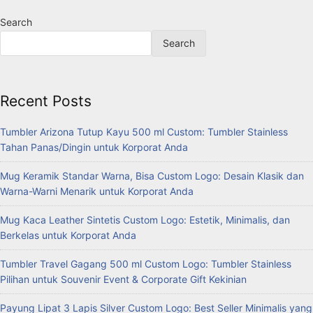
Search
Search
Recent Posts
Tumbler Arizona Tutup Kayu 500 ml Custom: Tumbler Stainless
Tahan Panas/Dingin untuk Korporat Anda
Mug Keramik Standar Warna, Bisa Custom Logo: Desain Klasik dan
Warna-Warni Menarik untuk Korporat Anda
Mug Kaca Leather Sintetis Custom Logo: Estetik, Minimalis, dan
Berkelas untuk Korporat Anda
Tumbler Travel Gagang 500 ml Custom Logo: Tumbler Stainless
Pilihan untuk Souvenir Event & Corporate Gift Kekinian
Payung Lipat 3 Lapis Silver Custom Logo: Best Seller Minimalis yang