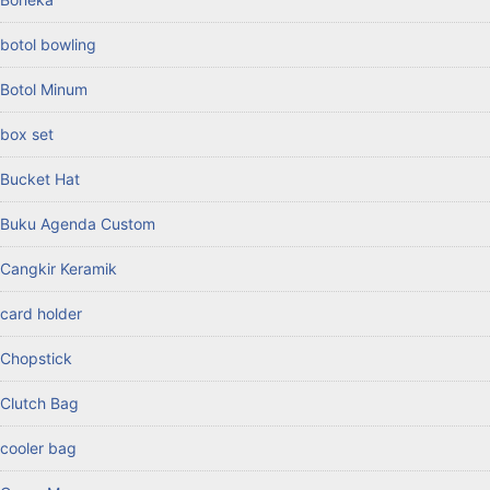
botol bowling
Botol Minum
box set
Bucket Hat
Buku Agenda Custom
Cangkir Keramik
card holder
Chopstick
Clutch Bag
cooler bag