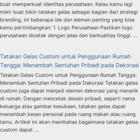
buat memperkuat identitas perusahaan. Kalau kamu lagi
mikir buat bikin tatakan gelas sebagai bagian dari strategi
branding, ini beberapa ide dan elemen penting yang bisa
kamu pertimbangkan: 1. Logo Perusahaan Pastikan logo
perusahaan dicetak dengan jelas dan berkualitas tinggi. …
Tatakan Gelas Custom untuk Penggunaan Rumah
Tangga: Menambah Sentuhan Pribadi pada Dekorasi
Tatakan Gelas Custom untuk Penggunaan Rumah Tangga:
Menambah Sentuhan Pribadi pada Dekorasi Tatakan gelas
custom juga dapat menjadi elemen dekorasi yang menarik
di rumah. Dengan mencetak desain pribadi, seperti nama
keluarga atau gambar kesukaan, tatakan gelas dapat
menambah kesan personal pada ruang makan atau ruang
tamu. Artikel ini akan membahas bagaimana tatakan gelas
custom dapat …