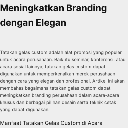
Meningkatkan Branding
dengan Elegan
Tatakan gelas custom adalah alat promosi yang populer
untuk acara perusahaan. Baik itu seminar, konferensi, atau
acara sosial lainnya, tatakan gelas custom dapat
digunakan untuk memperkenalkan merek perusahaan
dengan cara yang elegan dan profesional. Artikel ini akan
membahas bagaimana tatakan gelas custom dapat
meningkatkan branding perusahaan dalam acara-acara
khusus dan berbagai pilihan desain serta teknik cetak
yang dapat digunakan.
Manfaat Tatakan Gelas Custom di Acara