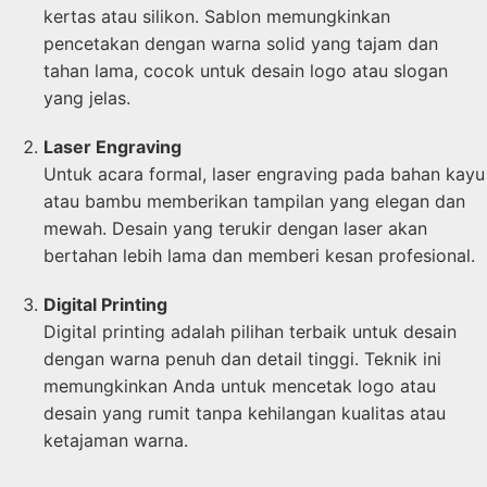
kertas atau silikon. Sablon memungkinkan
pencetakan dengan warna solid yang tajam dan
tahan lama, cocok untuk desain logo atau slogan
yang jelas.
Laser Engraving
Untuk acara formal, laser engraving pada bahan kayu
atau bambu memberikan tampilan yang elegan dan
mewah. Desain yang terukir dengan laser akan
bertahan lebih lama dan memberi kesan profesional.
Digital Printing
Digital printing adalah pilihan terbaik untuk desain
dengan warna penuh dan detail tinggi. Teknik ini
memungkinkan Anda untuk mencetak logo atau
desain yang rumit tanpa kehilangan kualitas atau
ketajaman warna.