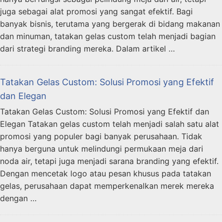
juga sebagai alat promosi yang sangat efektif. Bagi
banyak bisnis, terutama yang bergerak di bidang makanan
dan minuman, tatakan gelas custom telah menjadi bagian
dari strategi branding mereka. Dalam artikel …
Tatakan Gelas Custom: Solusi Promosi yang Efektif
dan Elegan
Tatakan Gelas Custom: Solusi Promosi yang Efektif dan
Elegan Tatakan gelas custom telah menjadi salah satu alat
promosi yang populer bagi banyak perusahaan. Tidak
hanya berguna untuk melindungi permukaan meja dari
noda air, tetapi juga menjadi sarana branding yang efektif.
Dengan mencetak logo atau pesan khusus pada tatakan
gelas, perusahaan dapat memperkenalkan merek mereka
dengan …