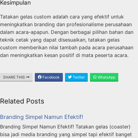
Kesimpulan
Tatakan gelas custom adalah cara yang efektif untuk
meningkatkan branding dan profesionalisme perusahaan
dalam acara-apapun. Dengan berbagai pilihan bahan dan
teknik cetak yang dapat disesuaikan, tatakan gelas
custom memberikan nilai tambah pada acara perusahaan
dan meningkatkan kesan positif di mata peserta acara.
SHARE THIS
Facebook
Twitter
WhatsApp
Related Posts
Branding Simpel Namun Efektif!
Branding Simpel Namun Efektif! Tatakan gelas (coaster)
bisa jadi media branding yang simpel tapi efektif banget