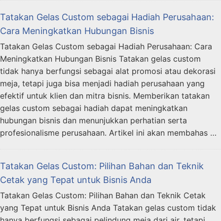
Tatakan Gelas Custom sebagai Hadiah Perusahaan:
Cara Meningkatkan Hubungan Bisnis
Tatakan Gelas Custom sebagai Hadiah Perusahaan: Cara
Meningkatkan Hubungan Bisnis Tatakan gelas custom
tidak hanya berfungsi sebagai alat promosi atau dekorasi
meja, tetapi juga bisa menjadi hadiah perusahaan yang
efektif untuk klien dan mitra bisnis. Memberikan tatakan
gelas custom sebagai hadiah dapat meningkatkan
hubungan bisnis dan menunjukkan perhatian serta
profesionalisme perusahaan. Artikel ini akan membahas …
Tatakan Gelas Custom: Pilihan Bahan dan Teknik
Cetak yang Tepat untuk Bisnis Anda
Tatakan Gelas Custom: Pilihan Bahan dan Teknik Cetak
yang Tepat untuk Bisnis Anda Tatakan gelas custom tidak
hanya berfungsi sebagai pelindung meja dari air, tetapi