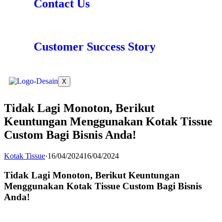
Contact Us
Customer Success Story
X
Tidak Lagi Monoton, Berikut
Keuntungan Menggunakan Kotak Tissue
Custom Bagi Bisnis Anda!
Kotak Tissue
·
16/04/2024
16/04/2024
Tidak Lagi Monoton, Berikut Keuntungan
Menggunakan Kotak Tissue Custom Bagi Bisnis
Anda!