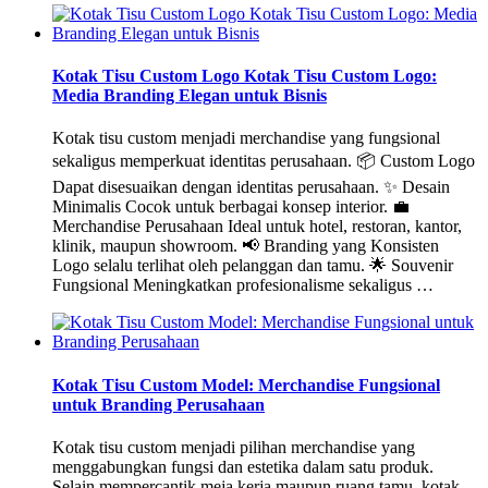
Kotak Tisu Custom Logo Kotak Tisu Custom Logo:
Media Branding Elegan untuk Bisnis
Kotak tisu custom menjadi merchandise yang fungsional
sekaligus memperkuat identitas perusahaan. 📦 Custom Logo
Dapat disesuaikan dengan identitas perusahaan. ✨ Desain
Minimalis Cocok untuk berbagai konsep interior. 💼
Merchandise Perusahaan Ideal untuk hotel, restoran, kantor,
klinik, maupun showroom. 📢 Branding yang Konsisten
Logo selalu terlihat oleh pelanggan dan tamu. 🌟 Souvenir
Fungsional Meningkatkan profesionalisme sekaligus …
Kotak Tisu Custom Model: Merchandise Fungsional
untuk Branding Perusahaan
Kotak tisu custom menjadi pilihan merchandise yang
menggabungkan fungsi dan estetika dalam satu produk.
Selain mempercantik meja kerja maupun ruang tamu, kotak