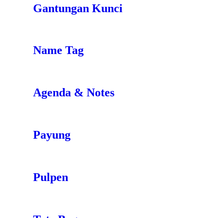
Gantungan Kunci
Name Tag
Agenda & Notes
Payung
Pulpen