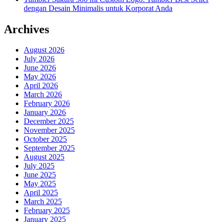
dengan Desain Minimalis untuk Korporat Anda
Archives
August 2026
July 2026
June 2026
May 2026
April 2026
March 2026
February 2026
January 2026
December 2025
November 2025
October 2025
September 2025
August 2025
July 2025
June 2025
May 2025
April 2025
March 2025
February 2025
January 2025