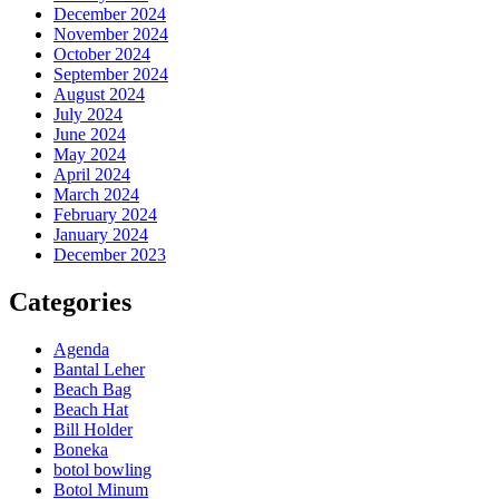
December 2024
November 2024
October 2024
September 2024
August 2024
July 2024
June 2024
May 2024
April 2024
March 2024
February 2024
January 2024
December 2023
Categories
Agenda
Bantal Leher
Beach Bag
Beach Hat
Bill Holder
Boneka
botol bowling
Botol Minum