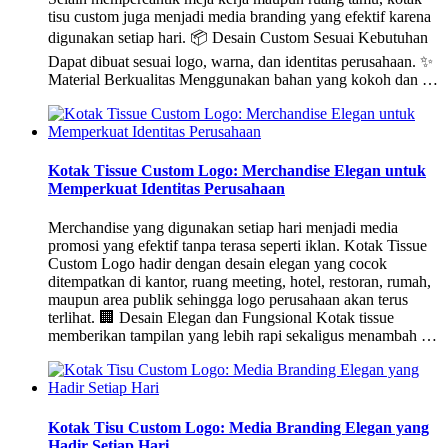
tisu custom juga menjadi media branding yang efektif karena
digunakan setiap hari. 📦 Desain Custom Sesuai Kebutuhan
Dapat dibuat sesuai logo, warna, dan identitas perusahaan. ✨
Material Berkualitas Menggunakan bahan yang kokoh dan …
Kotak Tissue Custom Logo: Merchandise Elegan untuk
Memperkuat Identitas Perusahaan
Merchandise yang digunakan setiap hari menjadi media
promosi yang efektif tanpa terasa seperti iklan. Kotak Tissue
Custom Logo hadir dengan desain elegan yang cocok
ditempatkan di kantor, ruang meeting, hotel, restoran, rumah,
maupun area publik sehingga logo perusahaan akan terus
terlihat. 🏢 Desain Elegan dan Fungsional Kotak tissue
memberikan tampilan yang lebih rapi sekaligus menambah …
Kotak Tisu Custom Logo: Media Branding Elegan yang
Hadir Setiap Hari