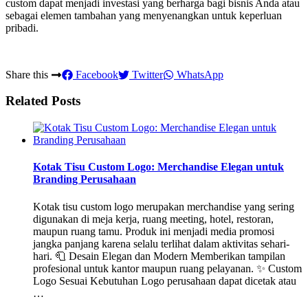
custom dapat menjadi investasi yang berharga bagi bisnis Anda atau
sebagai elemen tambahan yang menyenangkan untuk keperluan
pribadi.
Share this
Facebook
Twitter
WhatsApp
Related Posts
Kotak Tisu Custom Logo: Merchandise Elegan untuk
Branding Perusahaan
Kotak tisu custom logo merupakan merchandise yang sering
digunakan di meja kerja, ruang meeting, hotel, restoran,
maupun ruang tamu. Produk ini menjadi media promosi
jangka panjang karena selalu terlihat dalam aktivitas sehari-
hari. 🧻 Desain Elegan dan Modern Memberikan tampilan
profesional untuk kantor maupun ruang pelayanan. ✨ Custom
Logo Sesuai Kebutuhan Logo perusahaan dapat dicetak atau
…