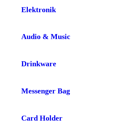
Elektronik
Audio & Music
Drinkware
Messenger Bag
Card Holder