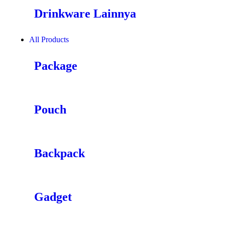
Drinkware Lainnya
All Products
Package
Pouch
Backpack
Gadget