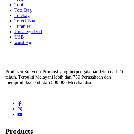
Topi
Tote Bag
Totebag
Travel Bag
Tumbler
Uncategorized
USB
waistbag
Produsen Souvenir Promosi yang berpengalaman lebih dari 10
tahun, Terbukti Melayani lebih dari 750 Perusahaan dan
memproduksi lebih dari 500.000 Merchandise
Products