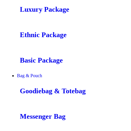
Luxury Package
Ethnic Package
Basic Package
Bag & Pouch
Goodiebag & Totebag
Messenger Bag