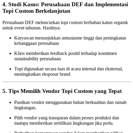
4.
Studi Kasus: Perusahaan DEF dan Implementasi
Topi Custom Berkelanjutan
Perusahaan DEF meluncurkan topi custom berbahan katun organik
untuk event tahunan. Hasilnya:
Karyawan menunjukkan antusiasme tinggi dan peningkatan
kebanggaan perusahaan
Klien memberikan feedback positif terhadap komitmen
sustainability perusahaan
Topi digunakan secara luas di acara internal dan eksternal,
meningkatkan eksposur brand
5.
Tips Memilih Vendor Topi Custom yang Tepat
Pastikan vendor menggunakan bahan berkualitas dan ramah
lingkungan.
Pilih vendor yang transparan dalam proses produksi dan
mampu memberikan sertifikasi lingkungan jika perlu.