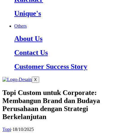
Unique's
Others
About Us
Contact Us
Customer Success Story
X
Topi Custom untuk Corporate:
Membangun Brand dan Budaya
Perusahaan dengan Strategi
Berkelanjutan
Topi
·
18/10/2025