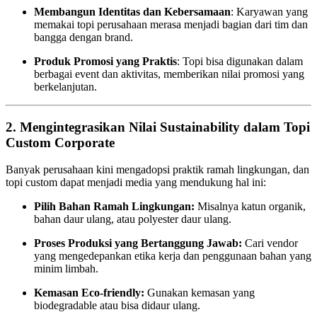
Membangun Identitas dan Kebersamaan
: Karyawan yang
memakai topi perusahaan merasa menjadi bagian dari tim dan
bangga dengan brand.
Produk Promosi yang Praktis
: Topi bisa digunakan dalam
berbagai event dan aktivitas, memberikan nilai promosi yang
berkelanjutan.
2.
Mengintegrasikan Nilai Sustainability dalam Topi
Custom Corporate
Banyak perusahaan kini mengadopsi praktik ramah lingkungan, dan
topi custom dapat menjadi media yang mendukung hal ini:
Pilih Bahan Ramah Lingkungan:
Misalnya katun organik,
bahan daur ulang, atau polyester daur ulang.
Proses Produksi yang Bertanggung Jawab:
Cari vendor
yang mengedepankan etika kerja dan penggunaan bahan yang
minim limbah.
Kemasan Eco-friendly:
Gunakan kemasan yang
biodegradable atau bisa didaur ulang.