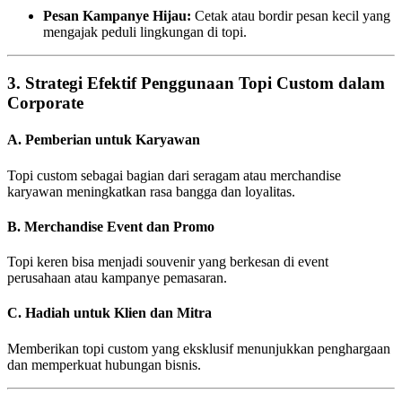
Pesan Kampanye Hijau:
Cetak atau bordir pesan kecil yang
mengajak peduli lingkungan di topi.
3.
Strategi Efektif Penggunaan Topi Custom dalam
Corporate
A. Pemberian untuk Karyawan
Topi custom sebagai bagian dari seragam atau merchandise
karyawan meningkatkan rasa bangga dan loyalitas.
B. Merchandise Event dan Promo
Topi keren bisa menjadi souvenir yang berkesan di event
perusahaan atau kampanye pemasaran.
C. Hadiah untuk Klien dan Mitra
Memberikan topi custom yang eksklusif menunjukkan penghargaan
dan memperkuat hubungan bisnis.