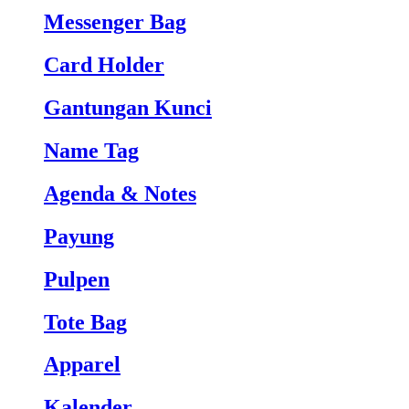
Messenger Bag
Card Holder
Gantungan Kunci
Name Tag
Agenda & Notes
Payung
Pulpen
Tote Bag
Apparel
Kalender