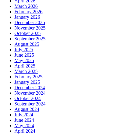
April 2026
March 2026
February 2026
January 2026
December 2025
November 2025
October 2025
September 2025
August 2025
July 2025
June 2025
May 2025
April 2025
March 2025
February 2025
January 2025
December 2024
November 2024
October 2024
September 2024
August 2024
July 2024
June 2024
May 2024
April 2024