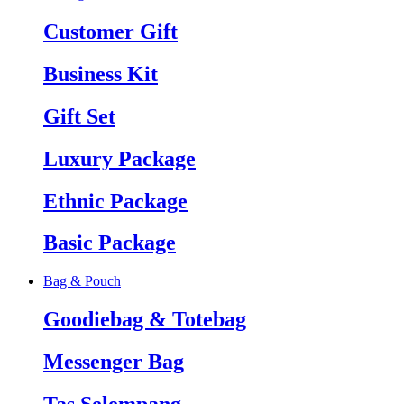
Customer Gift
Business Kit
Gift Set
Luxury Package
Ethnic Package
Basic Package
Bag & Pouch
Goodiebag & Totebag
Messenger Bag