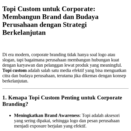
Topi Custom untuk Corporate:
Membangun Brand dan Budaya
Perusahaan dengan Strategi
Berkelanjutan
Di era modern, corporate branding tidak hanya soal logo atau
slogan, tapi bagaimana perusahaan membangun hubungan kuat
dengan karyawan dan pelanggan lewat produk yang meaningful.
Topi custom
adalah salah satu media efektif yang bisa menguatkan
citra dan budaya perusahaan, terutama jika dikemas dengan konsep
berkelanjutan.
1.
Kenapa Topi Custom Penting untuk Corporate
Branding?
Meningkatkan Brand Awareness
: Topi adalah aksesori
yang sering dipakai, sehingga logo dan pesan perusahaan
menjadi exposure berjalan yang efektif.