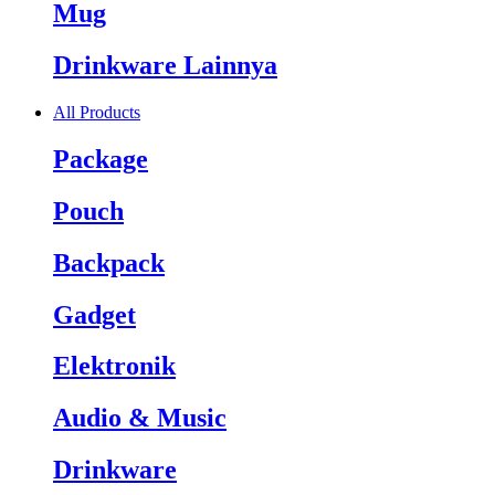
Mug
Drinkware Lainnya
All Products
Package
Pouch
Backpack
Gadget
Elektronik
Audio & Music
Drinkware