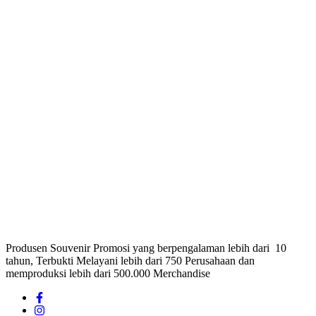
Produsen Souvenir Promosi yang berpengalaman lebih dari 10
tahun, Terbukti Melayani lebih dari 750 Perusahaan dan
memproduksi lebih dari 500.000 Merchandise