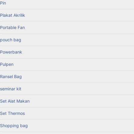
Pin
Plakat Akrilik
Portable Fan
pouch bag
Powerbank
Pulpen
Ransel Bag
seminar kit
Set Alat Makan
Set Thermos
Shopping bag