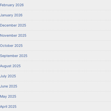
February 2026
January 2026
December 2025
November 2025
October 2025
September 2025
August 2025
July 2025
June 2025
May 2025
April 2025