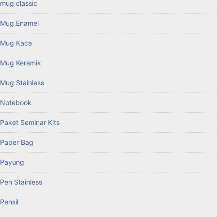
mug classic
Mug Enamel
Mug Kaca
Mug Keramik
Mug Stainless
Notebook
Paket Seminar Kits
Paper Bag
Payung
Pen Stainless
Pensil