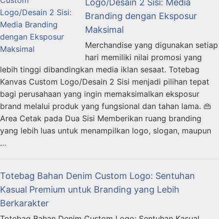
Logo/Desain 2 Sisi: Media
Branding dengan Eksposur
Maksimal
Merchandise yang digunakan setiap
hari memiliki nilai promosi yang
lebih tinggi dibandingkan media iklan sesaat. Totebag
Kanvas Custom Logo/Desain 2 Sisi menjadi pilihan tepat
bagi perusahaan yang ingin memaksimalkan eksposur
brand melalui produk yang fungsional dan tahan lama. 👜
Area Cetak pada Dua Sisi Memberikan ruang branding
yang lebih luas untuk menampilkan logo, slogan, maupun
…
Totebag Bahan Denim Custom Logo: Sentuhan
Kasual Premium untuk Branding yang Lebih
Berkarakter
Totebag Bahan Denim Custom Logo: Sentuhan Kasual