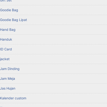
Gift Set
Goodie Bag
Goodie Bag Lipat
Hand Bag
Handuk
ID Card
jacket
Jam Dinding
Jam Meja
Jas Hujan
Kalender custom