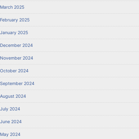
March 2025
February 2025
January 2025
December 2024
November 2024
October 2024
September 2024
August 2024
July 2024
June 2024
May 2024