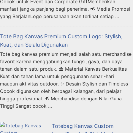
Cocok untuk Event dan Corporate GiftMemberikan
manfaat jangka panjang bagi penerima. 📢 Media Promosi
yang BerjalanLogo perusahaan akan terlihat setiap …
Tote Bag Kanvas Premium Custom Logo: Stylish,
Kuat, dan Selalu Digunakan
Tote bag kanvas premium menjadi salah satu merchandise
favorit karena menggabungkan fungsi, gaya, dan daya
tahan dalam satu produk. 👜 Material Kanvas Berkualitas
Kuat dan tahan lama untuk penggunaan sehari-hari
maupun aktivitas outdoor. ✨ Desain Stylish dan Timeless
Cocok digunakan oleh berbagai kalangan, dari pelajar
hingga profesional. 🎁 Merchandise dengan Nilai Guna
Tinggi Sangat cocok …
Totebag Kanvas Custom