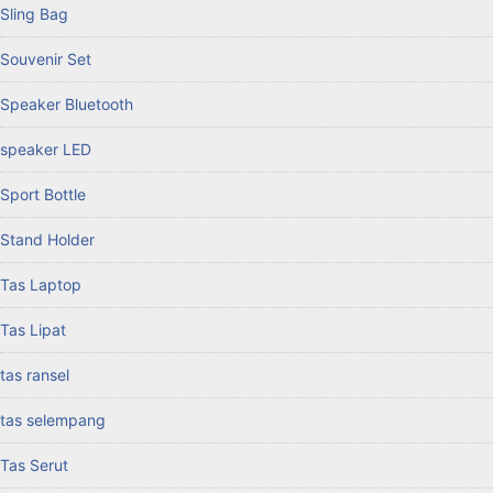
Sling Bag
Souvenir Set
Speaker Bluetooth
speaker LED
Sport Bottle
Stand Holder
Tas Laptop
Tas Lipat
tas ransel
tas selempang
Tas Serut