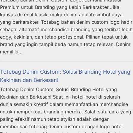
Premium untuk Branding yang Lebih Berkarakter Jika
kanvas dikenal klasik, maka denim adalah simbol gaya
yang berkarakter. Totebag bahan denim custom logo hadir
sebagai alternatif merchandise branding yang terlihat lebih
edgy, kekinian, dan tetap profesional. Pilihan tepat untuk
brand yang ingin tampil beda namun tetap relevan. Denim
memiliki …
Totebag Denim Custom: Solusi Branding Hotel yang
Kekinian dan Berkesan!
Totebag Denim Custom: Solusi Branding Hotel yang
Kekinian dan Berkesan! Saat ini, hotel-hotel di seluruh
dunia semakin kreatif dalam memanfaatkan merchandise
untuk memperkuat branding mereka. Salah satu cara yang
paling efektif namun tetap stylish adalah dengan
memberikan totebag denim custom dengan logo hotel.