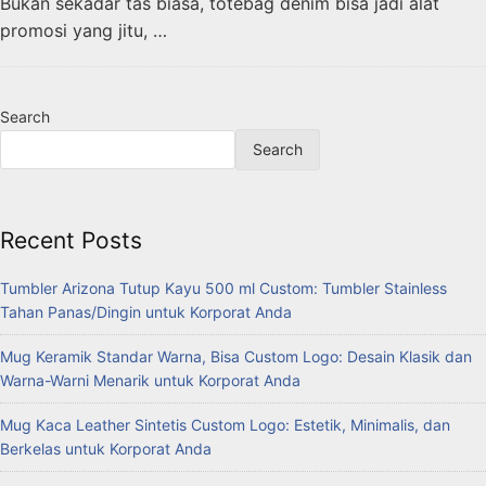
Bukan sekadar tas biasa, totebag denim bisa jadi alat
promosi yang jitu, …
Search
Search
Recent Posts
Tumbler Arizona Tutup Kayu 500 ml Custom: Tumbler Stainless
Tahan Panas/Dingin untuk Korporat Anda
Mug Keramik Standar Warna, Bisa Custom Logo: Desain Klasik dan
Warna-Warni Menarik untuk Korporat Anda
Mug Kaca Leather Sintetis Custom Logo: Estetik, Minimalis, dan
Berkelas untuk Korporat Anda