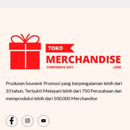
Produsen Souvenir Promosi yang berpengalaman lebih dari
10 tahun, Terbukti Melayani lebih dari 750 Perusahaan dan
memproduksi lebih dari 500.000 Merchandise