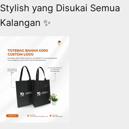
Stylish yang Disukai Semua
Kalangan ✨