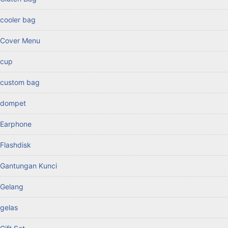
cooler bag
Cover Menu
cup
custom bag
dompet
Earphone
Flashdisk
Gantungan Kunci
Gelang
gelas