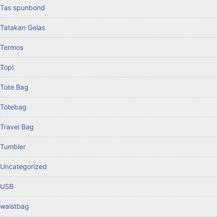
Tas spunbond
Tatakan Gelas
Termos
Topi
Tote Bag
Totebag
Travel Bag
Tumbler
Uncategorized
USB
waistbag