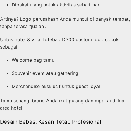
Dipakai ulang untuk aktivitas sehari-hari
Artinya? Logo perusahaan Anda muncul di banyak tempat,
tanpa terasa “jualan”.
Untuk hotel & villa, totebag D300 custom logo cocok
sebagai:
Welcome bag tamu
Souvenir event atau gathering
Merchandise eksklusif untuk guest loyal
Tamu senang, brand Anda ikut pulang dan dipakai di luar
area hotel.
Desain Bebas, Kesan Tetap Profesional