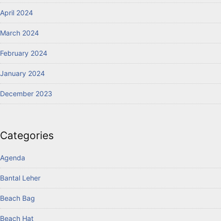
April 2024
March 2024
February 2024
January 2024
December 2023
Categories
Agenda
Bantal Leher
Beach Bag
Beach Hat