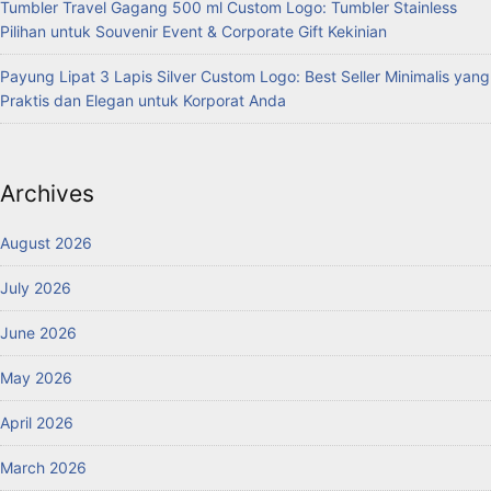
Tumbler Travel Gagang 500 ml Custom Logo: Tumbler Stainless
Pilihan untuk Souvenir Event & Corporate Gift Kekinian
Payung Lipat 3 Lapis Silver Custom Logo: Best Seller Minimalis yang
Praktis dan Elegan untuk Korporat Anda
Archives
August 2026
July 2026
June 2026
May 2026
April 2026
March 2026