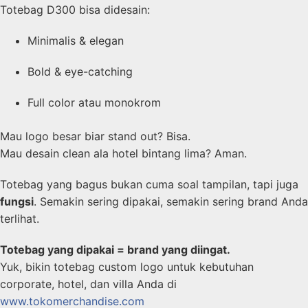
Totebag D300 bisa didesain:
Minimalis & elegan
Bold & eye-catching
Full color atau monokrom
Mau logo besar biar stand out? Bisa.
Mau desain clean ala hotel bintang lima? Aman.
Totebag yang bagus bukan cuma soal tampilan, tapi juga
fungsi
. Semakin sering dipakai, semakin sering brand Anda
terlihat.
Totebag yang dipakai = brand yang diingat.
Yuk, bikin totebag custom logo untuk kebutuhan
corporate, hotel, dan villa Anda di
www.tokomerchandise.com