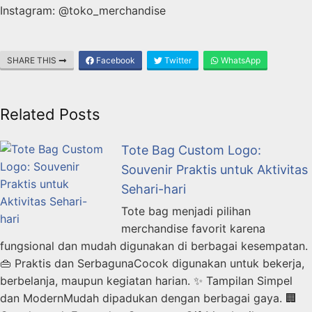
Instagram: @toko_merchandise
SHARE THIS
Facebook
Twitter
WhatsApp
Related Posts
Tote Bag Custom Logo:
Souvenir Praktis untuk Aktivitas
Sehari-hari
Tote bag menjadi pilihan
merchandise favorit karena
fungsional dan mudah digunakan di berbagai kesempatan.
👜 Praktis dan SerbagunaCocok digunakan untuk bekerja,
berbelanja, maupun kegiatan harian. ✨ Tampilan Simpel
dan ModernMudah dipadukan dengan berbagai gaya. 🏢