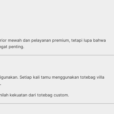
erior mewah dan pelayanan premium, tetapi lupa bahwa
gat penting.
igunakan. Setiap kali tamu menggunakan totebag villa
.
ilah kekuatan dari totebag custom.