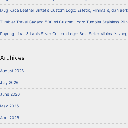
Mug Kaca Leather Sintetis Custom Logo: Estetik, Minimalis, dan Ber
Tumbler Travel Gagang 500 ml Custom Logo: Tumbler Stainless Pilih
Payung Lipat 3 Lapis Silver Custom Logo: Best Seller Minimalis yan
Archives
August 2026
July 2026
June 2026
May 2026
April 2026