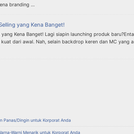
ena branding …
Selling yang Kena Banget!
 yang Kena Banget! Lagi siapin launching produk baru?Entah
uat dari awal. Nah, selain backdrop keren dan MC yang as
n Panas/Dingin untuk Korporat Anda
Warna-Warni Menarik untuk Korporat Anda