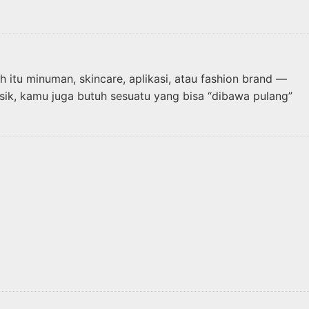
 itu minuman, skincare, aplikasi, atau fashion brand —
ik, kamu juga butuh sesuatu yang bisa “dibawa pulang”