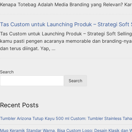
Kenapa Totebag Adalah Media Branding yang Relevan? Kar
Tas Custom untuk Launching Produk – Strategi Soft 
Tas Custom untuk Launching Produk – Strategi Soft Selling
kamu pasti pengen acaranya memorable dan branding-nya k
dan terus diingat. Yap, …
Search
Search
Recent Posts
Tumbler Arizona Tutup Kayu 500 ml Custom: Tumbler Stainless Taha
Mug Keramik Standar Warna, Bisa Custom Logo: Desain Klasik dan 