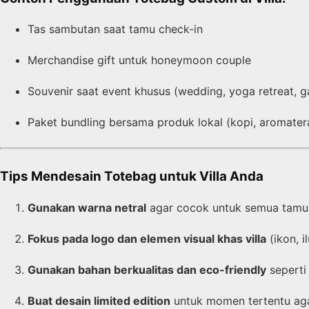
Tas sambutan saat tamu check-in
Merchandise gift untuk honeymoon couple
Souvenir saat event khusus (wedding, yoga retreat, g
Paket bundling bersama produk lokal (kopi, aromatera
Tips Mendesain Totebag untuk Villa Anda
Gunakan warna netral
agar cocok untuk semua tamu
Fokus pada logo dan elemen visual khas villa
(ikon, i
Gunakan bahan berkualitas dan eco-friendly
seperti 
Buat desain limited edition
untuk momen tertentu agar