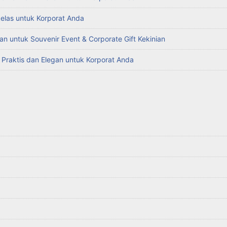
kelas untuk Korporat Anda
an untuk Souvenir Event & Corporate Gift Kekinian
g Praktis dan Elegan untuk Korporat Anda