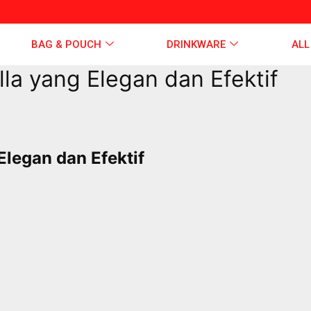
BAG & POUCH
DRINKWARE
ALL
la yang Elegan dan Efektif
Elegan dan Efektif