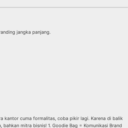
anding jangka panjang.
 kantor cuma formalitas, coba pikir lagi. Karena di balik
n, bahkan mitra bisnis! 1. Goodie Bag = Komunikasi Brand