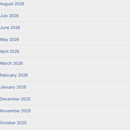
August 2026
July 2026
June 2026
May 2026
April 2026
March 2026
February 2026
January 2026
December 2025
November 2025
October 2025