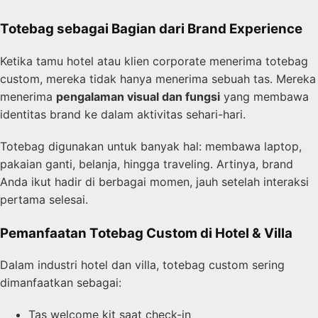
Totebag sebagai Bagian dari Brand Experience
Ketika tamu hotel atau klien corporate menerima totebag
custom, mereka tidak hanya menerima sebuah tas. Mereka
menerima
pengalaman visual dan fungsi
yang membawa
identitas brand ke dalam aktivitas sehari-hari.
Totebag digunakan untuk banyak hal: membawa laptop,
pakaian ganti, belanja, hingga traveling. Artinya, brand
Anda ikut hadir di berbagai momen, jauh setelah interaksi
pertama selesai.
Pemanfaatan Totebag Custom di Hotel & Villa
Dalam industri hotel dan villa, totebag custom sering
dimanfaatkan sebagai:
Tas welcome kit saat check-in