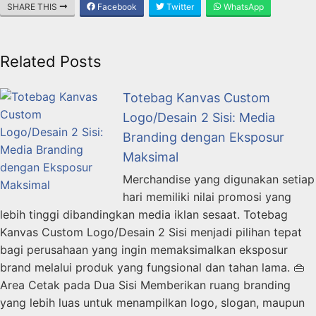
SHARE THIS
Facebook
Twitter
WhatsApp
Related Posts
Totebag Kanvas Custom
Logo/Desain 2 Sisi: Media
Branding dengan Eksposur
Maksimal
Merchandise yang digunakan setiap
hari memiliki nilai promosi yang
lebih tinggi dibandingkan media iklan sesaat. Totebag
Kanvas Custom Logo/Desain 2 Sisi menjadi pilihan tepat
bagi perusahaan yang ingin memaksimalkan eksposur
brand melalui produk yang fungsional dan tahan lama. 👜
Area Cetak pada Dua Sisi Memberikan ruang branding
yang lebih luas untuk menampilkan logo, slogan, maupun