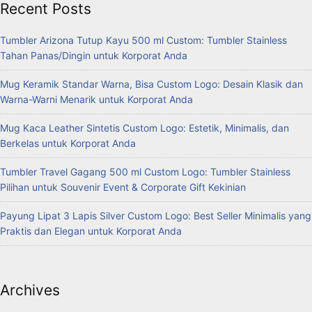
Recent Posts
Tumbler Arizona Tutup Kayu 500 ml Custom: Tumbler Stainless
Tahan Panas/Dingin untuk Korporat Anda
Mug Keramik Standar Warna, Bisa Custom Logo: Desain Klasik dan
Warna-Warni Menarik untuk Korporat Anda
Mug Kaca Leather Sintetis Custom Logo: Estetik, Minimalis, dan
Berkelas untuk Korporat Anda
Tumbler Travel Gagang 500 ml Custom Logo: Tumbler Stainless
Pilihan untuk Souvenir Event & Corporate Gift Kekinian
Payung Lipat 3 Lapis Silver Custom Logo: Best Seller Minimalis yang
Praktis dan Elegan untuk Korporat Anda
Archives