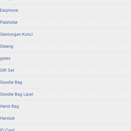
Earphone
Flashdisk
Gantungan Kunci
Gelang
gelas
Gift Set
Goodie Bag
Goodie Bag Lipat
Hand Bag
Handuk
ID Card