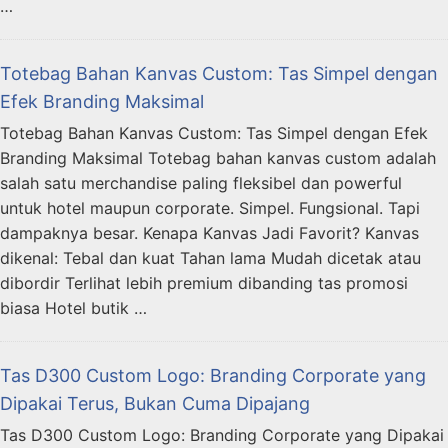
…
Totebag Bahan Kanvas Custom: Tas Simpel dengan
Efek Branding Maksimal
Totebag Bahan Kanvas Custom: Tas Simpel dengan Efek
Branding Maksimal Totebag bahan kanvas custom adalah
salah satu merchandise paling fleksibel dan powerful
untuk hotel maupun corporate. Simpel. Fungsional. Tapi
dampaknya besar. Kenapa Kanvas Jadi Favorit? Kanvas
dikenal: Tebal dan kuat Tahan lama Mudah dicetak atau
dibordir Terlihat lebih premium dibanding tas promosi
biasa Hotel butik …
Tas D300 Custom Logo: Branding Corporate yang
Dipakai Terus, Bukan Cuma Dipajang
Tas D300 Custom Logo: Branding Corporate yang Dipakai