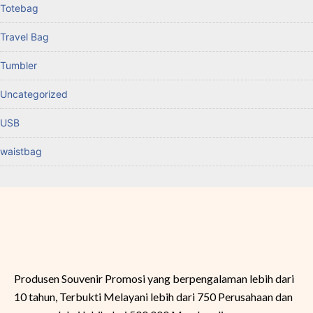
Totebag
Travel Bag
Tumbler
Uncategorized
USB
waistbag
Produsen Souvenir Promosi yang berpengalaman lebih dari
10 tahun, Terbukti Melayani lebih dari 750 Perusahaan dan