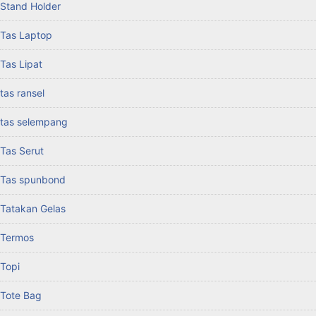
Stand Holder
Tas Laptop
Tas Lipat
tas ransel
tas selempang
Tas Serut
Tas spunbond
Tatakan Gelas
Termos
Topi
Tote Bag