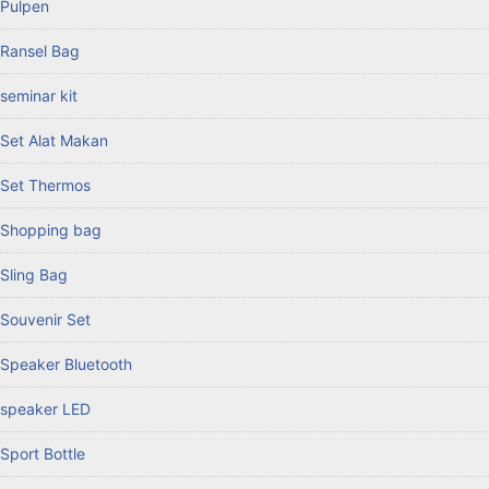
Pulpen
Ransel Bag
seminar kit
Set Alat Makan
Set Thermos
Shopping bag
Sling Bag
Souvenir Set
Speaker Bluetooth
speaker LED
Sport Bottle