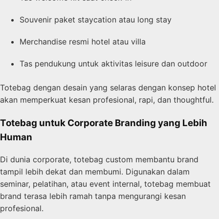
Souvenir paket staycation atau long stay
Merchandise resmi hotel atau villa
Tas pendukung untuk aktivitas leisure dan outdoor
Totebag dengan desain yang selaras dengan konsep hotel
akan memperkuat kesan profesional, rapi, dan thoughtful.
Totebag untuk Corporate Branding yang Lebih
Human
Di dunia corporate, totebag custom membantu brand
tampil lebih dekat dan membumi. Digunakan dalam
seminar, pelatihan, atau event internal, totebag membuat
brand terasa lebih ramah tanpa mengurangi kesan
profesional.