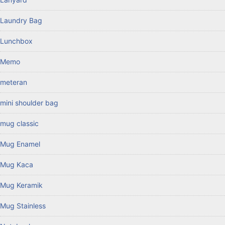
Laundry Bag
Lunchbox
Memo
meteran
mini shoulder bag
mug classic
Mug Enamel
Mug Kaca
Mug Keramik
Mug Stainless