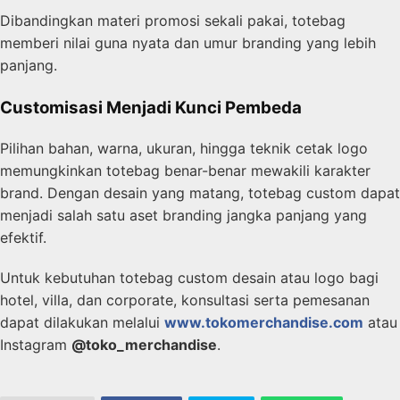
Dibandingkan materi promosi sekali pakai, totebag
memberi nilai guna nyata dan umur branding yang lebih
panjang.
Customisasi Menjadi Kunci Pembeda
Pilihan bahan, warna, ukuran, hingga teknik cetak logo
memungkinkan totebag benar-benar mewakili karakter
brand. Dengan desain yang matang, totebag custom dapat
menjadi salah satu aset branding jangka panjang yang
efektif.
Untuk kebutuhan totebag custom desain atau logo bagi
hotel, villa, dan corporate, konsultasi serta pemesanan
dapat dilakukan melalui
www.tokomerchandise.com
atau
Instagram
@toko_merchandise
.