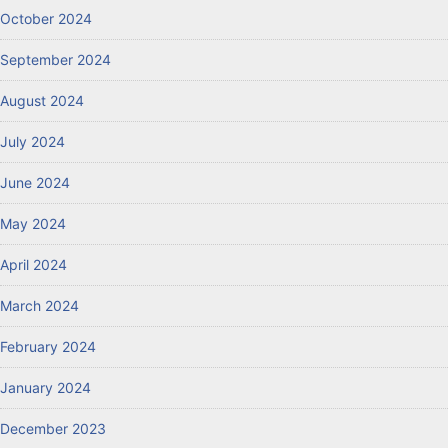
October 2024
September 2024
August 2024
July 2024
June 2024
May 2024
April 2024
March 2024
February 2024
January 2024
December 2023