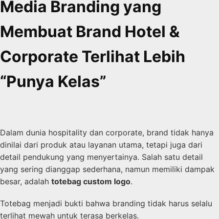
Media Branding yang
Membuat Brand Hotel &
Corporate Terlihat Lebih
“Punya Kelas”
Dalam dunia hospitality dan corporate, brand tidak hanya
dinilai dari produk atau layanan utama, tetapi juga dari
detail pendukung yang menyertainya. Salah satu detail
yang sering dianggap sederhana, namun memiliki dampak
besar, adalah
totebag custom logo
.
Totebag menjadi bukti bahwa branding tidak harus selalu
terlihat mewah untuk terasa berkelas.