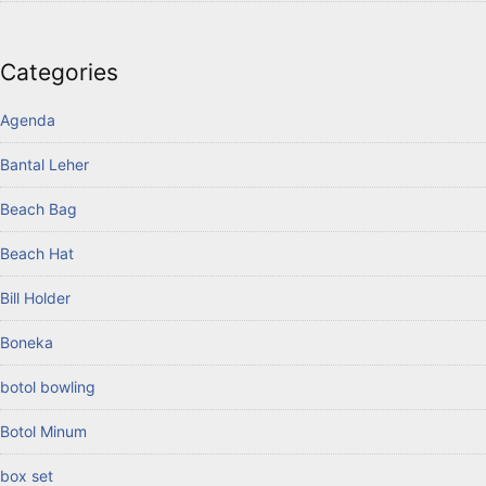
Categories
Agenda
Bantal Leher
Beach Bag
Beach Hat
Bill Holder
Boneka
botol bowling
Botol Minum
box set