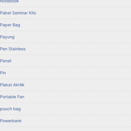
Notebook
Paket Seminar Kits
Paper Bag
Payung
Pen Stainless
Pensil
Pin
Plakat Akrilik
Portable Fan
pouch bag
Powerbank