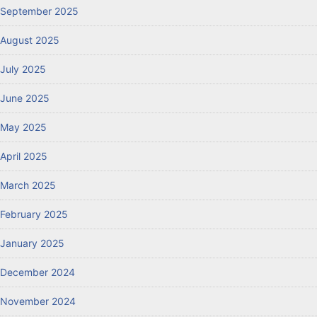
September 2025
August 2025
July 2025
June 2025
May 2025
April 2025
March 2025
February 2025
January 2025
December 2024
November 2024