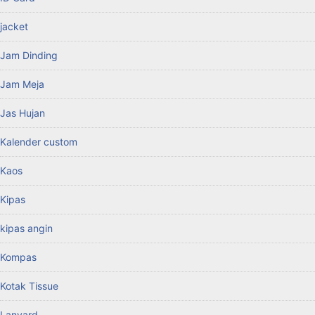
jacket
Jam Dinding
Jam Meja
Jas Hujan
Kalender custom
Kaos
Kipas
kipas angin
Kompas
Kotak Tissue
Lanyard