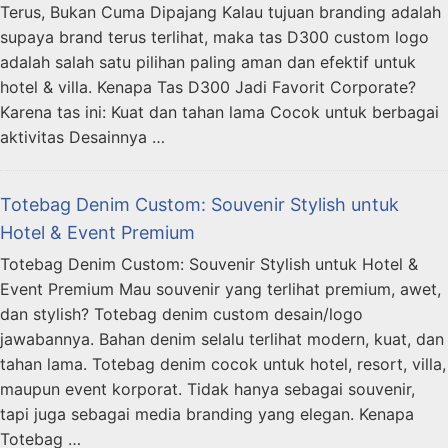
Terus, Bukan Cuma Dipajang Kalau tujuan branding adalah
supaya brand terus terlihat, maka tas D300 custom logo
adalah salah satu pilihan paling aman dan efektif untuk
hotel & villa. Kenapa Tas D300 Jadi Favorit Corporate?
Karena tas ini: Kuat dan tahan lama Cocok untuk berbagai
aktivitas Desainnya …
Totebag Denim Custom: Souvenir Stylish untuk
Hotel & Event Premium
Totebag Denim Custom: Souvenir Stylish untuk Hotel &
Event Premium Mau souvenir yang terlihat premium, awet,
dan stylish? Totebag denim custom desain/logo
jawabannya. Bahan denim selalu terlihat modern, kuat, dan
tahan lama. Totebag denim cocok untuk hotel, resort, villa,
maupun event korporat. Tidak hanya sebagai souvenir,
tapi juga sebagai media branding yang elegan. Kenapa
Totebag …