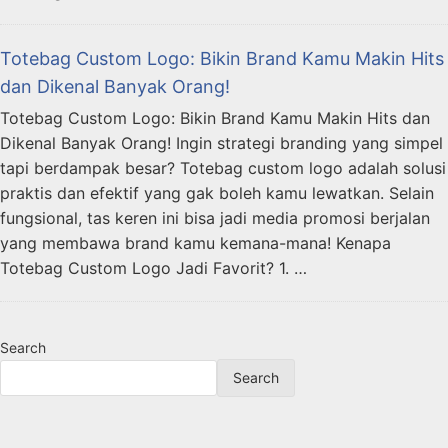
Totebag Custom Logo: Bikin Brand Kamu Makin Hits
dan Dikenal Banyak Orang!
Totebag Custom Logo: Bikin Brand Kamu Makin Hits dan
Dikenal Banyak Orang! Ingin strategi branding yang simpel
tapi berdampak besar? Totebag custom logo adalah solusi
praktis dan efektif yang gak boleh kamu lewatkan. Selain
fungsional, tas keren ini bisa jadi media promosi berjalan
yang membawa brand kamu kemana-mana! Kenapa
Totebag Custom Logo Jadi Favorit? 1. …
Search
Search