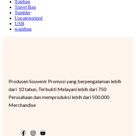
Totebag
Travel Bag
Tumbler
Uncategorized
USB
waistbag
Produsen Souvenir Promosi yang berpengalaman lebih
dari 10 tahun, Terbukti Melayani lebih dari 750
Perusahaan dan memproduksi lebih dari 500.000
Merchandise