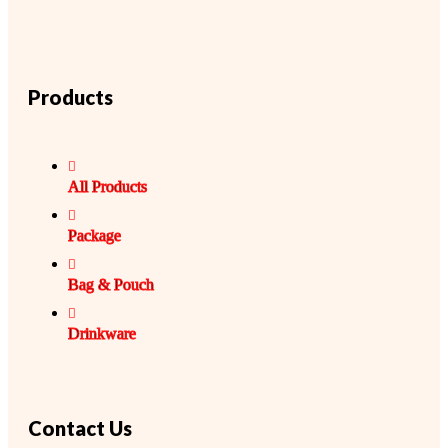
Products
All Products
Package
Bag & Pouch
Drinkware
Contact Us