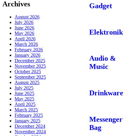
Archives
Gadget
August 2026
July 2026
June 2026
Elektronik
May 2026
April 2026
March 2026
February 2026
January 2026
Audio &
December 2025
Music
November 2025
October 2025
September 2025
August 2025
July 2025
Drinkware
June 2025
May 2025
April 2025
March 2025
February 2025
Messenger
January 2025
December 2024
Bag
November 2024