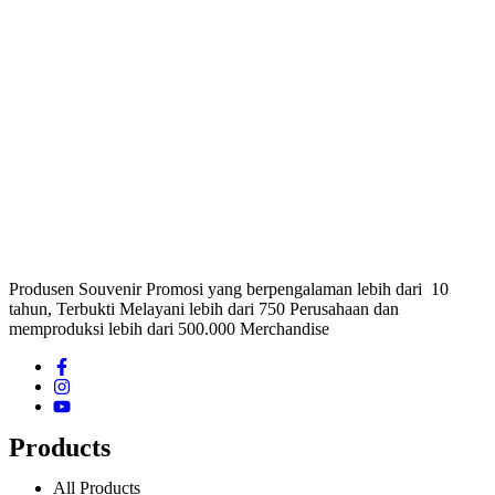
Produsen Souvenir Promosi yang berpengalaman lebih dari 10
tahun, Terbukti Melayani lebih dari 750 Perusahaan dan
memproduksi lebih dari 500.000 Merchandise
Products
All Products