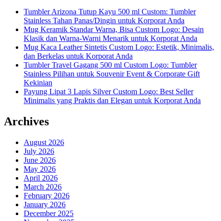
Tumbler Arizona Tutup Kayu 500 ml Custom: Tumbler
Stainless Tahan Panas/Dingin untuk Korporat Anda
Mug Keramik Standar Warna, Bisa Custom Logo: Desain
Klasik dan Warna-Warni Menarik untuk Korporat Anda
Mug Kaca Leather Sintetis Custom Logo: Estetik, Minimalis,
dan Berkelas untuk Korporat Anda
Tumbler Travel Gagang 500 ml Custom Logo: Tumbler
Stainless Pilihan untuk Souvenir Event & Corporate Gift
Kekinian
Payung Lipat 3 Lapis Silver Custom Logo: Best Seller
Minimalis yang Praktis dan Elegan untuk Korporat Anda
Archives
August 2026
July 2026
June 2026
May 2026
April 2026
March 2026
February 2026
January 2026
December 2025