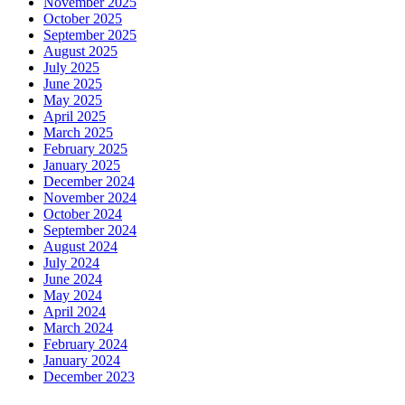
November 2025
October 2025
September 2025
August 2025
July 2025
June 2025
May 2025
April 2025
March 2025
February 2025
January 2025
December 2024
November 2024
October 2024
September 2024
August 2024
July 2024
June 2024
May 2024
April 2024
March 2024
February 2024
January 2024
December 2023