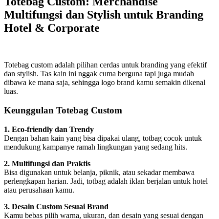
Totebag Custom: Merchandise
Multifungsi dan Stylish untuk Branding
Hotel & Corporate
Totebag custom adalah pilihan cerdas untuk branding yang efektif
dan stylish. Tas kain ini nggak cuma berguna tapi juga mudah
dibawa ke mana saja, sehingga logo brand kamu semakin dikenal
luas.
Keunggulan Totebag Custom
1. Eco-friendly dan Trendy
Dengan bahan kain yang bisa dipakai ulang, totbag cocok untuk
mendukung kampanye ramah lingkungan yang sedang hits.
2. Multifungsi dan Praktis
Bisa digunakan untuk belanja, piknik, atau sekadar membawa
perlengkapan harian. Jadi, totbag adalah iklan berjalan untuk hotel
atau perusahaan kamu.
3. Desain Custom Sesuai Brand
Kamu bebas pilih warna, ukuran, dan desain yang sesuai dengan