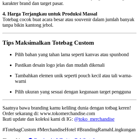
karakter brand dan target pasar.
4. Harga Terjangkau untuk Produksi Massal
Totebag cocok buat acara besar atau souvenir dalam jumlah banyak
tanpa bikin kantong jebol.
Tips Maksimalkan Totebag Custom
Pilih bahan yang tahan lama seperti kanvas atau spunbond
Pastikan desain logo jelas dan mudah dikenali
Tambahkan elemen unik seperti pouch kecil atau tali warna-
warni
Pilih ukuran yang sesuai dengan kegunaan target pengguna
Saatnya bawa branding kamu keliling dunia dengan totbag keren!
Order sekarang di:
www.tokomerchandise.com
Ikuti update dan koleksi kami di IG:
@toko_merchandise
#TotebagCustom #MerchandiseHotel #BrandingRamahLingkungan