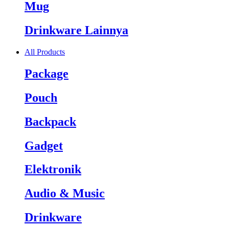
Mug
Drinkware Lainnya
All Products
Package
Pouch
Backpack
Gadget
Elektronik
Audio & Music
Drinkware