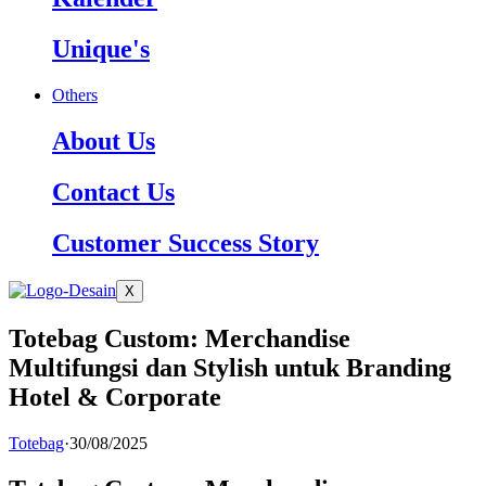
Unique's
Others
About Us
Contact Us
Customer Success Story
X
Totebag Custom: Merchandise
Multifungsi dan Stylish untuk Branding
Hotel & Corporate
Totebag
·
30/08/2025