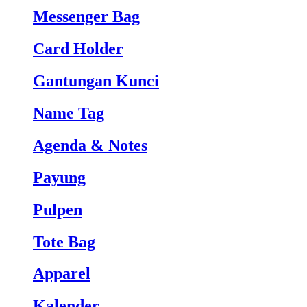
Messenger Bag
Card Holder
Gantungan Kunci
Name Tag
Agenda & Notes
Payung
Pulpen
Tote Bag
Apparel
Kalender