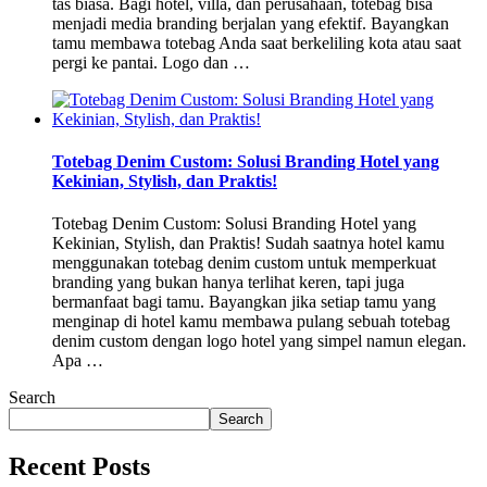
tas biasa. Bagi hotel, villa, dan perusahaan, totebag bisa
menjadi media branding berjalan yang efektif. Bayangkan
tamu membawa totebag Anda saat berkeliling kota atau saat
pergi ke pantai. Logo dan …
Totebag Denim Custom: Solusi Branding Hotel yang
Kekinian, Stylish, dan Praktis!
Totebag Denim Custom: Solusi Branding Hotel yang
Kekinian, Stylish, dan Praktis! Sudah saatnya hotel kamu
menggunakan totebag denim custom untuk memperkuat
branding yang bukan hanya terlihat keren, tapi juga
bermanfaat bagi tamu. Bayangkan jika setiap tamu yang
menginap di hotel kamu membawa pulang sebuah totebag
denim custom dengan logo hotel yang simpel namun elegan.
Apa …
Search
Search
Recent Posts