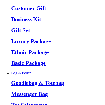
Customer Gift
Business Kit
Gift Set
Luxury Package
Ethnic Package
Basic Package
Bag & Pouch
Goodiebag & Totebag
Messenger Bag