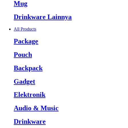
Mug
Drinkware Lainnya
All Products
Package
Pouch
Backpack
Gadget
Elektronik
Audio & Music
Drinkware