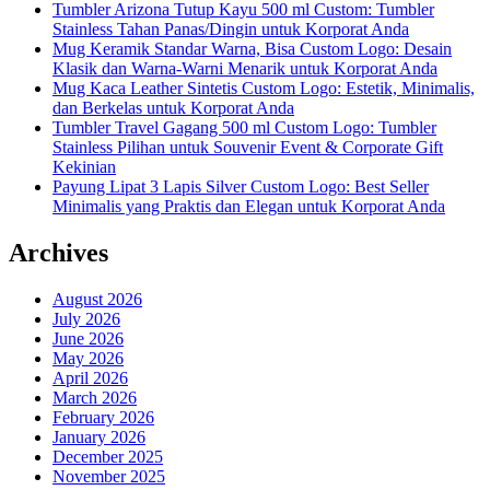
Tumbler Arizona Tutup Kayu 500 ml Custom: Tumbler
Stainless Tahan Panas/Dingin untuk Korporat Anda
Mug Keramik Standar Warna, Bisa Custom Logo: Desain
Klasik dan Warna-Warni Menarik untuk Korporat Anda
Mug Kaca Leather Sintetis Custom Logo: Estetik, Minimalis,
dan Berkelas untuk Korporat Anda
Tumbler Travel Gagang 500 ml Custom Logo: Tumbler
Stainless Pilihan untuk Souvenir Event & Corporate Gift
Kekinian
Payung Lipat 3 Lapis Silver Custom Logo: Best Seller
Minimalis yang Praktis dan Elegan untuk Korporat Anda
Archives
August 2026
July 2026
June 2026
May 2026
April 2026
March 2026
February 2026
January 2026
December 2025
November 2025