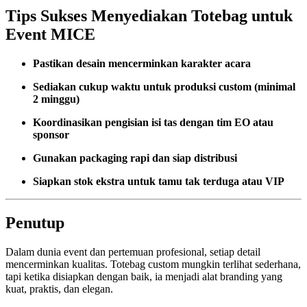
Tips Sukses Menyediakan Totebag untuk
Event MICE
Pastikan desain mencerminkan karakter acara
Sediakan cukup waktu untuk produksi custom (minimal
2 minggu)
Koordinasikan pengisian isi tas dengan tim EO atau
sponsor
Gunakan packaging rapi dan siap distribusi
Siapkan stok ekstra untuk tamu tak terduga atau VIP
Penutup
Dalam dunia event dan pertemuan profesional, setiap detail
mencerminkan kualitas. Totebag custom mungkin terlihat sederhana,
tapi ketika disiapkan dengan baik, ia menjadi alat branding yang
kuat, praktis, dan elegan.