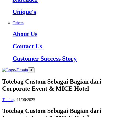
Unique's
Others
About Us
Contact Us
Customer Success Story
X
Totebag Custom Sebagai Bagian dari
Corporate Event & MICE Hotel
Totebag
·
11/06/2025
Totebag Custom Sebagai Bagian dari