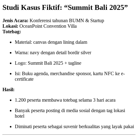
Studi Kasus Fiktif: “Summit Bali 2025”
Jenis Acara:
Konferensi tahunan BUMN & Startup
Lokasi:
OceanPoint Convention Villa
Totebag:
Material: canvas dengan lining dalam
Warna: navy dengan detail bordir silver
Logo: Summit Bali 2025 + tagline
Isi: Buku agenda, merchandise sponsor, kartu NFC ke e-
certificate
Hasil:
1.200 peserta membawa totebag selama 3 hari acara
Banyak peserta posting di media sosial dengan tag lokasi
hotel
Diminati peserta sebagai suvenir berkualitas yang layak pakai