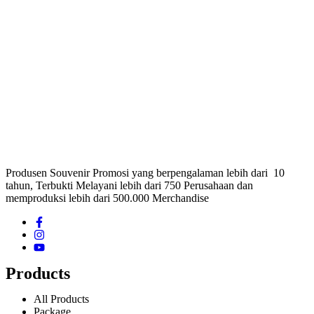
Produsen Souvenir Promosi yang berpengalaman lebih dari 10
tahun, Terbukti Melayani lebih dari 750 Perusahaan dan
memproduksi lebih dari 500.000 Merchandise
Products
All Products
Package