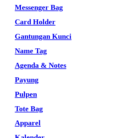
Messenger Bag
Card Holder
Gantungan Kunci
Name Tag
Agenda & Notes
Payung
Pulpen
Tote Bag
Apparel
Kalender