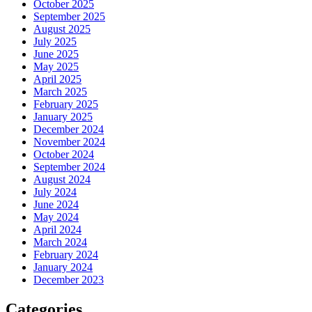
October 2025
September 2025
August 2025
July 2025
June 2025
May 2025
April 2025
March 2025
February 2025
January 2025
December 2024
November 2024
October 2024
September 2024
August 2024
July 2024
June 2024
May 2024
April 2024
March 2024
February 2024
January 2024
December 2023
Categories