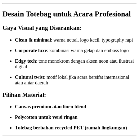
Desain Totebag untuk Acara Profesional
Gaya Visual yang Disarankan:
Clean & minimal
: warna netral, logo kecil, typography rapi
Corporate luxe
: kombinasi warna gelap dan emboss logo
Edgy tech
: tone monokrom dengan aksen neon atau ilustrasi
digital
Cultural twist
: motif lokal jika acara bersifat internasional
atau antar daerah
Pilihan Material:
Canvas premium atau linen blend
Polycotton untuk versi ringan
Totebag berbahan recycled PET (ramah lingkungan)