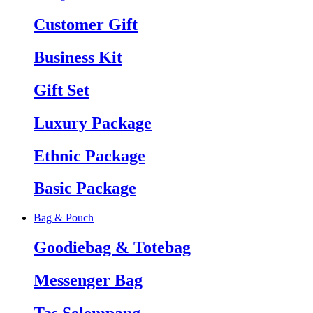
Customer Gift
Business Kit
Gift Set
Luxury Package
Ethnic Package
Basic Package
Bag & Pouch
Goodiebag & Totebag
Messenger Bag