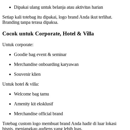
Dipakai ulang untuk belanja atau aktivitas harian
Setiap kali totebag itu dipakai, logo brand Anda ikut terlihat.
Branding tanpa terasa dipaksa.
Cocok untuk Corporate, Hotel & Villa
Untuk corporate:
Goodie bag event & seminar
Merchandise onboarding karyawan
Souvenir klien
Untuk hotel & villa:
Welcome bag tamu
Amenity kit eksklusif
Merchandise official brand
Totebag custom logo membuat brand Anda hadir di luar lokasi
bisnis, menjangkau audiens yang lebih luas.