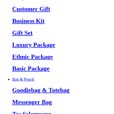
Customer Gift
Business Kit
Gift Set
Luxury Package
Ethnic Package
Basic Package
Bag & Pouch
Goodiebag & Totebag
Messenger Bag