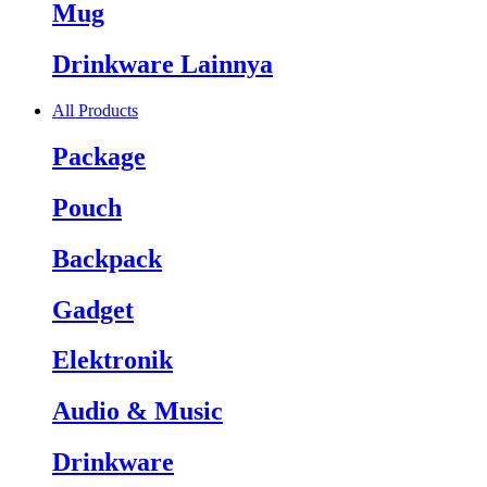
Mug
Drinkware Lainnya
All Products
Package
Pouch
Backpack
Gadget
Elektronik
Audio & Music
Drinkware