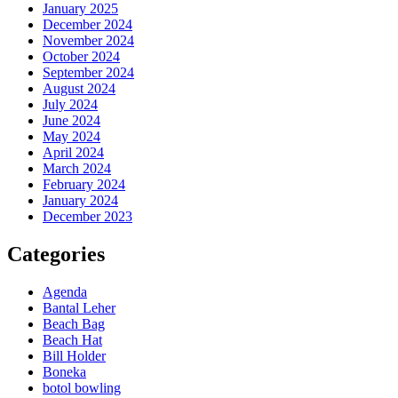
January 2025
December 2024
November 2024
October 2024
September 2024
August 2024
July 2024
June 2024
May 2024
April 2024
March 2024
February 2024
January 2024
December 2023
Categories
Agenda
Bantal Leher
Beach Bag
Beach Hat
Bill Holder
Boneka
botol bowling