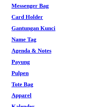
Messenger Bag
Card Holder
Gantungan Kunci
Name Tag
Agenda & Notes
Payung
Pulpen
Tote Bag
Apparel
Kalender