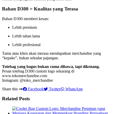
Bahan D300 = Kualitas yang Terasa
Bahan D300 memberi kesan:
Lebih premium
Lebih tahan lama
Lebih profesional
Tamu atau klien akan merasa mendapatkan merchandise yang
“kepake”, bukan sekadar pajangan.
Totebag yang bagus bukan cuma dibawa, tapi dikenang.
Pesan totebag D300 custom logo sekarang di
www.tokomerchandise.com
Instagram: @toko_merchandise
Share this
Facebook
Twitter
WhatsApp
Related Posts