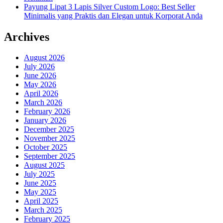
Payung Lipat 3 Lapis Silver Custom Logo: Best Seller
Minimalis yang Praktis dan Elegan untuk Korporat Anda
Archives
August 2026
July 2026
June 2026
May 2026
April 2026
March 2026
February 2026
January 2026
December 2025
November 2025
October 2025
September 2025
August 2025
July 2025
June 2025
May 2025
April 2025
March 2025
February 2025