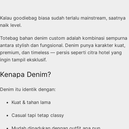
Kalau goodiebag biasa sudah terlalu mainstream, saatnya
naik level.
Totebag bahan denim custom adalah kombinasi sempurna
antara stylish dan fungsional. Denim punya karakter kuat,
premium, dan timeless — persis seperti citra hotel yang
ingin tampil eksklusif.
Kenapa Denim?
Denim itu identik dengan:
Kuat & tahan lama
Casual tapi tetap classy
Mudah dipadukan dengan outfit apa pun