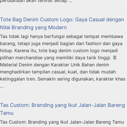
perusahaan akan terlihat setiap …
Tote Bag Denim Custom Logo: Gaya Casual dengan
Nilai Branding yang Modern
Tas tidak lagi hanya berfungsi sebagai tempat membawa
barang, tetapi juga menjadi bagian dari fashion dan gaya
hidup. Karena itu, tote bag denim custom logo menjadi
pilihan merchandise yang memiliki daya tarik tinggi. 👖
Material Denim dengan Karakter Unik Bahan denim
menghadirkan tampilan casual, kuat, dan tidak mudah
ketinggalan tren. Semakin sering digunakan, karakter khas
…
Tas Custom: Branding yang Ikut Jalan-Jalan Bareng
Tamu
Tas Custom: Branding yang Ikut Jalan-Jalan Bareng Tamu