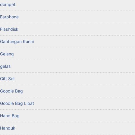
dompet
Earphone
Flashdisk
Gantungan Kunci
Gelang
gelas
Gift Set
Goodie Bag
Goodie Bag Lipat
Hand Bag
Handuk