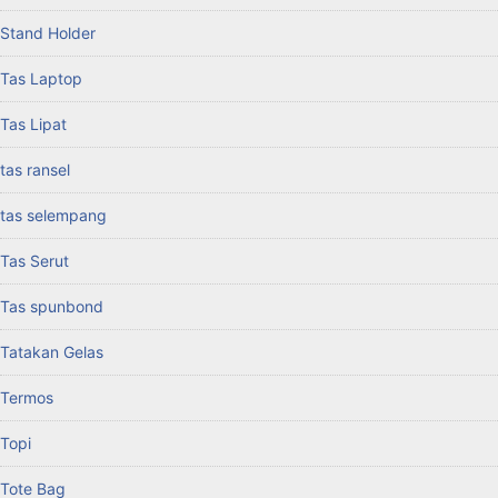
Stand Holder
Tas Laptop
Tas Lipat
tas ransel
tas selempang
Tas Serut
Tas spunbond
Tatakan Gelas
Termos
Topi
Tote Bag