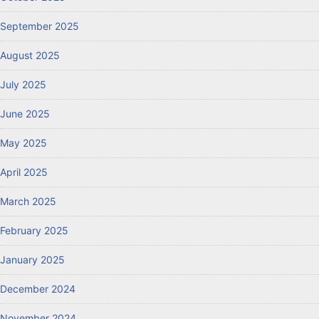
September 2025
August 2025
July 2025
June 2025
May 2025
April 2025
March 2025
February 2025
January 2025
December 2024
November 2024