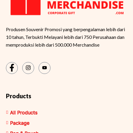
Produsen Souvenir Promosi yang berpengalaman lebih dari
10 tahun, Terbukti Melayani lebih dari 750 Perusahaan dan
memproduksi lebih dari 500.000 Merchandise
Products
All Products
Package