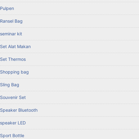
Pulpen
Ransel Bag
seminar kit
Set Alat Makan
Set Thermos
Shopping bag
Sling Bag
Souvenir Set
Speaker Bluetooth
speaker LED
Sport Bottle