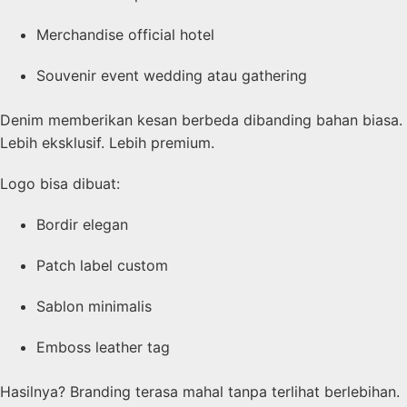
Merchandise official hotel
Souvenir event wedding atau gathering
Denim memberikan kesan berbeda dibanding bahan biasa.
Lebih eksklusif. Lebih premium.
Logo bisa dibuat:
Bordir elegan
Patch label custom
Sablon minimalis
Emboss leather tag
Hasilnya? Branding terasa mahal tanpa terlihat berlebihan.