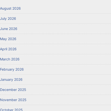
August 2026
July 2026
June 2026
May 2026
April 2026
March 2026
February 2026
January 2026
December 2025
November 2025
October 2025