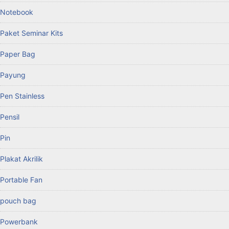
Notebook
Paket Seminar Kits
Paper Bag
Payung
Pen Stainless
Pensil
Pin
Plakat Akrilik
Portable Fan
pouch bag
Powerbank