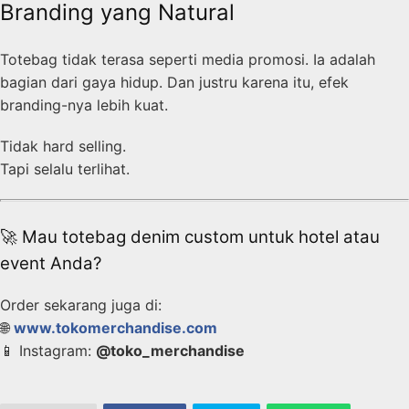
Branding yang Natural
Totebag tidak terasa seperti media promosi. Ia adalah
bagian dari gaya hidup. Dan justru karena itu, efek
branding-nya lebih kuat.
Tidak hard selling.
Tapi selalu terlihat.
🚀 Mau totebag denim custom untuk hotel atau
event Anda?
Order sekarang juga di:
🌐
www.tokomerchandise.com
📱 Instagram:
@toko_merchandise