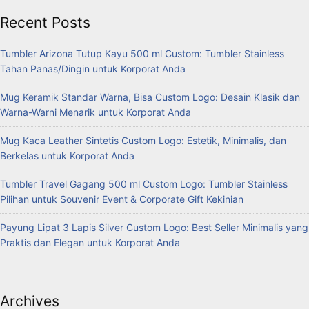
Recent Posts
Tumbler Arizona Tutup Kayu 500 ml Custom: Tumbler Stainless
Tahan Panas/Dingin untuk Korporat Anda
Mug Keramik Standar Warna, Bisa Custom Logo: Desain Klasik dan
Warna-Warni Menarik untuk Korporat Anda
Mug Kaca Leather Sintetis Custom Logo: Estetik, Minimalis, dan
Berkelas untuk Korporat Anda
Tumbler Travel Gagang 500 ml Custom Logo: Tumbler Stainless
Pilihan untuk Souvenir Event & Corporate Gift Kekinian
Payung Lipat 3 Lapis Silver Custom Logo: Best Seller Minimalis yang
Praktis dan Elegan untuk Korporat Anda
Archives