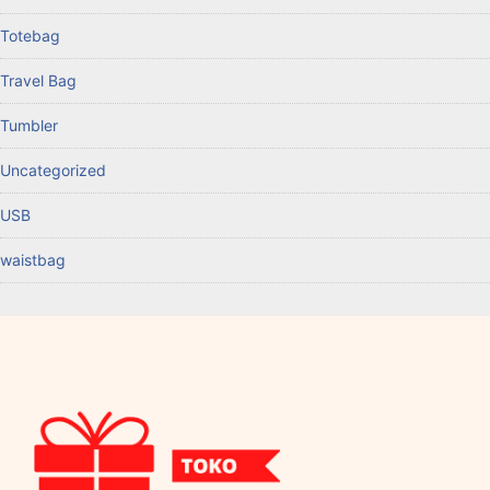
Totebag
Travel Bag
Tumbler
Uncategorized
USB
waistbag