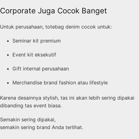
Corporate Juga Cocok Banget
Untuk perusahaan, totebag denim cocok untuk:
Seminar kit premium
Event kit eksekutif
Gift internal perusahaan
Merchandise brand fashion atau lifestyle
Karena desainnya stylish, tas ini akan lebih sering dipakai
dibanding tas event biasa.
Semakin sering dipakai,
semakin sering brand Anda terlihat.