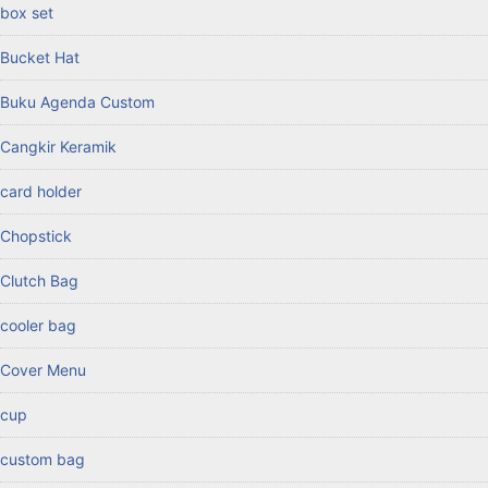
box set
Bucket Hat
Buku Agenda Custom
Cangkir Keramik
card holder
Chopstick
Clutch Bag
cooler bag
Cover Menu
cup
custom bag