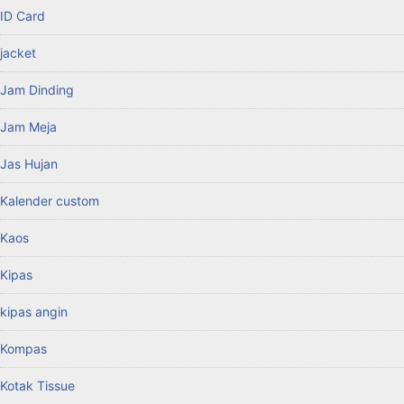
ID Card
jacket
Jam Dinding
Jam Meja
Jas Hujan
Kalender custom
Kaos
Kipas
kipas angin
Kompas
Kotak Tissue