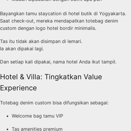
Bayangkan tamu staycation di hotel butik di
Yogyakarta
.
Saat check-out, mereka mendapatkan totebag denim
custom dengan logo hotel bordir minimalis.
Tas itu tidak akan disimpan di lemari.
Ia akan dipakai lagi.
Dan setiap kali dipakai, nama hotel Anda ikut tampil.
Hotel & Villa: Tingkatkan Value
Experience
Totebag denim custom bisa difungsikan sebagai:
Welcome bag tamu VIP
Tas amenities premium