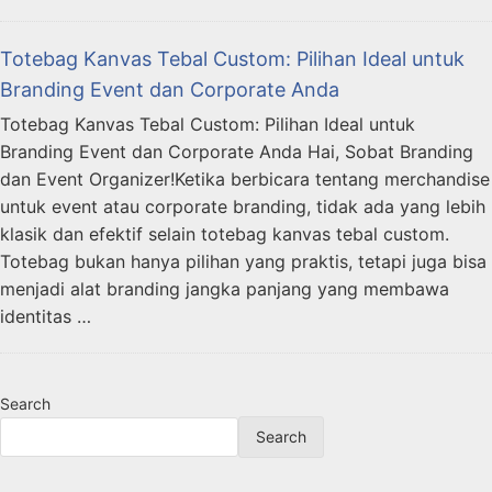
Totebag Kanvas Tebal Custom: Pilihan Ideal untuk
Branding Event dan Corporate Anda
Totebag Kanvas Tebal Custom: Pilihan Ideal untuk
Branding Event dan Corporate Anda Hai, Sobat Branding
dan Event Organizer!Ketika berbicara tentang merchandise
untuk event atau corporate branding, tidak ada yang lebih
klasik dan efektif selain totebag kanvas tebal custom.
Totebag bukan hanya pilihan yang praktis, tetapi juga bisa
menjadi alat branding jangka panjang yang membawa
identitas …
Search
Search