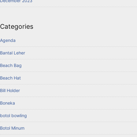
December 2023
Categories
Agenda
Bantal Leher
Beach Bag
Beach Hat
Bill Holder
Boneka
botol bowling
Botol Minum