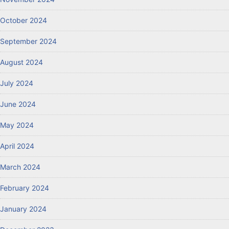
October 2024
September 2024
August 2024
July 2024
June 2024
May 2024
April 2024
March 2024
February 2024
January 2024