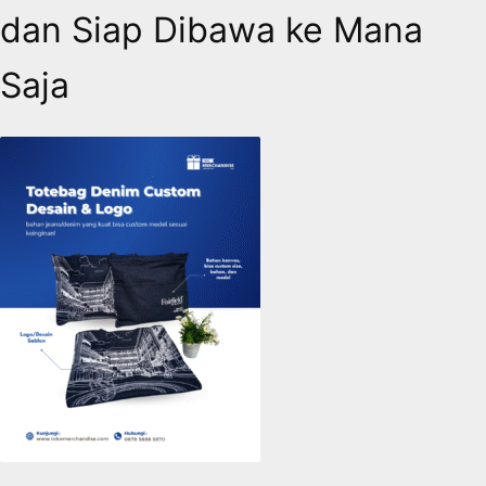
dan Siap Dibawa ke Mana
Saja