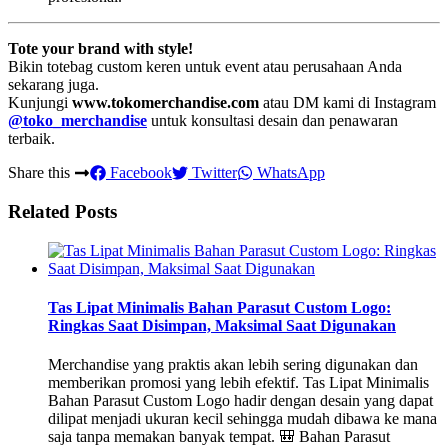
Tote your brand with style!
Bikin totebag custom keren untuk event atau perusahaan Anda
sekarang juga.
Kunjungi
www.tokomerchandise.com
atau DM kami di Instagram
@toko_merchandise
untuk konsultasi desain dan penawaran
terbaik.
Share this
Facebook
Twitter
WhatsApp
Related Posts
Tas Lipat Minimalis Bahan Parasut Custom Logo:
Ringkas Saat Disimpan, Maksimal Saat Digunakan
Merchandise yang praktis akan lebih sering digunakan dan
memberikan promosi yang lebih efektif. Tas Lipat Minimalis
Bahan Parasut Custom Logo hadir dengan desain yang dapat
dilipat menjadi ukuran kecil sehingga mudah dibawa ke mana
saja tanpa memakan banyak tempat. 🎒 Bahan Parasut