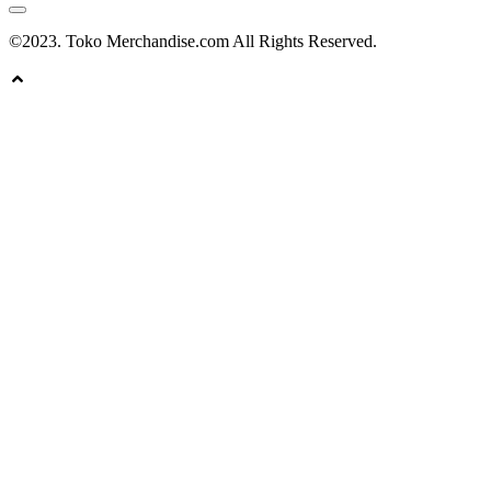
©2023. Toko Merchandise.com All Rights Reserved.