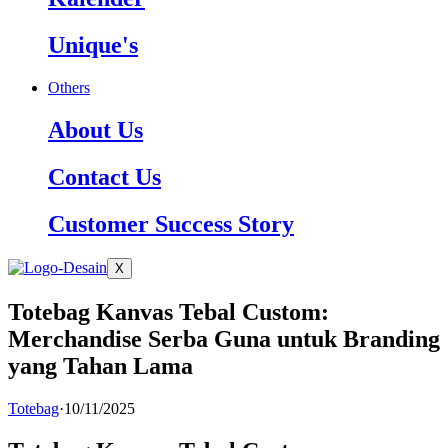
Unique's
Others
About Us
Contact Us
Customer Success Story
X
Totebag Kanvas Tebal Custom:
Merchandise Serba Guna untuk Branding
yang Tahan Lama
Totebag
·
10/11/2025