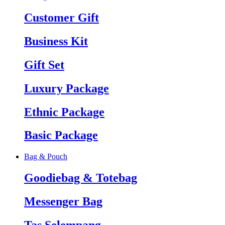
Customer Gift
Business Kit
Gift Set
Luxury Package
Ethnic Package
Basic Package
Bag & Pouch
Goodiebag & Totebag
Messenger Bag