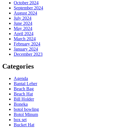
October 2024
September 2024
August 2024
July 2024
June 2024
May 2024
April 2024
March 2024
February 2024
January 2024
December 2023
Categories
Agenda
Bantal Leher
Beach Bag
Beach Hat
Bill Holder
Boneka
botol bowling
Botol Minum
box set
Bucket Hat