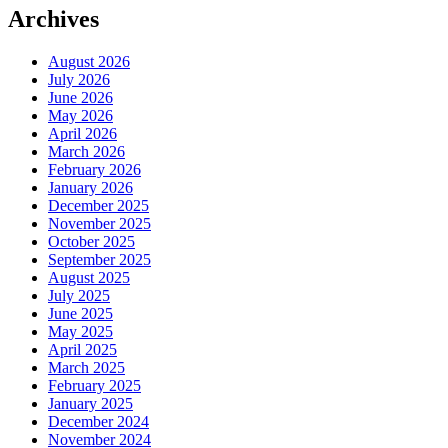
Archives
August 2026
July 2026
June 2026
May 2026
April 2026
March 2026
February 2026
January 2026
December 2025
November 2025
October 2025
September 2025
August 2025
July 2025
June 2025
May 2025
April 2025
March 2025
February 2025
January 2025
December 2024
November 2024