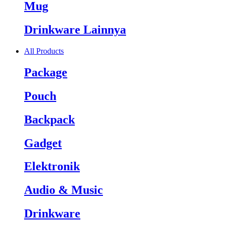
Mug
Drinkware Lainnya
All Products
Package
Pouch
Backpack
Gadget
Elektronik
Audio & Music
Drinkware