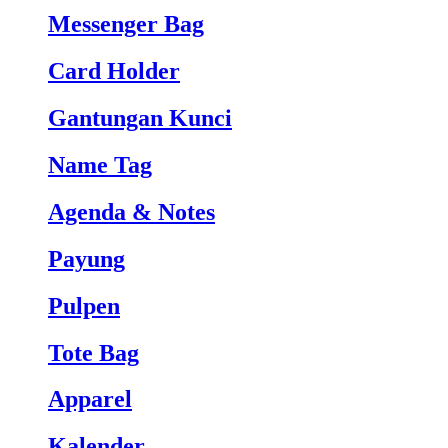
Messenger Bag
Card Holder
Gantungan Kunci
Name Tag
Agenda & Notes
Payung
Pulpen
Tote Bag
Apparel
Kalender