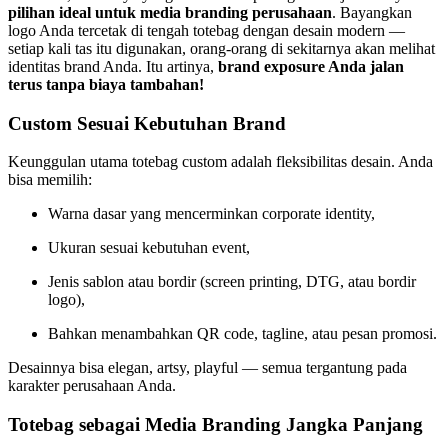
pilihan ideal untuk media branding perusahaan
. Bayangkan
logo Anda tercetak di tengah totebag dengan desain modern —
setiap kali tas itu digunakan, orang-orang di sekitarnya akan melihat
identitas brand Anda. Itu artinya,
brand exposure Anda jalan
terus tanpa biaya tambahan!
Custom Sesuai Kebutuhan Brand
Keunggulan utama totebag custom adalah fleksibilitas desain. Anda
bisa memilih:
Warna dasar yang mencerminkan corporate identity,
Ukuran sesuai kebutuhan event,
Jenis sablon atau bordir (screen printing, DTG, atau bordir
logo),
Bahkan menambahkan QR code, tagline, atau pesan promosi.
Desainnya bisa elegan, artsy, playful — semua tergantung pada
karakter perusahaan Anda.
Totebag sebagai Media Branding Jangka Panjang