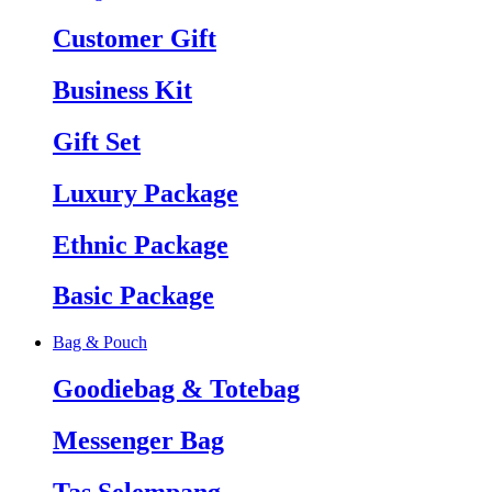
Customer Gift
Business Kit
Gift Set
Luxury Package
Ethnic Package
Basic Package
Bag & Pouch
Goodiebag & Totebag
Messenger Bag