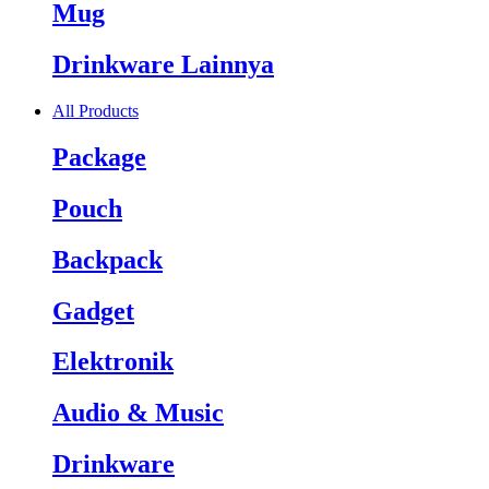
Mug
Drinkware Lainnya
All Products
Package
Pouch
Backpack
Gadget
Elektronik
Audio & Music
Drinkware