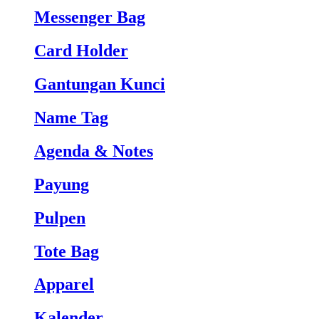
Messenger Bag
Card Holder
Gantungan Kunci
Name Tag
Agenda & Notes
Payung
Pulpen
Tote Bag
Apparel
Kalender