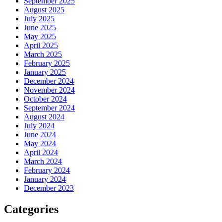
September 2025
August 2025
July 2025
June 2025
May 2025
April 2025
March 2025
February 2025
January 2025
December 2024
November 2024
October 2024
September 2024
August 2024
July 2024
June 2024
May 2024
April 2024
March 2024
February 2024
January 2024
December 2023
Categories