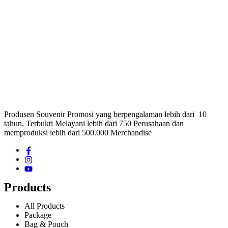
Produsen Souvenir Promosi yang berpengalaman lebih dari 10
tahun, Terbukti Melayani lebih dari 750 Perusahaan dan
memproduksi lebih dari 500.000 Merchandise
Products
All Products
Package
Bag & Pouch