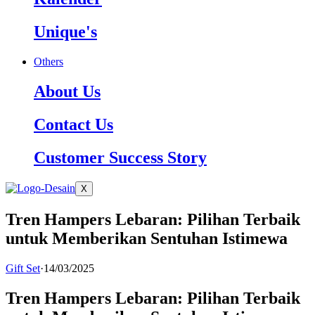
Unique's
Others
About Us
Contact Us
Customer Success Story
X
Tren Hampers Lebaran: Pilihan Terbaik
untuk Memberikan Sentuhan Istimewa
Gift Set
·
14/03/2025
Tren Hampers Lebaran: Pilihan Terbaik