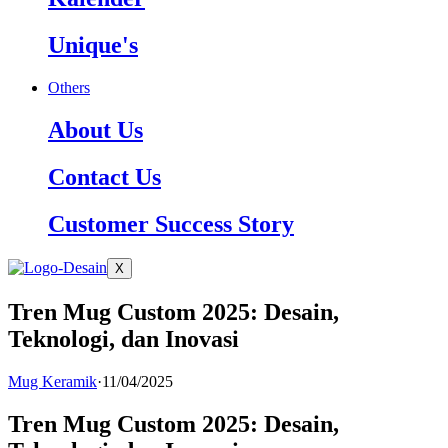
Unique's
Others
About Us
Contact Us
Customer Success Story
X
Tren Mug Custom 2025: Desain,
Teknologi, dan Inovasi
Mug Keramik
·
11/04/2025
Tren Mug Custom 2025: Desain,