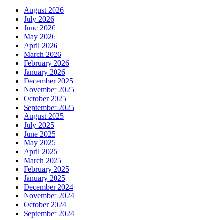
August 2026
July 2026
June 2026
May 2026
April 2026
March 2026
February 2026
January 2026
December 2025
November 2025
October 2025
September 2025
August 2025
July 2025
June 2025
May 2025
April 2025
March 2025
February 2025
January 2025
December 2024
November 2024
October 2024
September 2024