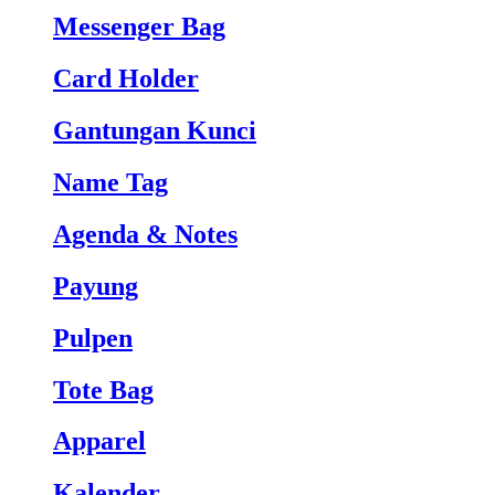
Messenger Bag
Card Holder
Gantungan Kunci
Name Tag
Agenda & Notes
Payung
Pulpen
Tote Bag
Apparel
Kalender