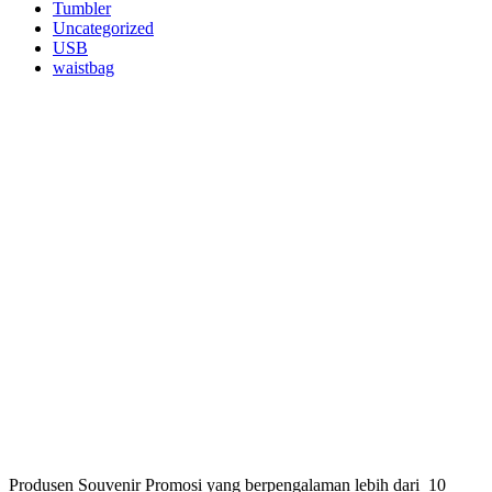
Tumbler
Uncategorized
USB
waistbag
Produsen Souvenir Promosi yang berpengalaman lebih dari 10