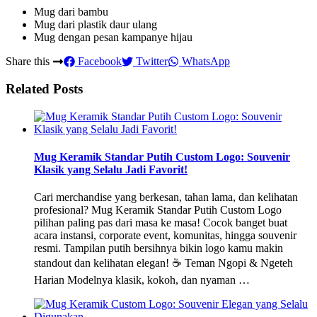
Mug dari bambu
Mug dari plastik daur ulang
Mug dengan pesan kampanye hijau
Share this
Facebook
Twitter
WhatsApp
Related Posts
Mug Keramik Standar Putih Custom Logo: Souvenir
Klasik yang Selalu Jadi Favorit!
Cari merchandise yang berkesan, tahan lama, dan kelihatan
profesional? Mug Keramik Standar Putih Custom Logo
pilihan paling pas dari masa ke masa! Cocok banget buat
acara instansi, corporate event, komunitas, hingga souvenir
resmi. Tampilan putih bersihnya bikin logo kamu makin
standout dan kelihatan elegan! ☕ Teman Ngopi & Ngeteh
Harian Modelnya klasik, kokoh, dan nyaman …