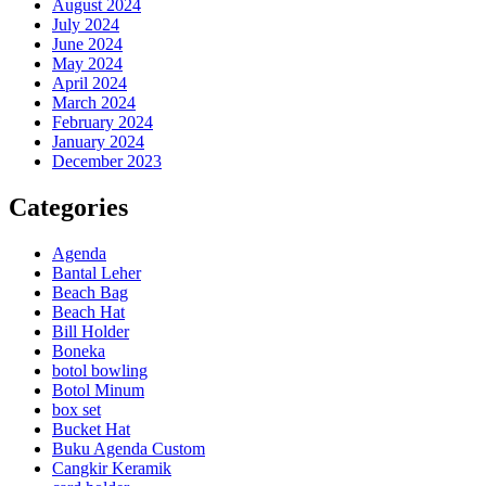
August 2024
July 2024
June 2024
May 2024
April 2024
March 2024
February 2024
January 2024
December 2023
Categories
Agenda
Bantal Leher
Beach Bag
Beach Hat
Bill Holder
Boneka
botol bowling
Botol Minum
box set
Bucket Hat
Buku Agenda Custom
Cangkir Keramik