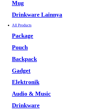
Mug
Drinkware Lainnya
All Products
Package
Pouch
Backpack
Gadget
Elektronik
Audio & Music
Drinkware