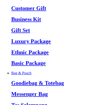
Customer Gift
Business Kit
Gift Set
Luxury Package
Ethnic Package
Basic Package
Bag & Pouch
Goodiebag & Totebag
Messenger Bag