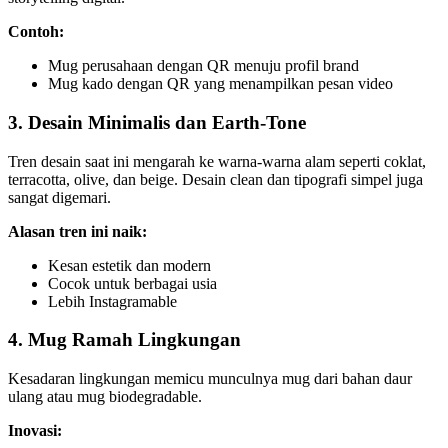
Contoh:
Mug perusahaan dengan QR menuju profil brand
Mug kado dengan QR yang menampilkan pesan video
3. Desain Minimalis dan Earth-Tone
Tren desain saat ini mengarah ke warna-warna alam seperti coklat,
terracotta, olive, dan beige. Desain clean dan tipografi simpel juga
sangat digemari.
Alasan tren ini naik:
Kesan estetik dan modern
Cocok untuk berbagai usia
Lebih Instagramable
4. Mug Ramah Lingkungan
Kesadaran lingkungan memicu munculnya mug dari bahan daur
ulang atau mug biodegradable.
Inovasi: