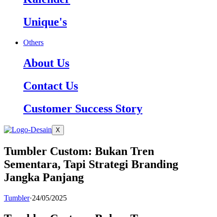
Unique's
Others
About Us
Contact Us
Customer Success Story
X
Tumbler Custom: Bukan Tren
Sementara, Tapi Strategi Branding
Jangka Panjang
Tumbler
·
24/05/2025