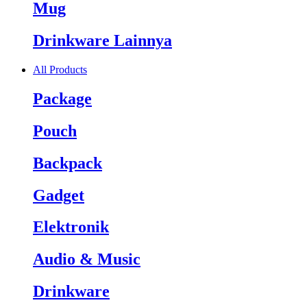
Mug
Drinkware Lainnya
All Products
Package
Pouch
Backpack
Gadget
Elektronik
Audio & Music
Drinkware