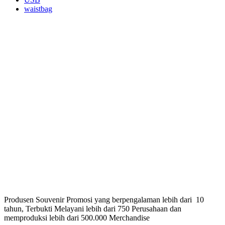
waistbag
Produsen Souvenir Promosi yang berpengalaman lebih dari 10
tahun, Terbukti Melayani lebih dari 750 Perusahaan dan
memproduksi lebih dari 500.000 Merchandise