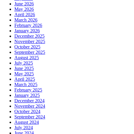
June 2026
May 2026
April 2026
March 2026
February 2026
January 2026
December 2025
November 2025
October 2025
September 2025
August 2025
July 2025
June 2025
May 2025
April 2025
March 2025
February 2025
January 2025
December 2024
November 2024
October 2024
September 2024
August 2024
July 2024
June 2024