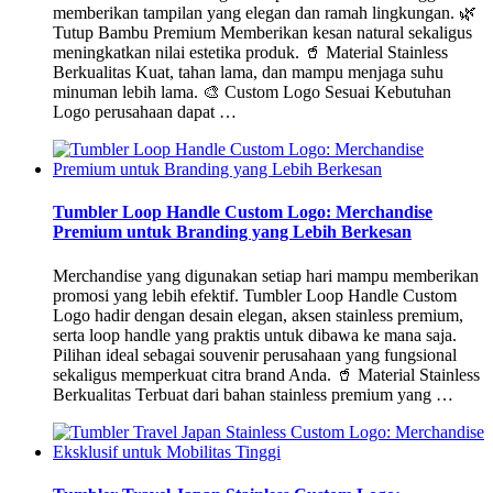
memberikan tampilan yang elegan dan ramah lingkungan. 🌿
Tutup Bambu Premium Memberikan kesan natural sekaligus
meningkatkan nilai estetika produk. 🥤 Material Stainless
Berkualitas Kuat, tahan lama, dan mampu menjaga suhu
minuman lebih lama. 🎨 Custom Logo Sesuai Kebutuhan
Logo perusahaan dapat …
Tumbler Loop Handle Custom Logo: Merchandise
Premium untuk Branding yang Lebih Berkesan
Merchandise yang digunakan setiap hari mampu memberikan
promosi yang lebih efektif. Tumbler Loop Handle Custom
Logo hadir dengan desain elegan, aksen stainless premium,
serta loop handle yang praktis untuk dibawa ke mana saja.
Pilihan ideal sebagai souvenir perusahaan yang fungsional
sekaligus memperkuat citra brand Anda. 🥤 Material Stainless
Berkualitas Terbuat dari bahan stainless premium yang …