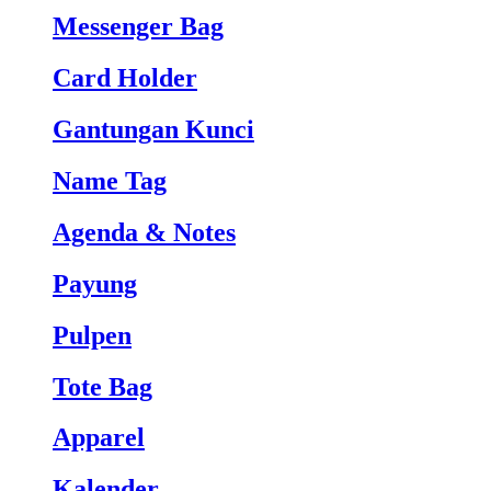
Messenger Bag
Card Holder
Gantungan Kunci
Name Tag
Agenda & Notes
Payung
Pulpen
Tote Bag
Apparel
Kalender