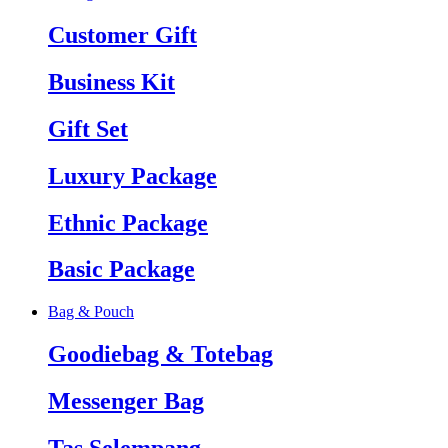
Customer Gift
Business Kit
Gift Set
Luxury Package
Ethnic Package
Basic Package
Bag & Pouch
Goodiebag & Totebag
Messenger Bag