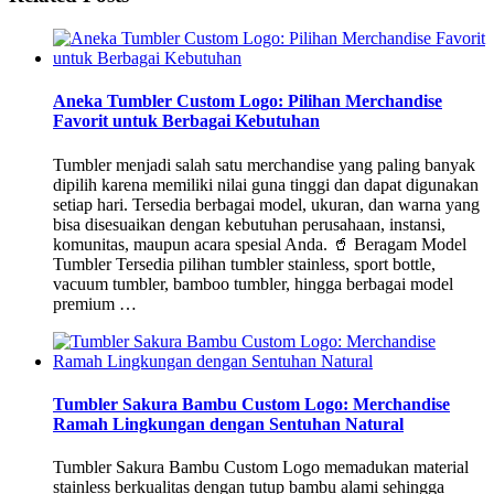
Aneka Tumbler Custom Logo: Pilihan Merchandise
Favorit untuk Berbagai Kebutuhan
Tumbler menjadi salah satu merchandise yang paling banyak
dipilih karena memiliki nilai guna tinggi dan dapat digunakan
setiap hari. Tersedia berbagai model, ukuran, dan warna yang
bisa disesuaikan dengan kebutuhan perusahaan, instansi,
komunitas, maupun acara spesial Anda. 🥤 Beragam Model
Tumbler Tersedia pilihan tumbler stainless, sport bottle,
vacuum tumbler, bamboo tumbler, hingga berbagai model
premium …
Tumbler Sakura Bambu Custom Logo: Merchandise
Ramah Lingkungan dengan Sentuhan Natural
Tumbler Sakura Bambu Custom Logo memadukan material
stainless berkualitas dengan tutup bambu alami sehingga