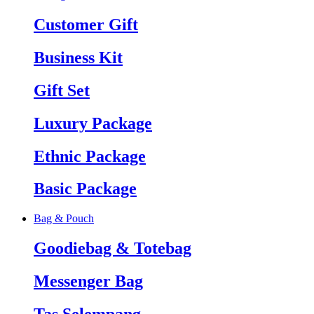
Customer Gift
Business Kit
Gift Set
Luxury Package
Ethnic Package
Basic Package
Bag & Pouch
Goodiebag & Totebag
Messenger Bag