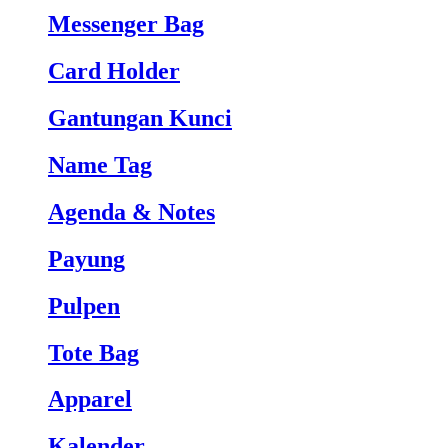
Messenger Bag
Card Holder
Gantungan Kunci
Name Tag
Agenda & Notes
Payung
Pulpen
Tote Bag
Apparel
Kalender