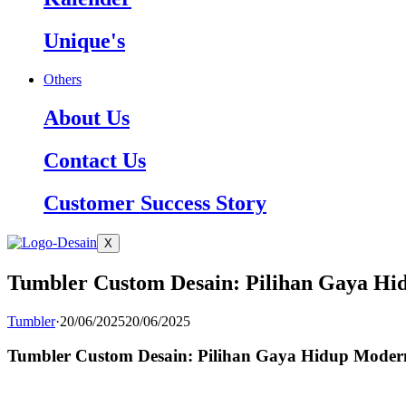
Unique's
Others
About Us
Contact Us
Customer Success Story
X
Tumbler Custom Desain: Pilihan Gaya Hi
Tumbler
·
20/06/2025
20/06/2025
Tumbler Custom Desain: Pilihan Gaya Hidup Moder