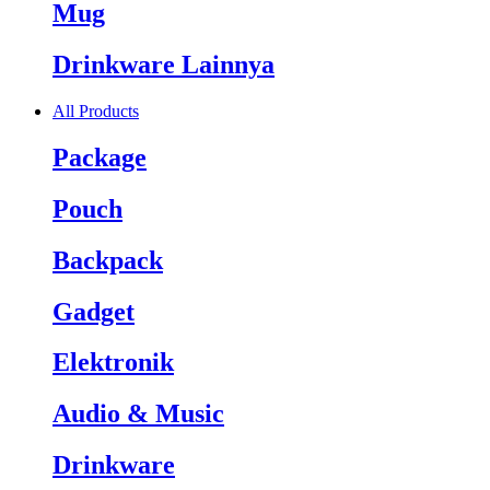
Mug
Drinkware Lainnya
All Products
Package
Pouch
Backpack
Gadget
Elektronik
Audio & Music
Drinkware