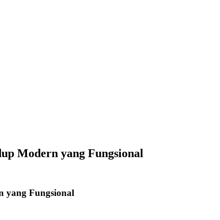
dup Modern yang Fungsional
n yang Fungsional