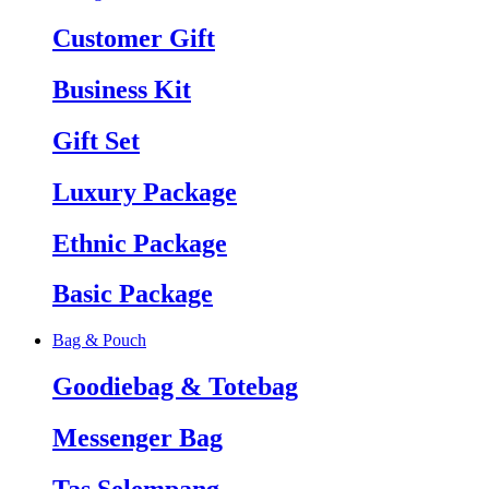
Customer Gift
Business Kit
Gift Set
Luxury Package
Ethnic Package
Basic Package
Bag & Pouch
Goodiebag & Totebag
Messenger Bag