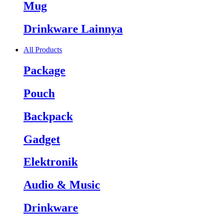
Mug
Drinkware Lainnya
All Products
Package
Pouch
Backpack
Gadget
Elektronik
Audio & Music
Drinkware