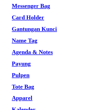
Messenger Bag
Card Holder
Gantungan Kunci
Name Tag
Agenda & Notes
Payung
Pulpen
Tote Bag
Apparel
Kalender