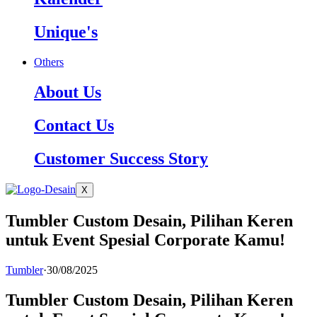
Unique's
Others
About Us
Contact Us
Customer Success Story
X
Tumbler Custom Desain, Pilihan Keren
untuk Event Spesial Corporate Kamu!
Tumbler
·
30/08/2025
Tumbler Custom Desain, Pilihan Keren