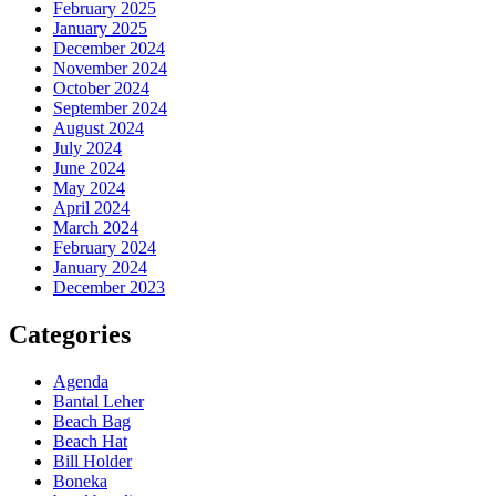
February 2025
January 2025
December 2024
November 2024
October 2024
September 2024
August 2024
July 2024
June 2024
May 2024
April 2024
March 2024
February 2024
January 2024
December 2023
Categories
Agenda
Bantal Leher
Beach Bag
Beach Hat
Bill Holder
Boneka