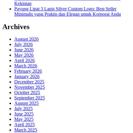
Kekinian
Payung Lipat 3 Lapis Silver Custom Logo: Best Seller
Minimalis yang Praktis dan Elegan untuk Korporat Anda
Archives
August 2026
July 2026
June 2026
May 2026
April 2026
March 2026
February 2026
January 2026
December 2025
November 2025
October 2025
September 2025
August 2025
July 2025
June 2025
May 2025
April 2025
March 2025