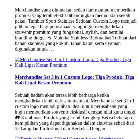
Merchandise yang digunakan setiap hari mampu memberikan
promosi yang lebih efektif dibandingkan media iklan sekali
pakai. Tumbler Sport Stainless Sedotan Custom Logo menjadi
pilihan tepat bagi perusahaan yang ingin menghadirkan
souvenir premium yang fungsional, stylish, dan bernilai
branding tinggi. 🥤 Material Stainless Berkualitas Terbuat dari
bahan stainless yang kokoh, tahan karat, serta nyaman
digunakan untuk …
Merchandise Set 3 in 1 Custom Logo: Tiga Produk, Tiga
Kali Lipat Kesan Premium
Sebuah hadiah akan terasa lebih berharga ketika
menghadirkan lebih dari satu manfaat. Merchandise set 3 in 1
custom logo menjadi pilihan ideal untuk perusahaan yang
ingin memberikan souvenir eksklusif dengan nilai guna tinggi.
🎁 Kombinasi Produk yang Lebih Lengkap Berisi beberapa
item pilihan yang dapat digunakan dalam aktivitas sehari-hari.
✨ Tampilan Profesional dan Berkelas Dengan …