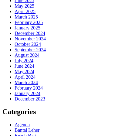
June 2025
May 2025
April 2025
March 2025
February 2025
January 2025
December 2024
November 2024
October 2024
September 2024
August 2024
July 2024
June 2024
May 2024
April 2024
March 2024
February 2024
January 2024
December 2023
Categories
Agenda
Bantal Leher
Beach Bag