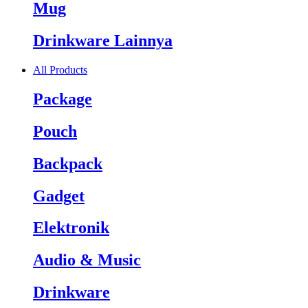
Mug
Drinkware Lainnya
All Products
Package
Pouch
Backpack
Gadget
Elektronik
Audio & Music
Drinkware