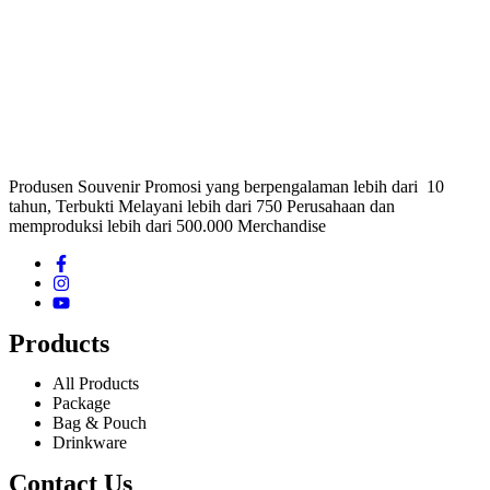
Produsen Souvenir Promosi yang berpengalaman lebih dari 10
tahun, Terbukti Melayani lebih dari 750 Perusahaan dan
memproduksi lebih dari 500.000 Merchandise
Products
All Products
Package
Bag & Pouch
Drinkware
Contact Us