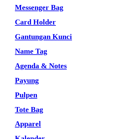
Messenger Bag
Card Holder
Gantungan Kunci
Name Tag
Agenda & Notes
Payung
Pulpen
Tote Bag
Apparel
Kalender