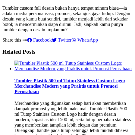
Tumbler custom full desain bukan hanya tempat minum biasa—ia
adalah media personalisasi, promosi, sekaligus gaya hidup. Dengan
desain yang kamu buat sendiri, tumbler menjadi lebih dari sekadar
botol; ia mencerminkan siapa dirimu. Jadi, siapkah kamu punya
tumbler dengan desain impianmu?
Share this
Facebook
Twitter
WhatsApp
Related Posts
Tumbler Plastik 500 ml Tutup Stainless Custom Logo:
Merchandise Modern yang Praktis untuk Promosi
Perusahaan
Merchandise yang digunakan setiap hari akan memberikan
dampak promosi yang lebih maksimal. Tumbler Plastik 500
ml Tutup Stainless Custom Logo hadir dengan desain
modern, kapasitas ideal 500 ml, serta tutup berbahan stainless
yang memberikan tampilan lebih elegan dan premium.
Dilengkapi handle pada tutup sehingga lebih mudah dibawa