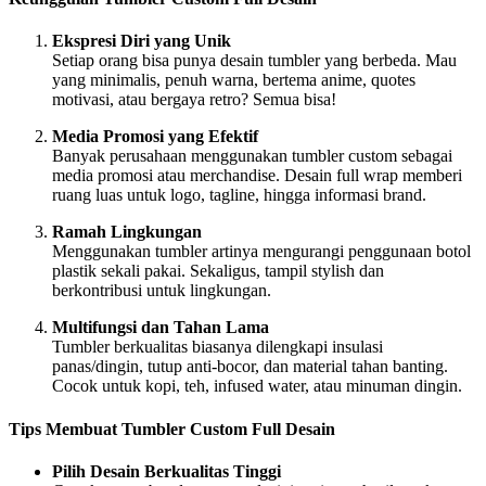
Ekspresi Diri yang Unik
Setiap orang bisa punya desain tumbler yang berbeda. Mau
yang minimalis, penuh warna, bertema anime, quotes
motivasi, atau bergaya retro? Semua bisa!
Media Promosi yang Efektif
Banyak perusahaan menggunakan tumbler custom sebagai
media promosi atau merchandise. Desain full wrap memberi
ruang luas untuk logo, tagline, hingga informasi brand.
Ramah Lingkungan
Menggunakan tumbler artinya mengurangi penggunaan botol
plastik sekali pakai. Sekaligus, tampil stylish dan
berkontribusi untuk lingkungan.
Multifungsi dan Tahan Lama
Tumbler berkualitas biasanya dilengkapi insulasi
panas/dingin, tutup anti-bocor, dan material tahan banting.
Cocok untuk kopi, teh, infused water, atau minuman dingin.
Tips Membuat Tumbler Custom Full Desain
Pilih Desain Berkualitas Tinggi