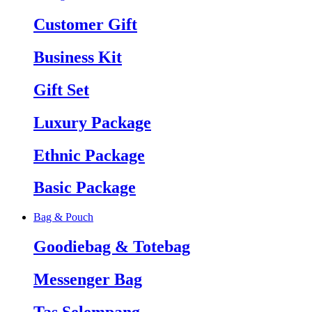
Customer Gift
Business Kit
Gift Set
Luxury Package
Ethnic Package
Basic Package
Bag & Pouch
Goodiebag & Totebag
Messenger Bag