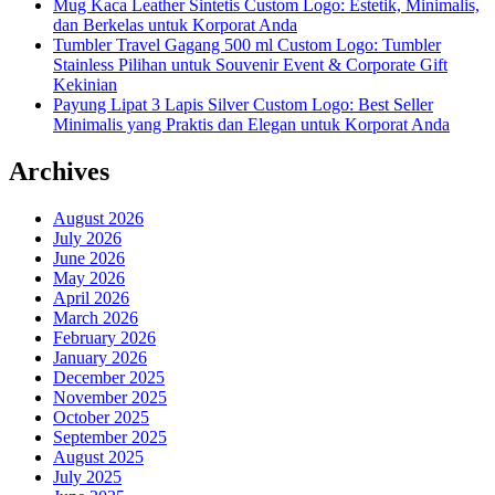
Mug Kaca Leather Sintetis Custom Logo: Estetik, Minimalis,
dan Berkelas untuk Korporat Anda
Tumbler Travel Gagang 500 ml Custom Logo: Tumbler
Stainless Pilihan untuk Souvenir Event & Corporate Gift
Kekinian
Payung Lipat 3 Lapis Silver Custom Logo: Best Seller
Minimalis yang Praktis dan Elegan untuk Korporat Anda
Archives
August 2026
July 2026
June 2026
May 2026
April 2026
March 2026
February 2026
January 2026
December 2025
November 2025
October 2025
September 2025
August 2025
July 2025