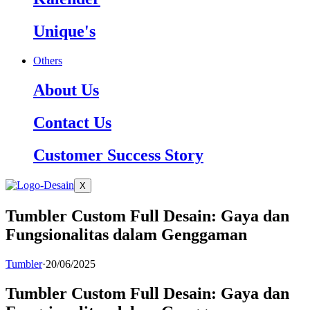
Unique's
Others
About Us
Contact Us
Customer Success Story
X
Tumbler Custom Full Desain: Gaya dan
Fungsionalitas dalam Genggaman
Tumbler
·
20/06/2025
Tumbler Custom Full Desain: Gaya dan