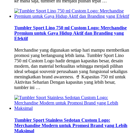
ke mana saja, tumbler ini menjadi pilihan tepat …
Tumbler Sport Lino 750 ml Custom Logo: Merchandise
Premium untuk Gaya Hidup Aktif dan Branding yang
Efektif
Merchandise yang digunakan setiap hari mampu memberikan
promosi yang berlangsung lebih lama. Tumbler Sport Lino
750 ml Custom Logo hadir dengan kapasitas besar, desain
modern, dan material berkualitas sehingga menjadi pilihan
ideal sebagai souvenir perusahaan yang fungsional sekaligus
meningkatkan brand awareness. 🥤 Kapasitas 750 ml untuk
Aktivitas Seharian Dengan kapasitas yang lebih besar,
tumbler ini …
Tumbler Sport Stainless Sedotan Custom Logo:
Merchandise Modern untuk Promosi Brand yang Lebih
Maksimal