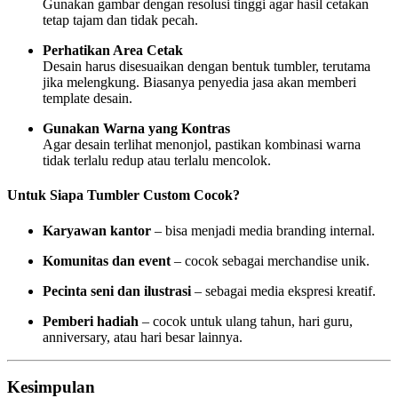
Gunakan gambar dengan resolusi tinggi agar hasil cetakan
tetap tajam dan tidak pecah.
Perhatikan Area Cetak
Desain harus disesuaikan dengan bentuk tumbler, terutama
jika melengkung. Biasanya penyedia jasa akan memberi
template desain.
Gunakan Warna yang Kontras
Agar desain terlihat menonjol, pastikan kombinasi warna
tidak terlalu redup atau terlalu mencolok.
Untuk Siapa Tumbler Custom Cocok?
Karyawan kantor
– bisa menjadi media branding internal.
Komunitas dan event
– cocok sebagai merchandise unik.
Pecinta seni dan ilustrasi
– sebagai media ekspresi kreatif.
Pemberi hadiah
– cocok untuk ulang tahun, hari guru,
anniversary, atau hari besar lainnya.
Kesimpulan