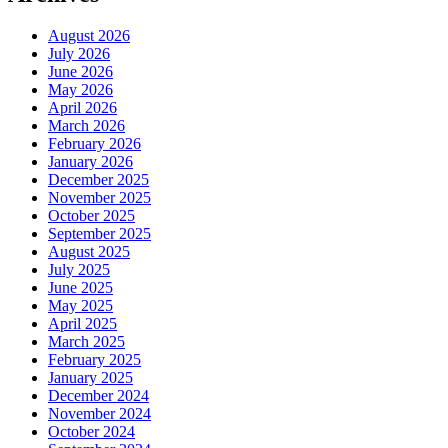
August 2026
July 2026
June 2026
May 2026
April 2026
March 2026
February 2026
January 2026
December 2025
November 2025
October 2025
September 2025
August 2025
July 2025
June 2025
May 2025
April 2025
March 2025
February 2025
January 2025
December 2024
November 2024
October 2024