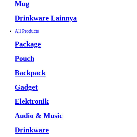
Mug
Drinkware Lainnya
All Products
Package
Pouch
Backpack
Gadget
Elektronik
Audio & Music
Drinkware