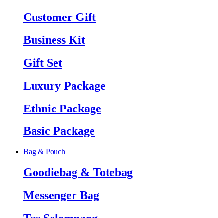
Customer Gift
Business Kit
Gift Set
Luxury Package
Ethnic Package
Basic Package
Bag & Pouch
Goodiebag & Totebag
Messenger Bag