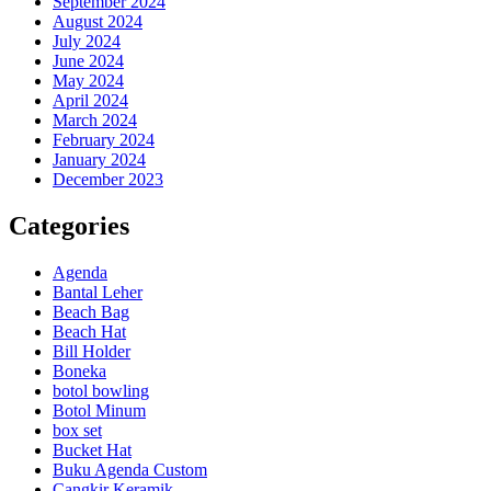
September 2024
August 2024
July 2024
June 2024
May 2024
April 2024
March 2024
February 2024
January 2024
December 2023
Categories
Agenda
Bantal Leher
Beach Bag
Beach Hat
Bill Holder
Boneka
botol bowling
Botol Minum
box set
Bucket Hat
Buku Agenda Custom
Cangkir Keramik