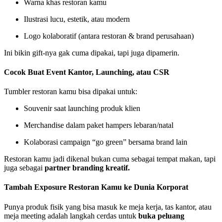
Warna khas restoran kamu
Ilustrasi lucu, estetik, atau modern
Logo kolaboratif (antara restoran & brand perusahaan)
Ini bikin gift-nya gak cuma dipakai, tapi juga dipamerin.
Cocok Buat Event Kantor, Launching, atau CSR
Tumbler restoran kamu bisa dipakai untuk:
Souvenir saat launching produk klien
Merchandise dalam paket hampers lebaran/natal
Kolaborasi campaign “go green” bersama brand lain
Restoran kamu jadi dikenal bukan cuma sebagai tempat makan, tapi
juga sebagai
partner branding kreatif.
Tambah Exposure Restoran Kamu ke Dunia Korporat
Punya produk fisik yang bisa masuk ke meja kerja, tas kantor, atau
meja meeting adalah langkah cerdas untuk
buka peluang