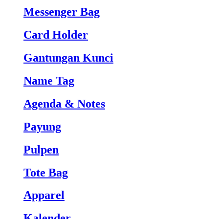
Messenger Bag
Card Holder
Gantungan Kunci
Name Tag
Agenda & Notes
Payung
Pulpen
Tote Bag
Apparel
Kalender