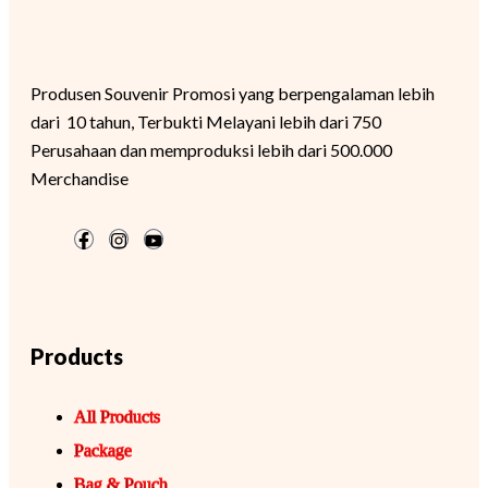
Produsen Souvenir Promosi yang berpengalaman lebih
dari 10 tahun, Terbukti Melayani lebih dari 750
Perusahaan dan memproduksi lebih dari 500.000
Merchandise
Products
All Products
Package
Bag & Pouch