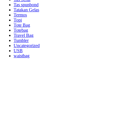
Tas spunbond
Tatakan Gelas
Termos
Topi
Tote Bag
Totebag
Travel Bag
Tumbler
Uncategorized
USB
waistbag