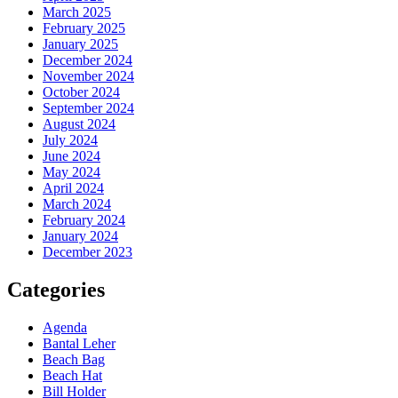
March 2025
February 2025
January 2025
December 2024
November 2024
October 2024
September 2024
August 2024
July 2024
June 2024
May 2024
April 2024
March 2024
February 2024
January 2024
December 2023
Categories
Agenda
Bantal Leher
Beach Bag
Beach Hat
Bill Holder