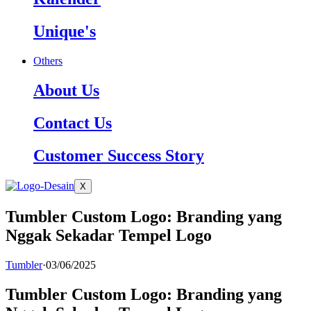
Unique's
Others
About Us
Contact Us
Customer Success Story
X
Tumbler Custom Logo: Branding yang
Nggak Sekadar Tempel Logo
Tumbler
·
03/06/2025
Tumbler Custom Logo: Branding yang