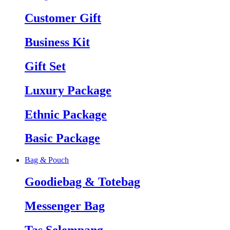
Customer Gift
Business Kit
Gift Set
Luxury Package
Ethnic Package
Basic Package
Bag & Pouch
Goodiebag & Totebag
Messenger Bag