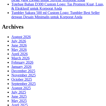
Totebag Bahan D300 Custom Logo: Tas Promosi Kuat, Luas,
& Eksklusif untuk Korporat Anda
Tumbler Sakura 500 ml Custom Logo: Tumbler Best Seller
dengan Desain Minimalis untuk Korporat Anda
Archives
August 2026
July 2026
June 2026
May 2026
April 2026
March 2026
February 2026
January 2026
December 2025
November 2025
October 2025
September 2025
August 2025
July 2025
June 2025
May 2025
April 2025