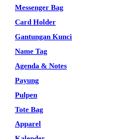
Messenger Bag
Card Holder
Gantungan Kunci
Name Tag
Agenda & Notes
Payung
Pulpen
Tote Bag
Apparel
Kalender