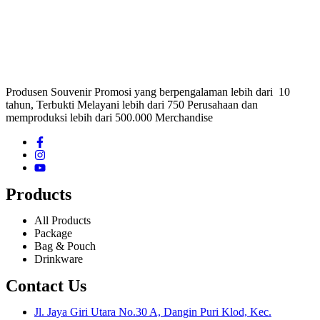
Produsen Souvenir Promosi yang berpengalaman lebih dari 10
tahun, Terbukti Melayani lebih dari 750 Perusahaan dan
memproduksi lebih dari 500.000 Merchandise
Products
All Products
Package
Bag & Pouch
Drinkware
Contact Us
Jl. Jaya Giri Utara No.30 A, Dangin Puri Klod, Kec.