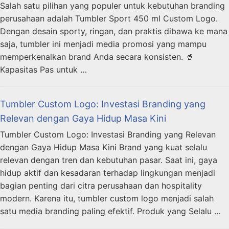
Salah satu pilihan yang populer untuk kebutuhan branding
perusahaan adalah Tumbler Sport 450 ml Custom Logo.
Dengan desain sporty, ringan, dan praktis dibawa ke mana
saja, tumbler ini menjadi media promosi yang mampu
memperkenalkan brand Anda secara konsisten. 🥤
Kapasitas Pas untuk …
Tumbler Custom Logo: Investasi Branding yang
Relevan dengan Gaya Hidup Masa Kini
Tumbler Custom Logo: Investasi Branding yang Relevan
dengan Gaya Hidup Masa Kini Brand yang kuat selalu
relevan dengan tren dan kebutuhan pasar. Saat ini, gaya
hidup aktif dan kesadaran terhadap lingkungan menjadi
bagian penting dari citra perusahaan dan hospitality
modern. Karena itu, tumbler custom logo menjadi salah
satu media branding paling efektif. Produk yang Selalu …