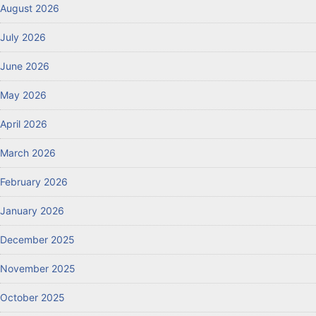
August 2026
July 2026
June 2026
May 2026
April 2026
March 2026
February 2026
January 2026
December 2025
November 2025
October 2025