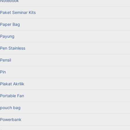
Notebook
Paket Seminar Kits
Paper Bag
Payung
Pen Stainless
Pensil
Pin
Plakat Akrilik
Portable Fan
pouch bag
Powerbank