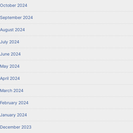
October 2024
September 2024
August 2024
July 2024
June 2024
May 2024
April 2024
March 2024
February 2024
January 2024
December 2023