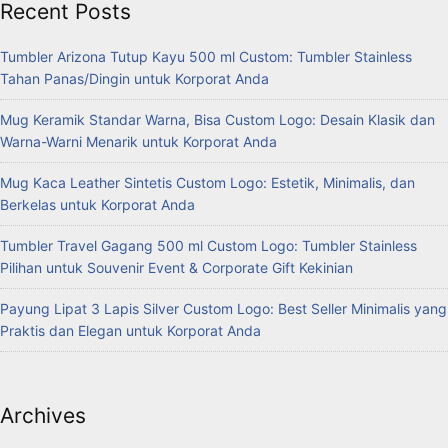
Recent Posts
Tumbler Arizona Tutup Kayu 500 ml Custom: Tumbler Stainless
Tahan Panas/Dingin untuk Korporat Anda
Mug Keramik Standar Warna, Bisa Custom Logo: Desain Klasik dan
Warna-Warni Menarik untuk Korporat Anda
Mug Kaca Leather Sintetis Custom Logo: Estetik, Minimalis, dan
Berkelas untuk Korporat Anda
Tumbler Travel Gagang 500 ml Custom Logo: Tumbler Stainless
Pilihan untuk Souvenir Event & Corporate Gift Kekinian
Payung Lipat 3 Lapis Silver Custom Logo: Best Seller Minimalis yang
Praktis dan Elegan untuk Korporat Anda
Archives