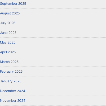
September 2025
August 2025
July 2025
June 2025
May 2025
April 2025
March 2025
February 2025
January 2025
December 2024
November 2024