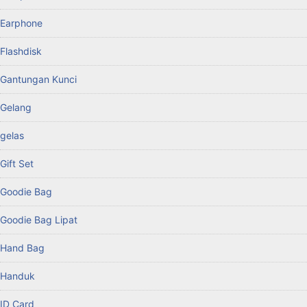
Earphone
Flashdisk
Gantungan Kunci
Gelang
gelas
Gift Set
Goodie Bag
Goodie Bag Lipat
Hand Bag
Handuk
ID Card