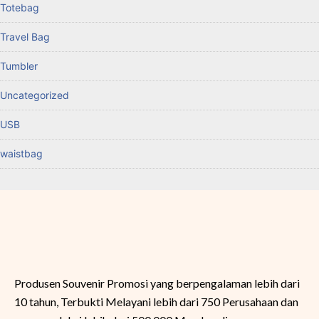
Totebag
Travel Bag
Tumbler
Uncategorized
USB
waistbag
Produsen Souvenir Promosi yang berpengalaman lebih dari
10 tahun, Terbukti Melayani lebih dari 750 Perusahaan dan