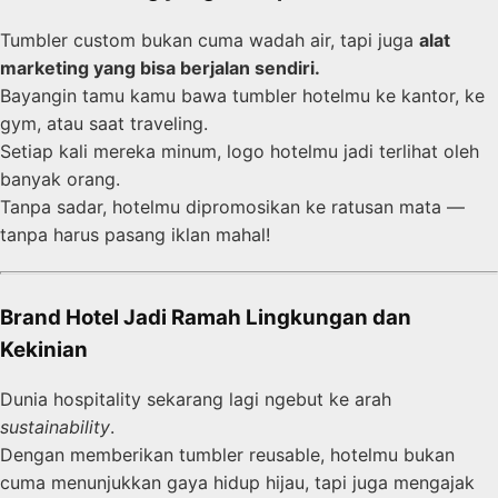
Tumbler custom bukan cuma wadah air, tapi juga
alat
marketing yang bisa berjalan sendiri.
Bayangin tamu kamu bawa tumbler hotelmu ke kantor, ke
gym, atau saat traveling.
Setiap kali mereka minum, logo hotelmu jadi terlihat oleh
banyak orang.
Tanpa sadar, hotelmu dipromosikan ke ratusan mata —
tanpa harus pasang iklan mahal!
Brand Hotel Jadi Ramah Lingkungan dan
Kekinian
Dunia hospitality sekarang lagi ngebut ke arah
sustainability
.
Dengan memberikan tumbler reusable, hotelmu bukan
cuma menunjukkan gaya hidup hijau, tapi juga mengajak