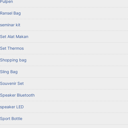
Pulpen
Ransel Bag
seminar kit
Set Alat Makan
Set Thermos
Shopping bag
Sling Bag
Souvenir Set
Speaker Bluetooth
speaker LED
Sport Bottle