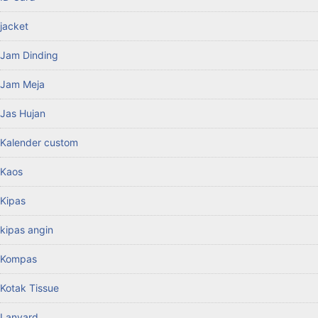
jacket
Jam Dinding
Jam Meja
Jas Hujan
Kalender custom
Kaos
Kipas
kipas angin
Kompas
Kotak Tissue
Lanyard