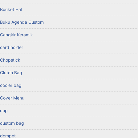
Bucket Hat
Buku Agenda Custom
Cangkir Keramik
card holder
Chopstick
Clutch Bag
cooler bag
Cover Menu
cup
custom bag
dompet