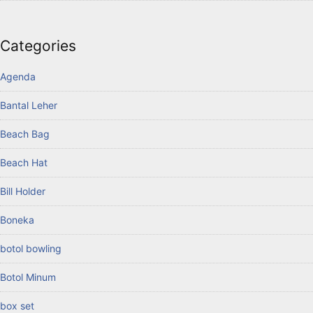
Categories
Agenda
Bantal Leher
Beach Bag
Beach Hat
Bill Holder
Boneka
botol bowling
Botol Minum
box set