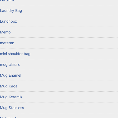
Laundry Bag
Lunchbox
Memo
meteran
mini shoulder bag
mug classic
Mug Enamel
Mug Kaca
Mug Keramik
Mug Stainless