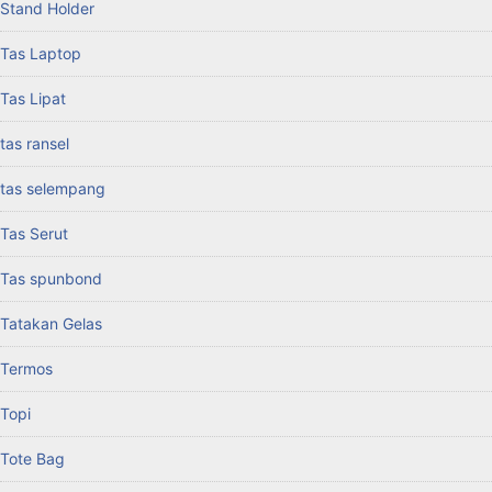
Stand Holder
Tas Laptop
Tas Lipat
tas ransel
tas selempang
Tas Serut
Tas spunbond
Tatakan Gelas
Termos
Topi
Tote Bag