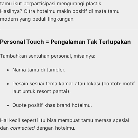
tamu ikut berpartisipasi mengurangi plastik.
Hasilnya? Citra hotelmu makin positif di mata tamu
modern yang peduli lingkungan.
Personal Touch = Pengalaman Tak Terlupakan
Tambahkan sentuhan personal, misalnya:
Nama tamu di tumbler.
Desain sesuai tema kamar atau lokasi (contoh: motif
laut untuk resort pantai).
Quote positif khas brand hotelmu.
Hal kecil seperti itu bisa membuat tamu merasa spesial
dan
connected
dengan hotelmu.