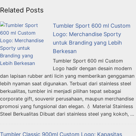
Related Posts
Tumbler Sport 600 ml Custom
Logo: Merchandise Sporty
untuk Branding yang Lebih
Berkesan
Tumbler Sport 600 ml Custom
Logo hadir dengan desain modern
dan lapisan rubber anti licin yang memberikan genggaman
lebih nyaman saat digunakan. Terbuat dari stainless steel
berkualitas, tumbler ini menjadi pilihan tepat sebagai
corporate gift, souvenir perusahaan, maupun merchandise
promosi yang fungsional dan elegan. 💧 Material Stainless
Steel Berkualitas Dibuat dari stainless steel yang kokoh, …
Tumbler Classic 900ml Custom Logo: Kapasitas