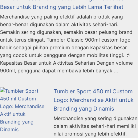
Besar untuk Branding yang Lebih Lama Terlihat
Merchandise yang paling efektif adalah produk yang
benar-benar digunakan dalam aktivitas sehari-hari.
Semakin sering digunakan, semakin besar peluang brand
untuk terus diingat. Tumbler Classic 900ml custom logo
hadir sebagai pilihan premium dengan kapasitas besar
yang cocok untuk pengguna dengan mobilitas tinggi. 🥤
Kapasitas Besar untuk Aktivitas Seharian Dengan volume
900ml, pengguna dapat membawa lebih banyak …
Tumbler Sport 450 ml Custom
Logo: Merchandise Aktif untuk
Branding yang Dinamis
Merchandise yang sering digunakan
dalam aktivitas sehari-hari memiliki
nilai promosi yang lebih efektif.