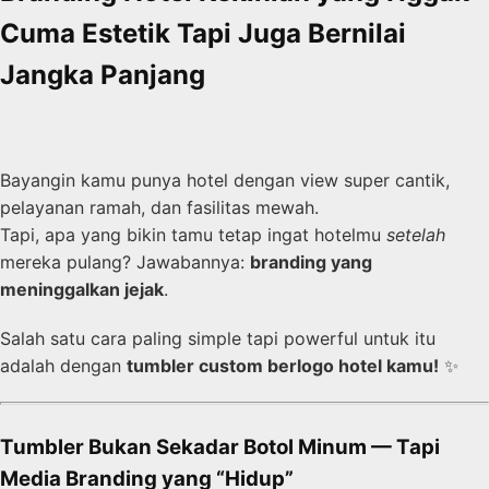
Cuma Estetik Tapi Juga Bernilai
Jangka Panjang
Bayangin kamu punya hotel dengan view super cantik,
pelayanan ramah, dan fasilitas mewah.
Tapi, apa yang bikin tamu tetap ingat hotelmu
setelah
mereka pulang? Jawabannya:
branding yang
meninggalkan jejak
.
Salah satu cara paling simple tapi powerful untuk itu
adalah dengan
tumbler custom berlogo hotel kamu!
✨
Tumbler Bukan Sekadar Botol Minum — Tapi
Media Branding yang “Hidup”