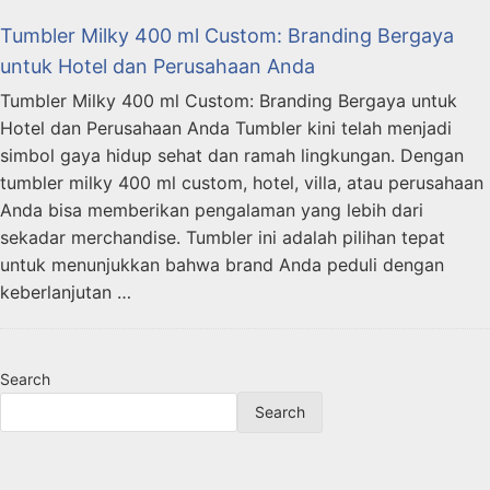
Tumbler Milky 400 ml Custom: Branding Bergaya
untuk Hotel dan Perusahaan Anda
Tumbler Milky 400 ml Custom: Branding Bergaya untuk
Hotel dan Perusahaan Anda Tumbler kini telah menjadi
simbol gaya hidup sehat dan ramah lingkungan. Dengan
tumbler milky 400 ml custom, hotel, villa, atau perusahaan
Anda bisa memberikan pengalaman yang lebih dari
sekadar merchandise. Tumbler ini adalah pilihan tepat
untuk menunjukkan bahwa brand Anda peduli dengan
keberlanjutan …
Search
Search