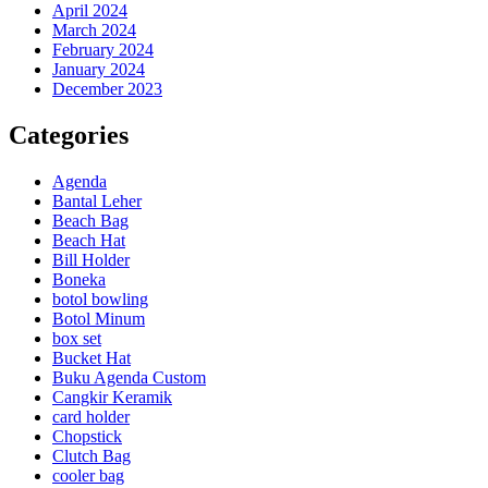
April 2024
March 2024
February 2024
January 2024
December 2023
Categories
Agenda
Bantal Leher
Beach Bag
Beach Hat
Bill Holder
Boneka
botol bowling
Botol Minum
box set
Bucket Hat
Buku Agenda Custom
Cangkir Keramik
card holder
Chopstick
Clutch Bag
cooler bag