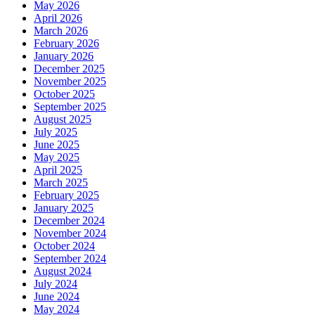
May 2026
April 2026
March 2026
February 2026
January 2026
December 2025
November 2025
October 2025
September 2025
August 2025
July 2025
June 2025
May 2025
April 2025
March 2025
February 2025
January 2025
December 2024
November 2024
October 2024
September 2024
August 2024
July 2024
June 2024
May 2024