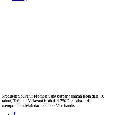
Produsen Souvenir Promosi yang berpengalaman lebih dari 10
tahun, Terbukti Melayani lebih dari 750 Perusahaan dan
memproduksi lebih dari 500.000 Merchandise