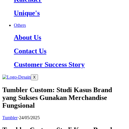
Unique's
Others
About Us
Contact Us
Customer Success Story
X
Tumbler Custom: Studi Kasus Brand
yang Sukses Gunakan Merchandise
Fungsional
Tumbler
·
24/05/2025