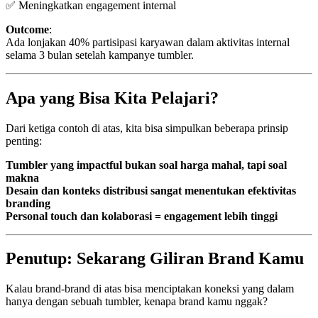
✅ Meningkatkan engagement internal
Outcome
:
Ada lonjakan 40% partisipasi karyawan dalam aktivitas internal
selama 3 bulan setelah kampanye tumbler.
Apa yang Bisa Kita Pelajari?
Dari ketiga contoh di atas, kita bisa simpulkan beberapa prinsip
penting:
Tumbler yang impactful bukan soal harga mahal, tapi soal
makna
Desain dan konteks distribusi sangat menentukan efektivitas
branding
Personal touch dan kolaborasi = engagement lebih tinggi
Penutup: Sekarang Giliran Brand Kamu
Kalau brand-brand di atas bisa menciptakan koneksi yang dalam
hanya dengan sebuah tumbler, kenapa brand kamu nggak?