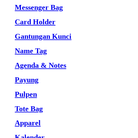
Messenger Bag
Card Holder
Gantungan Kunci
Name Tag
Agenda & Notes
Payung
Pulpen
Tote Bag
Apparel
Kalender