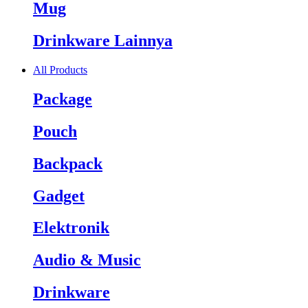
Mug
Drinkware Lainnya
All Products
Package
Pouch
Backpack
Gadget
Elektronik
Audio & Music
Drinkware