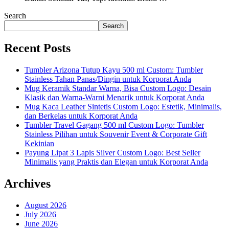
Search
Search
Recent Posts
Tumbler Arizona Tutup Kayu 500 ml Custom: Tumbler
Stainless Tahan Panas/Dingin untuk Korporat Anda
Mug Keramik Standar Warna, Bisa Custom Logo: Desain
Klasik dan Warna-Warni Menarik untuk Korporat Anda
Mug Kaca Leather Sintetis Custom Logo: Estetik, Minimalis,
dan Berkelas untuk Korporat Anda
Tumbler Travel Gagang 500 ml Custom Logo: Tumbler
Stainless Pilihan untuk Souvenir Event & Corporate Gift
Kekinian
Payung Lipat 3 Lapis Silver Custom Logo: Best Seller
Minimalis yang Praktis dan Elegan untuk Korporat Anda
Archives
August 2026
July 2026
June 2026