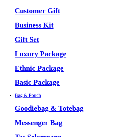
Customer Gift
Business Kit
Gift Set
Luxury Package
Ethnic Package
Basic Package
Bag & Pouch
Goodiebag & Totebag
Messenger Bag