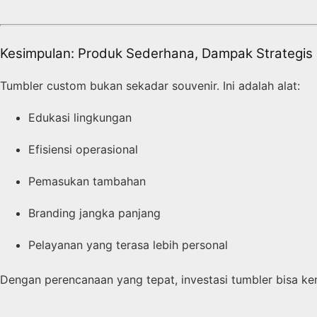
Kesimpulan: Produk Sederhana, Dampak Strategis
Tumbler custom bukan sekadar souvenir. Ini adalah alat:
Edukasi lingkungan
Efisiensi operasional
Pemasukan tambahan
Branding jangka panjang
Pelayanan yang terasa lebih personal
Dengan perencanaan yang tepat, investasi tumbler bisa 