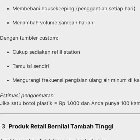
Membebani housekeeping (penggantian setiap hari)
Menambah volume sampah harian
Dengan tumbler custom:
Cukup sediakan refill station
Tamu isi sendiri
Mengurangi frekuensi pengisian ulang air minum di k
Estimasi penghematan:
Jika satu botol plastik = Rp 1.000 dan Anda punya 100 ka
️ 3.
Produk Retail Bernilai Tambah Tinggi