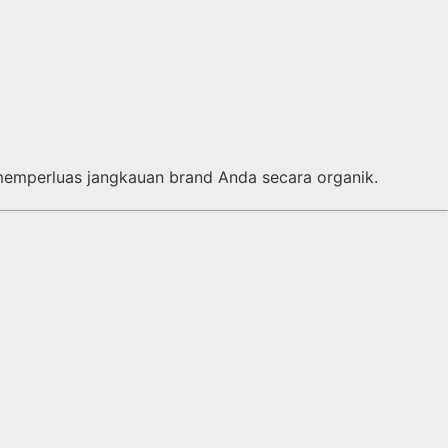
memperluas jangkauan brand Anda secara organik.