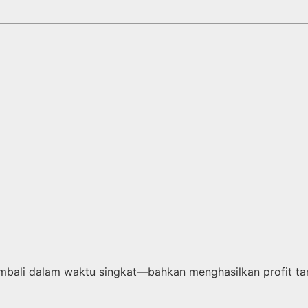
kembali dalam waktu singkat—bahkan menghasilkan profit 