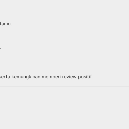
 tamu.
”
serta kemungkinan memberi review positif.