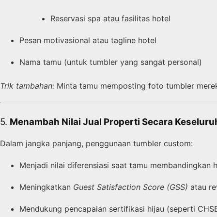
Reservasi spa atau fasilitas hotel
Pesan motivasional atau tagline hotel
Nama tamu (untuk tumbler yang sangat personal)
Trik tambahan:
Minta tamu memposting foto tumbler mereka
5.
Menambah Nilai Jual Properti Secara Keselur
Dalam jangka panjang, penggunaan tumbler custom:
Menjadi nilai diferensiasi saat tamu membandingkan h
Meningkatkan
Guest Satisfaction Score (GSS)
atau re
Mendukung pencapaian sertifikasi hijau (seperti CHSE,