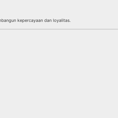
bangun kepercayaan dan loyalitas.