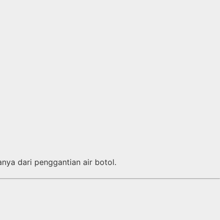
nya dari penggantian air botol.