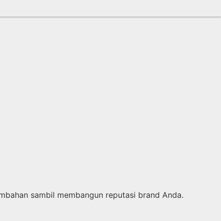
tambahan sambil membangun reputasi brand Anda.