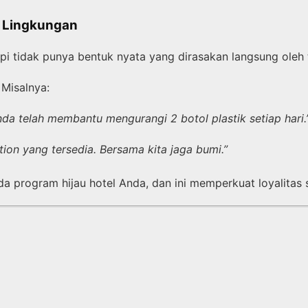
 Lingkungan
api tidak punya bentuk nyata yang dirasakan langsung oleh
 Misalnya:
a telah membantu mengurangi 2 botol plastik setiap hari.
ation yang tersedia. Bersama kita jaga bumi.”
a program hijau hotel Anda, dan ini memperkuat loyalitas 