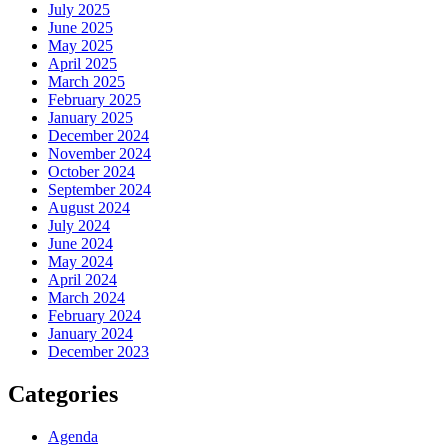
July 2025
June 2025
May 2025
April 2025
March 2025
February 2025
January 2025
December 2024
November 2024
October 2024
September 2024
August 2024
July 2024
June 2024
May 2024
April 2024
March 2024
February 2024
January 2024
December 2023
Categories
Agenda