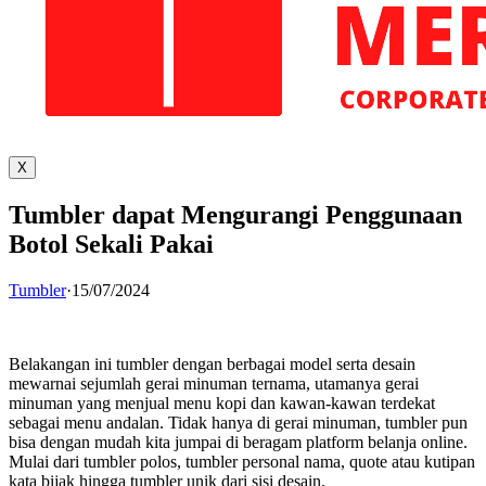
X
Tumbler dapat Mengurangi Penggunaan
Botol Sekali Pakai
Tumbler
·
15/07/2024
Belakangan ini tumbler dengan berbagai model serta desain
mewarnai sejumlah gerai minuman ternama, utamanya gerai
minuman yang menjual menu kopi dan kawan-kawan terdekat
sebagai menu andalan. Tidak hanya di gerai minuman, tumbler pun
bisa dengan mudah kita jumpai di beragam platform belanja online.
Mulai dari tumbler polos, tumbler personal nama, quote atau kutipan
kata bijak hingga tumbler unik dari sisi desain.