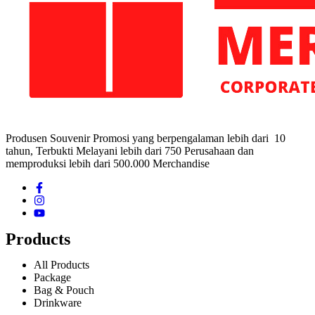
Produsen Souvenir Promosi yang berpengalaman lebih dari 10
tahun, Terbukti Melayani lebih dari 750 Perusahaan dan
memproduksi lebih dari 500.000 Merchandise
Products
All Products
Package
Bag & Pouch
Drinkware