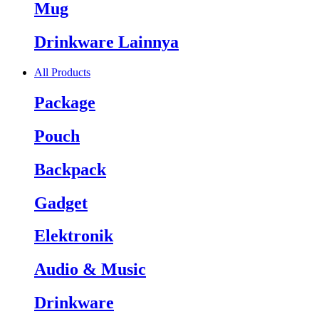
Mug
Drinkware Lainnya
All Products
Package
Pouch
Backpack
Gadget
Elektronik
Audio & Music
Drinkware