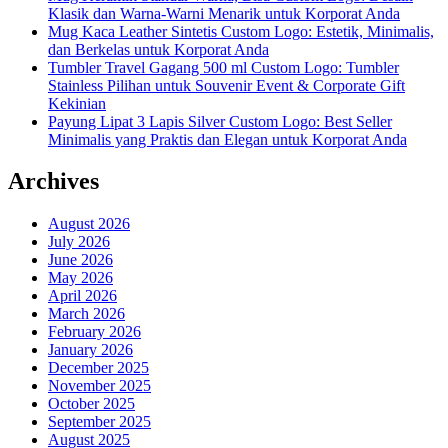
Klasik dan Warna-Warni Menarik untuk Korporat Anda
Mug Kaca Leather Sintetis Custom Logo: Estetik, Minimalis,
dan Berkelas untuk Korporat Anda
Tumbler Travel Gagang 500 ml Custom Logo: Tumbler
Stainless Pilihan untuk Souvenir Event & Corporate Gift
Kekinian
Payung Lipat 3 Lapis Silver Custom Logo: Best Seller
Minimalis yang Praktis dan Elegan untuk Korporat Anda
Archives
August 2026
July 2026
June 2026
May 2026
April 2026
March 2026
February 2026
January 2026
December 2025
November 2025
October 2025
September 2025
August 2025