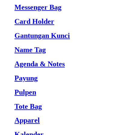
Messenger Bag
Card Holder
Gantungan Kunci
Name Tag
Agenda & Notes
Payung
Pulpen
Tote Bag
Apparel
Kalender