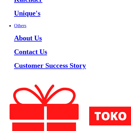
Unique's
Others
About Us
Contact Us
Customer Success Story