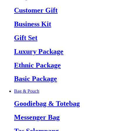
Customer Gift
Business Kit
Gift Set
Luxury Package
Ethnic Package
Basic Package
Bag & Pouch
Goodiebag & Totebag
Messenger Bag