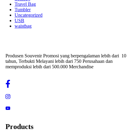
Travel Bag
Tumbler
Uncategorized
USB
waistbag
Produsen Souvenir Promosi yang berpengalaman lebih dari 10
tahun, Terbukti Melayani lebih dari 750 Perusahaan dan
memproduksi lebih dari 500.000 Merchandise
Products