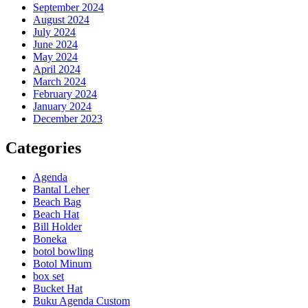
September 2024
August 2024
July 2024
June 2024
May 2024
April 2024
March 2024
February 2024
January 2024
December 2023
Categories
Agenda
Bantal Leher
Beach Bag
Beach Hat
Bill Holder
Boneka
botol bowling
Botol Minum
box set
Bucket Hat
Buku Agenda Custom