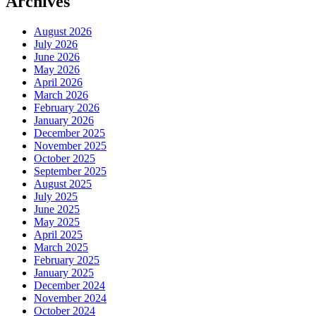
Archives
August 2026
July 2026
June 2026
May 2026
April 2026
March 2026
February 2026
January 2026
December 2025
November 2025
October 2025
September 2025
August 2025
July 2025
June 2025
May 2025
April 2025
March 2025
February 2025
January 2025
December 2024
November 2024
October 2024