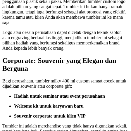
penggunaan plastik sekali pakai. Memberikan tumbler custom logo
adalah pilihan yang sangat tepat. Tumbler ini bukan hanya ramah
lingkungan, tetapi juga berfungsi sebagai alat promosi yang efektif,
karena tamu atau klien Anda akan membawa tumbler ini ke mana
saja.
Logo atau desain perusahaan dapat dicetak dengan teknik sablon
atau engraving berkualitas tinggi, menjadikan tumbler ini sebagai
pilihan hadiah yang berfungsi sekaligus memperkenalkan brand
Anda kepada lebih banyak orang.
Corporate: Souvenir yang Elegan dan
Berguna
Bagi perusahaan, tumbler milky 400 ml custom sangat cocok untuk
dijadikan souvenir atau corporate gift:
Hadiah untuk seminar atau event perusahaan
Welcome kit untuk karyawan baru
Souvenir corporate untuk klien VIP
Tumbler ini adalah merchandise yang tidak hanya digunakan sekali,