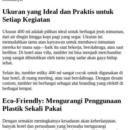
Ukuran yang Ideal dan Praktis untuk
Setiap Kegiatan
Ukuran 400 ml adalah pilihan ideal untuk berbagai jenis minuman,
dari air dingin hingga kopi pagi yang segar. Ukuran ini
memudahkan tamu atau karyawan untuk membawa minuman
mereka ke mana saja—baik itu saat bekerja, berolahraga, atau saat
berlibur. Di hotel atau villa, tumbler ini bisa menjadi merchandise
yang sangat dibutuhkan oleh tamu yang sadar akan gaya hidup
sehat.
Selain itu, tumbler milky 400 ml sangat cocok untuk digunakan di
luar hotel, di ruang meeting, atau saat berolahraga. Dengan desain
custom, tumbler ini berfungsi sebagai alat branding yang efektif di
berbagai tempat.
Eco-Friendly: Mengurangi Penggunaan
Plastik Sekali Pakai
Dengan semakin meningkatnya kesadaran akan keberlanjutan,
banyak hotel dan perusahaan yang berusaha mengurangi