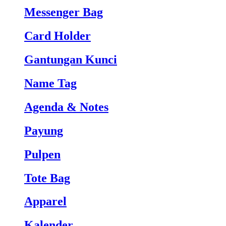
Messenger Bag
Card Holder
Gantungan Kunci
Name Tag
Agenda & Notes
Payung
Pulpen
Tote Bag
Apparel
Kalender