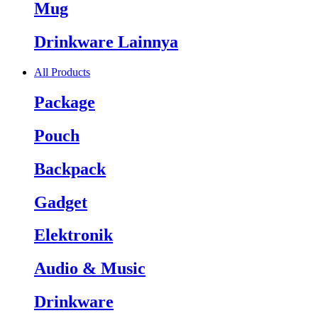
Mug
Drinkware Lainnya
All Products
Package
Pouch
Backpack
Gadget
Elektronik
Audio & Music
Drinkware