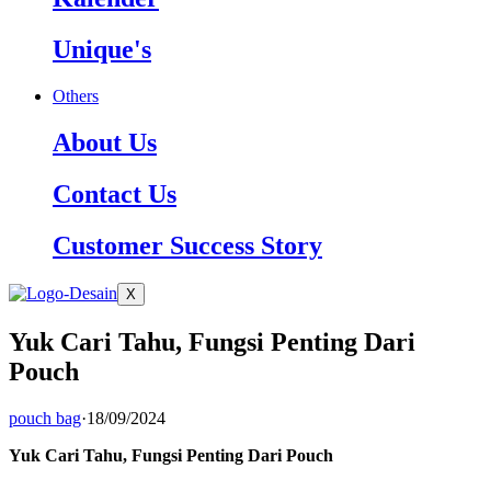
Unique's
Others
About Us
Contact Us
Customer Success Story
X
Yuk Cari Tahu, Fungsi Penting Dari
Pouch
pouch bag
·
18/09/2024
Yuk Cari Tahu, Fungsi Penting Dari Pouch