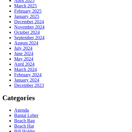
April 2025
March 2025
February 2025
January 2025
December 2024
November 2024
October 2024
September 2024
August 2024
July 2024
June 2024
May 2024
April 2024
March 2024
February 2024
January 2024
December 2023
Categories
Agenda
Bantal Leher
Beach Bag
Beach Hat
Bill Holder