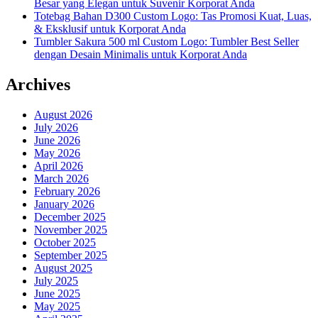
Besar yang Elegan untuk Suvenir Korporat Anda
Totebag Bahan D300 Custom Logo: Tas Promosi Kuat, Luas,
& Eksklusif untuk Korporat Anda
Tumbler Sakura 500 ml Custom Logo: Tumbler Best Seller
dengan Desain Minimalis untuk Korporat Anda
Archives
August 2026
July 2026
June 2026
May 2026
April 2026
March 2026
February 2026
January 2026
December 2025
November 2025
October 2025
September 2025
August 2025
July 2025
June 2025
May 2025