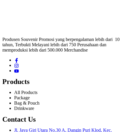
Produsen Souvenir Promosi yang berpengalaman lebih dari 10
tahun, Terbukti Melayani lebih dari 750 Perusahaan dan
memproduksi lebih dari 500.000 Merchandise
Products
All Products
Package
Bag & Pouch
Drinkware
Contact Us
Jl. Jaya Giri Utara No.30 A, Dangin Puri Klod, Kec.