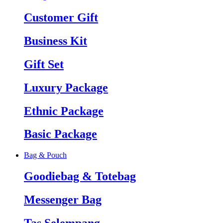
Customer Gift
Business Kit
Gift Set
Luxury Package
Ethnic Package
Basic Package
Bag & Pouch
Goodiebag & Totebag
Messenger Bag