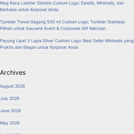
Mug Kaca Leather Sintetis Custom Logo: Estetik, Minimalis, dan
Berkelas untuk Korporat Anda
Tumbler Travel Gagang 500 ml Custom Logo: Tumbler Stainless
Pilihan untuk Souvenir Event & Corporate Gift Kekinian
Payung Lipat 3 Lapis Silver Custom Logo: Best Seller Minimalis yang
Praktis dan Elegan untuk Korporat Anda
Archives
August 2026
July 2026
June 2026
May 2026