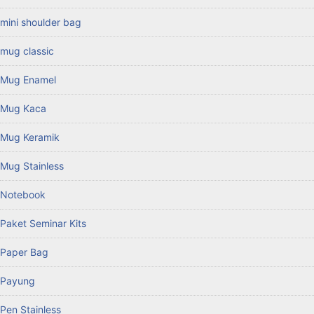
mini shoulder bag
mug classic
Mug Enamel
Mug Kaca
Mug Keramik
Mug Stainless
Notebook
Paket Seminar Kits
Paper Bag
Payung
Pen Stainless