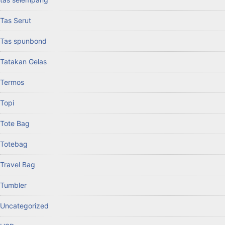
Tas Serut
Tas spunbond
Tatakan Gelas
Termos
Topi
Tote Bag
Totebag
Travel Bag
Tumbler
Uncategorized