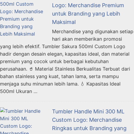
Logo: Merchandise Premium
untuk Branding yang Lebih
Maksimal
Merchandise yang digunakan setiap
hari akan memberikan promosi
yang lebih efektif. Tumbler Sakura 500ml Custom Logo
hadir dengan desain elegan, kapasitas ideal, dan material
premium yang cocok untuk berbagai kebutuhan
perusahaan. 🥤 Material Stainless Berkualitas Terbuat dari
bahan stainless yang kuat, tahan lama, serta mampu
menjaga suhu minuman lebih lama. 💧 Kapasitas Ideal
500ml Ukuran …
Tumbler Handle Mini 300 ML
Custom Logo: Merchandise
Ringkas untuk Branding yang