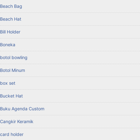
Beach Bag
Beach Hat
Bill Holder
Boneka
botol bowling
Botol Minum
box set
Bucket Hat
Buku Agenda Custom
Cangkir Keramik
card holder