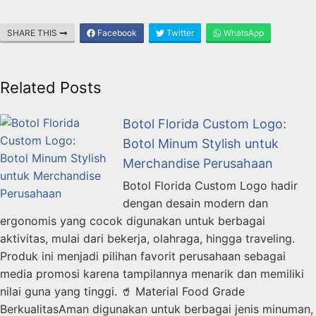
SHARE THIS
Facebook
Twitter
WhatsApp
Related Posts
Botol Florida Custom Logo:
Botol Minum Stylish untuk
Merchandise Perusahaan
Botol Florida Custom Logo hadir
dengan desain modern dan
ergonomis yang cocok digunakan untuk berbagai
aktivitas, mulai dari bekerja, olahraga, hingga traveling.
Produk ini menjadi pilihan favorit perusahaan sebagai
media promosi karena tampilannya menarik dan memiliki
nilai guna yang tinggi. 🥤 Material Food Grade
BerkualitasAman digunakan untuk berbagai jenis minuman,