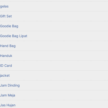
gelas
Gift Set
Goodie Bag
Goodie Bag Lipat
Hand Bag
Handuk
ID Card
jacket
Jam Dinding
Jam Meja
Jas Hujan