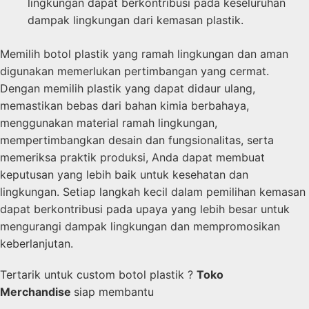
lingkungan dapat berkontribusi pada keseluruhan
dampak lingkungan dari kemasan plastik.
Memilih botol plastik yang ramah lingkungan dan aman
digunakan memerlukan pertimbangan yang cermat.
Dengan memilih plastik yang dapat didaur ulang,
memastikan bebas dari bahan kimia berbahaya,
menggunakan material ramah lingkungan,
mempertimbangkan desain dan fungsionalitas, serta
memeriksa praktik produksi, Anda dapat membuat
keputusan yang lebih baik untuk kesehatan dan
lingkungan. Setiap langkah kecil dalam pemilihan kemasan
dapat berkontribusi pada upaya yang lebih besar untuk
mengurangi dampak lingkungan dan mempromosikan
keberlanjutan.
Tertarik untuk custom botol plastik ?
Toko
Merchandise
siap membantu