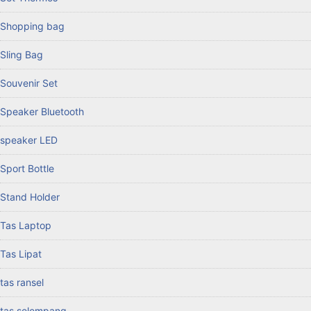
Shopping bag
Sling Bag
Souvenir Set
Speaker Bluetooth
speaker LED
Sport Bottle
Stand Holder
Tas Laptop
Tas Lipat
tas ransel
tas selempang