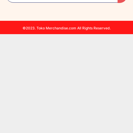
©2023. Toko Merchandise.com All Rights Reserved.