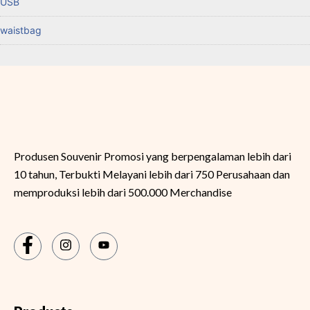
USB
waistbag
Produsen Souvenir Promosi yang berpengalaman lebih dari
10 tahun, Terbukti Melayani lebih dari 750 Perusahaan dan
memproduksi lebih dari 500.000 Merchandise