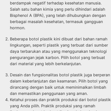
berdampak negatif terhadap kesehatan manusia.
Salah satu bahan kimia yang perlu dihindari adalah
Bisphenol A (BPA), yang telah dihubungkan dengan
berbagai masalah kesehatan, termasuk gangguan
hormon.
Beberapa botol plastik kini dibuat dari bahan ramah
lingkungan, seperti plastik yang terbuat dari sumber
daya terbarukan atau yang menggunakan teknologi
pengurangan jejak karbon. Pilih botol yang terbuat
dari material yang lebih berkelanjutan.
Desain dan fungsionalitas botol plastik juga berperan
dalam keberlanjutan dan keamanan. Pilih botol yang
dirancang dengan baik untuk meminimalkan limbah
dan memastikan penggunaan yang aman.
Ketahui proses dan praktik produksi dari botol plastik
yang Anda pilih. Praktik produksi yang ramah