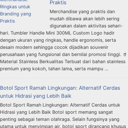
Praktis
Merchandise yang praktis dan
mudah dibawa akan lebih sering
digunakan dalam aktivitas sehari-
hari. Tumbler Handle Mini 300ML Custom Logo hadir
dengan ukuran yang ringkas, handle ergonomis, serta
desain modern sehingga cocok dijadikan souvenir
perusahaan yang fungsional dan bernilai promosi tinggi. 🥤
Material Stainless Berkualitas Terbuat dari bahan stainless
premium yang kokoh, tahan lama, serta mampu …
Botol Sport Ramah Lingkungan: Alternatif Cerdas
untuk Hidrasi yang Lebih Baik
Botol Sport Ramah Lingkungan: Alternatif Cerdas untuk
Hidrasi yang Lebih Baik Botol sport memang sangat
penting sebagai teman olahraga. Selain fungsinya yang
utama untuk menyimpan air, botol sport dirancang khusus