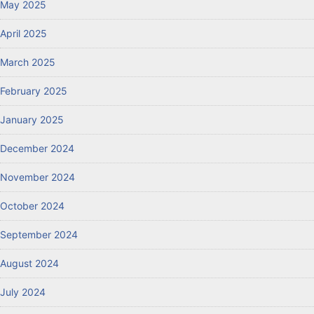
May 2025
April 2025
March 2025
February 2025
January 2025
December 2024
November 2024
October 2024
September 2024
August 2024
July 2024