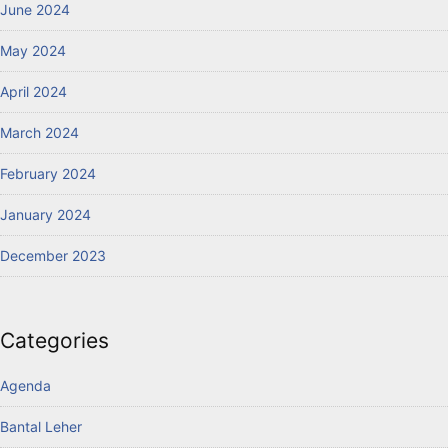
June 2024
May 2024
April 2024
March 2024
February 2024
January 2024
December 2023
Categories
Agenda
Bantal Leher