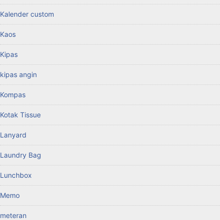
Kalender custom
Kaos
Kipas
kipas angin
Kompas
Kotak Tissue
Lanyard
Laundry Bag
Lunchbox
Memo
meteran