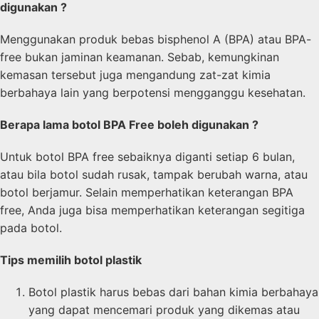
digunakan ?
Menggunakan produk bebas bisphenol A (BPA) atau BPA-
free bukan jaminan keamanan. Sebab, kemungkinan
kemasan tersebut juga mengandung zat-zat kimia
berbahaya lain yang berpotensi mengganggu kesehatan.
Berapa lama botol BPA Free boleh digunakan ?
Untuk botol BPA free sebaiknya diganti setiap 6 bulan,
atau bila botol sudah rusak, tampak berubah warna, atau
botol berjamur. Selain memperhatikan keterangan BPA
free, Anda juga bisa memperhatikan keterangan segitiga
pada botol.
Tips memilih botol plastik
Botol plastik harus bebas dari bahan kimia berbahaya
yang dapat mencemari produk yang dikemas atau