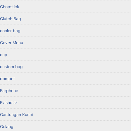
Chopstick
Clutch Bag
cooler bag
Cover Menu
cup
custom bag
dompet
Earphone
Flashdisk
Gantungan Kunci
Gelang