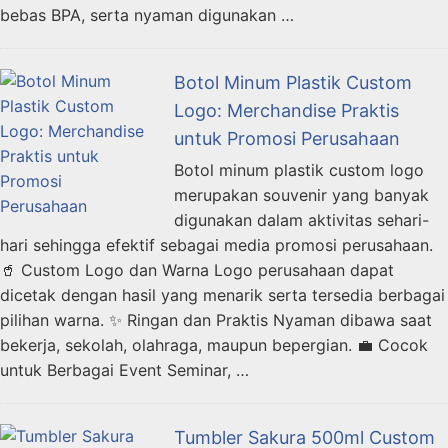
bebas BPA, serta nyaman digunakan …
Botol Minum Plastik Custom
Logo: Merchandise Praktis
untuk Promosi Perusahaan
Botol minum plastik custom logo
merupakan souvenir yang banyak
digunakan dalam aktivitas sehari-
hari sehingga efektif sebagai media promosi perusahaan.
🥤 Custom Logo dan Warna Logo perusahaan dapat
dicetak dengan hasil yang menarik serta tersedia berbagai
pilihan warna. ✨ Ringan dan Praktis Nyaman dibawa saat
bekerja, sekolah, olahraga, maupun bepergian. 💼 Cocok
untuk Berbagai Event Seminar, …
Tumbler Sakura 500ml Custom