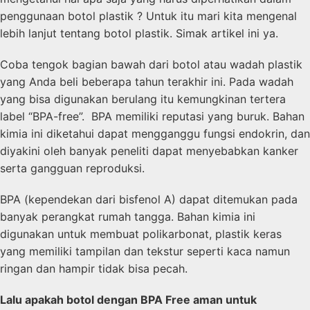
penggunaan botol plastik ? Untuk itu mari kita mengenal
lebih lanjut tentang botol plastik. Simak artikel ini ya.
Coba tengok bagian bawah dari botol atau wadah plastik
yang Anda beli beberapa tahun terakhir ini. Pada wadah
yang bisa digunakan berulang itu kemungkinan tertera
label “BPA-free”. BPA memiliki reputasi yang buruk. Bahan
kimia ini diketahui dapat mengganggu fungsi endokrin, dan
diyakini oleh banyak peneliti dapat menyebabkan kanker
serta gangguan reproduksi.
BPA (kependekan dari bisfenol A) dapat ditemukan pada
banyak perangkat rumah tangga. Bahan kimia ini
digunakan untuk membuat polikarbonat, plastik keras
yang memiliki tampilan dan tekstur seperti kaca namun
ringan dan hampir tidak bisa pecah.
Lalu apakah botol dengan BPA Free aman untuk