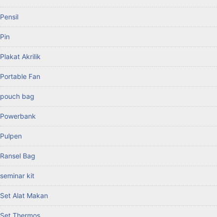
Pensil
Pin
Plakat Akrilik
Portable Fan
pouch bag
Powerbank
Pulpen
Ransel Bag
seminar kit
Set Alat Makan
Set Thermos