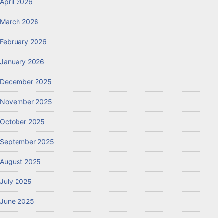
April 2026
March 2026
February 2026
January 2026
December 2025
November 2025
October 2025
September 2025
August 2025
July 2025
June 2025