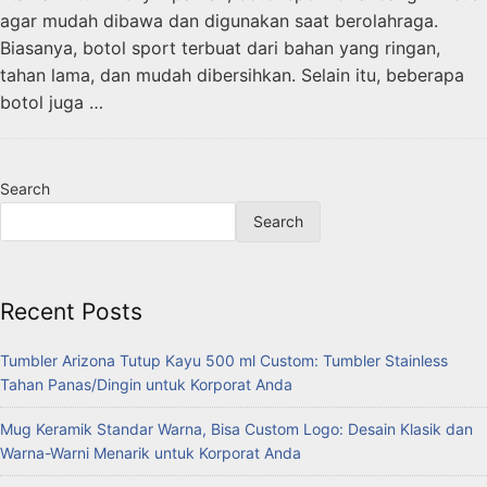
agar mudah dibawa dan digunakan saat berolahraga.
Biasanya, botol sport terbuat dari bahan yang ringan,
tahan lama, dan mudah dibersihkan. Selain itu, beberapa
botol juga …
Search
Search
Recent Posts
Tumbler Arizona Tutup Kayu 500 ml Custom: Tumbler Stainless
Tahan Panas/Dingin untuk Korporat Anda
Mug Keramik Standar Warna, Bisa Custom Logo: Desain Klasik dan
Warna-Warni Menarik untuk Korporat Anda