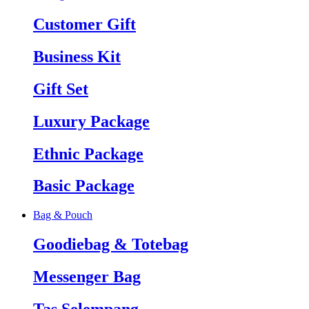
Customer Gift
Business Kit
Gift Set
Luxury Package
Ethnic Package
Basic Package
Bag & Pouch
Goodiebag & Totebag
Messenger Bag