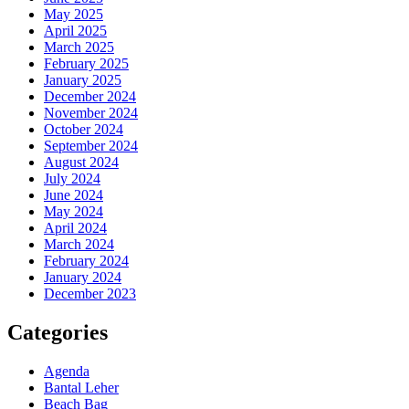
May 2025
April 2025
March 2025
February 2025
January 2025
December 2024
November 2024
October 2024
September 2024
August 2024
July 2024
June 2024
May 2024
April 2024
March 2024
February 2024
January 2024
December 2023
Categories
Agenda
Bantal Leher
Beach Bag