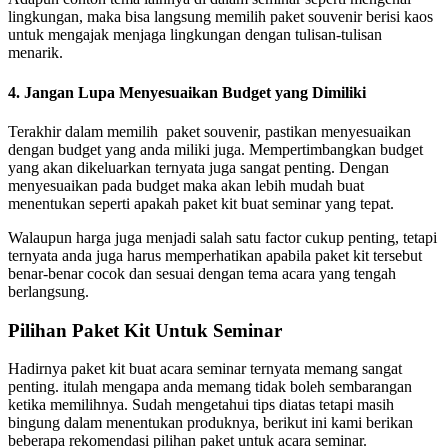
lingkungan, maka bisa langsung memilih paket souvenir berisi kaos
untuk mengajak menjaga lingkungan dengan tulisan-tulisan
menarik.
4.
Jangan Lupa Menyesuaikan Budget yang Dimiliki
Terakhir dalam memilih paket souvenir, pastikan menyesuaikan
dengan budget yang anda miliki juga. Mempertimbangkan budget
yang akan dikeluarkan ternyata juga sangat penting. Dengan
menyesuaikan pada budget maka akan lebih mudah buat
menentukan seperti apakah paket kit buat seminar yang tepat.
Walaupun harga juga menjadi salah satu factor cukup penting, tetapi
ternyata anda juga harus memperhatikan apabila paket kit tersebut
benar-benar cocok dan sesuai dengan tema acara yang tengah
berlangsung.
Pilihan Paket Kit Untuk Seminar
Hadirnya paket kit buat acara seminar ternyata memang sangat
penting. itulah mengapa anda memang tidak boleh sembarangan
ketika memilihnya. Sudah mengetahui tips diatas tetapi masih
bingung dalam menentukan produknya, berikut ini kami berikan
beberapa rekomendasi pilihan paket untuk acara seminar.