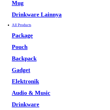
Mug
Drinkware Lainnya
All Products
Package
Pouch
Backpack
Gadget
Elektronik
Audio & Music
Drinkware