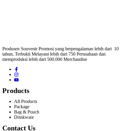
Produsen Souvenir Promosi yang berpengalaman lebih dari 10
tahun, Terbukti Melayani lebih dari 750 Perusahaan dan
memproduksi lebih dari 500.000 Merchandise
Products
All Products
Package
Bag & Pouch
Drinkware
Contact Us