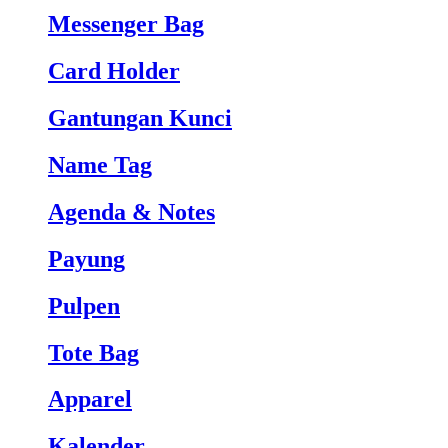
Messenger Bag
Card Holder
Gantungan Kunci
Name Tag
Agenda & Notes
Payung
Pulpen
Tote Bag
Apparel
Kalender