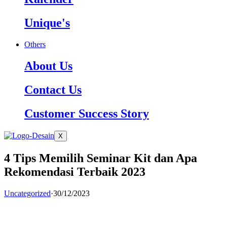
Unique's
Others
About Us
Contact Us
Customer Success Story
X
4 Tips Memilih Seminar Kit dan Apa
Rekomendasi Terbaik 2023
Uncategorized
·
30/12/2023