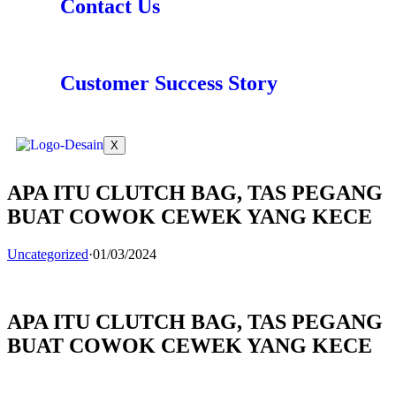
Contact Us
Customer Success Story
X
APA ITU CLUTCH BAG, TAS PEGANG
BUAT COWOK CEWEK YANG KECE
Uncategorized
·
01/03/2024
APA ITU CLUTCH BAG, TAS PEGANG
BUAT COWOK CEWEK YANG KECE