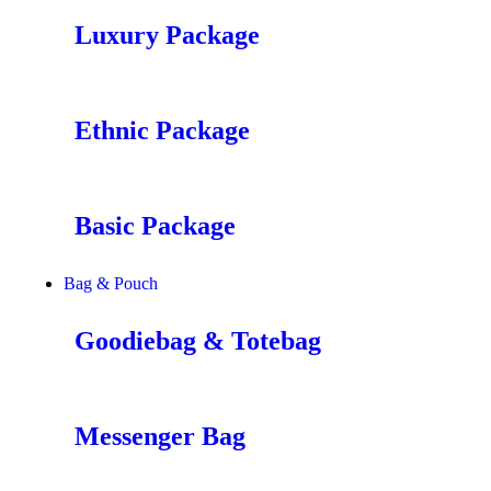
Luxury Package
Ethnic Package
Basic Package
Bag & Pouch
Goodiebag & Totebag
Messenger Bag