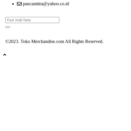
pancamitra@yahoo.co.id
©2023. Toko Merchandise.com All Rights Reserved.