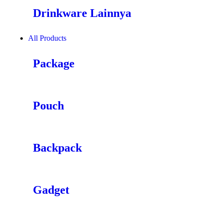
Drinkware Lainnya
All Products
Package
Pouch
Backpack
Gadget