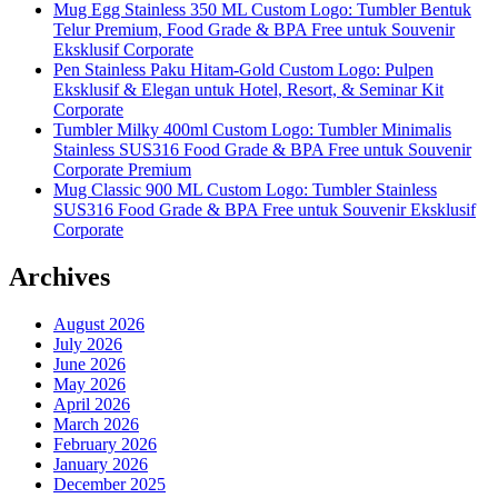
Mug Egg Stainless 350 ML Custom Logo: Tumbler Bentuk
Telur Premium, Food Grade & BPA Free untuk Souvenir
Eksklusif Corporate
Pen Stainless Paku Hitam-Gold Custom Logo: Pulpen
Eksklusif & Elegan untuk Hotel, Resort, & Seminar Kit
Corporate
Tumbler Milky 400ml Custom Logo: Tumbler Minimalis
Stainless SUS316 Food Grade & BPA Free untuk Souvenir
Corporate Premium
Mug Classic 900 ML Custom Logo: Tumbler Stainless
SUS316 Food Grade & BPA Free untuk Souvenir Eksklusif
Corporate
Archives
August 2026
July 2026
June 2026
May 2026
April 2026
March 2026
February 2026
January 2026
December 2025