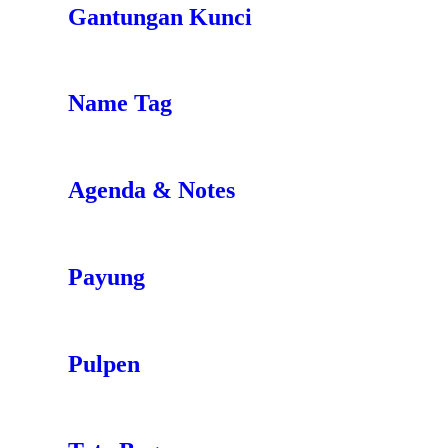
Gantungan Kunci
Name Tag
Agenda & Notes
Payung
Pulpen