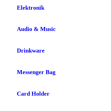
Elektronik
Audio & Music
Drinkware
Messenger Bag
Card Holder