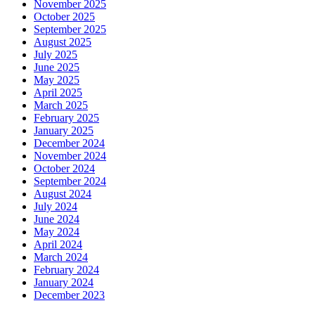
November 2025
October 2025
September 2025
August 2025
July 2025
June 2025
May 2025
April 2025
March 2025
February 2025
January 2025
December 2024
November 2024
October 2024
September 2024
August 2024
July 2024
June 2024
May 2024
April 2024
March 2024
February 2024
January 2024
December 2023