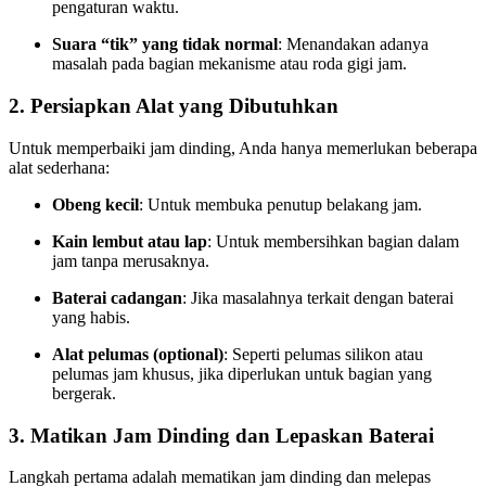
pengaturan waktu.
Suara “tik” yang tidak normal
: Menandakan adanya
masalah pada bagian mekanisme atau roda gigi jam.
2.
Persiapkan Alat yang Dibutuhkan
Untuk memperbaiki jam dinding, Anda hanya memerlukan beberapa
alat sederhana:
Obeng kecil
: Untuk membuka penutup belakang jam.
Kain lembut atau lap
: Untuk membersihkan bagian dalam
jam tanpa merusaknya.
Baterai cadangan
: Jika masalahnya terkait dengan baterai
yang habis.
Alat pelumas (optional)
: Seperti pelumas silikon atau
pelumas jam khusus, jika diperlukan untuk bagian yang
bergerak.
3.
Matikan Jam Dinding dan Lepaskan Baterai
Langkah pertama adalah mematikan jam dinding dan melepas