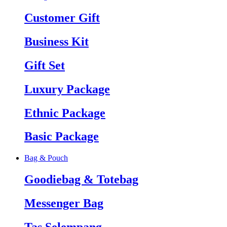
Customer Gift
Business Kit
Gift Set
Luxury Package
Ethnic Package
Basic Package
Bag & Pouch
Goodiebag & Totebag
Messenger Bag