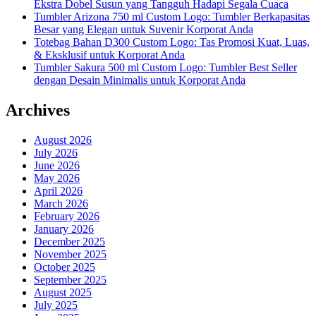
Ekstra Dobel Susun yang Tangguh Hadapi Segala Cuaca
Tumbler Arizona 750 ml Custom Logo: Tumbler Berkapasitas
Besar yang Elegan untuk Suvenir Korporat Anda
Totebag Bahan D300 Custom Logo: Tas Promosi Kuat, Luas,
& Eksklusif untuk Korporat Anda
Tumbler Sakura 500 ml Custom Logo: Tumbler Best Seller
dengan Desain Minimalis untuk Korporat Anda
Archives
August 2026
July 2026
June 2026
May 2026
April 2026
March 2026
February 2026
January 2026
December 2025
November 2025
October 2025
September 2025
August 2025
July 2025