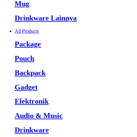
Mug
Drinkware Lainnya
All Products
Package
Pouch
Backpack
Gadget
Elektronik
Audio & Music
Drinkware