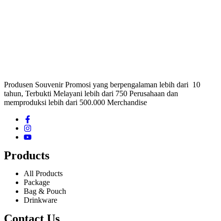
Produsen Souvenir Promosi yang berpengalaman lebih dari 10
tahun, Terbukti Melayani lebih dari 750 Perusahaan dan
memproduksi lebih dari 500.000 Merchandise
Products
All Products
Package
Bag & Pouch
Drinkware
Contact Us