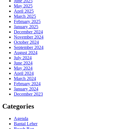
June 2025
May 2025
April 2025
March 2025
February 2025
January 2025
December 2024
November 2024
October 2024
September 2024
August 2024
July 2024
June 2024
May 2024
April 2024
March 2024
February 2024
January 2024
December 2023
Categories
Agenda
Bantal Leher
Beach Bag