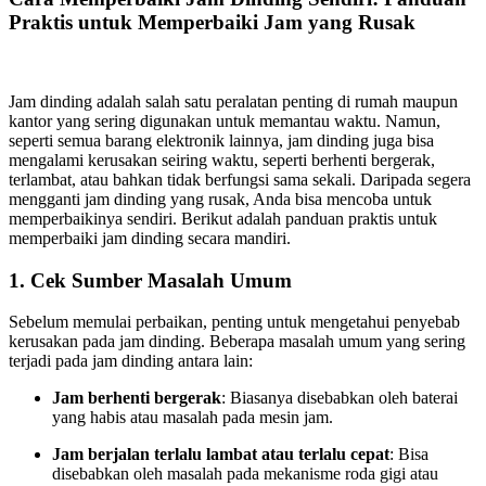
Praktis untuk Memperbaiki Jam yang Rusak
Jam dinding adalah salah satu peralatan penting di rumah maupun
kantor yang sering digunakan untuk memantau waktu. Namun,
seperti semua barang elektronik lainnya, jam dinding juga bisa
mengalami kerusakan seiring waktu, seperti berhenti bergerak,
terlambat, atau bahkan tidak berfungsi sama sekali. Daripada segera
mengganti jam dinding yang rusak, Anda bisa mencoba untuk
memperbaikinya sendiri. Berikut adalah panduan praktis untuk
memperbaiki jam dinding secara mandiri.
1.
Cek Sumber Masalah Umum
Sebelum memulai perbaikan, penting untuk mengetahui penyebab
kerusakan pada jam dinding. Beberapa masalah umum yang sering
terjadi pada jam dinding antara lain:
Jam berhenti bergerak
: Biasanya disebabkan oleh baterai
yang habis atau masalah pada mesin jam.
Jam berjalan terlalu lambat atau terlalu cepat
: Bisa
disebabkan oleh masalah pada mekanisme roda gigi atau