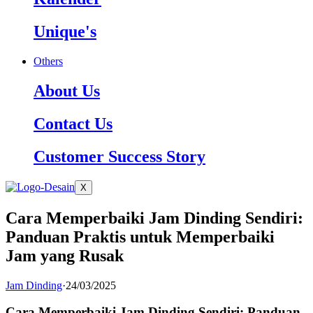
Unique's
Others
About Us
Contact Us
Customer Success Story
X
Cara Memperbaiki Jam Dinding Sendiri:
Panduan Praktis untuk Memperbaiki
Jam yang Rusak
Jam Dinding
·
24/03/2025
Cara Memperbaiki Jam Dinding Sendiri: Panduan