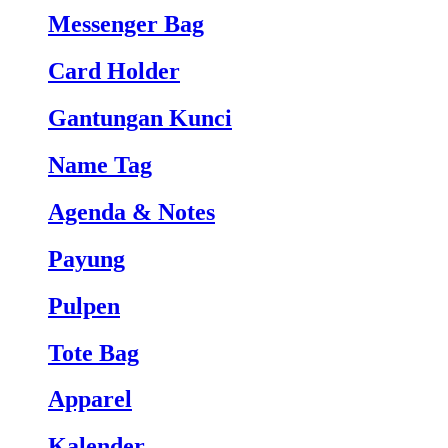
Messenger Bag
Card Holder
Gantungan Kunci
Name Tag
Agenda & Notes
Payung
Pulpen
Tote Bag
Apparel
Kalender