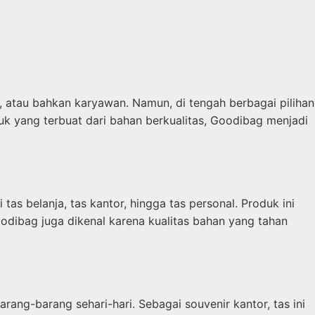
s, atau bahkan karyawan. Namun, di tengah berbagai pilihan
oduk yang terbuat dari bahan berkualitas, Goodibag menjadi
as belanja, tas kantor, hingga tas personal. Produk ini
odibag juga dikenal karena kualitas bahan yang tahan
-barang sehari-hari. Sebagai souvenir kantor, tas ini