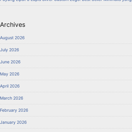
Archives
August 2026
July 2026
June 2026
May 2026
April 2026
March 2026
February 2026
January 2026