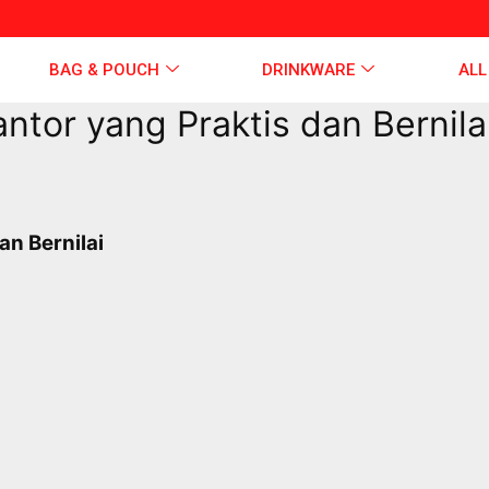
BAG & POUCH
DRINKWARE
ALL
ntor yang Praktis dan Bernila
an Bernilai