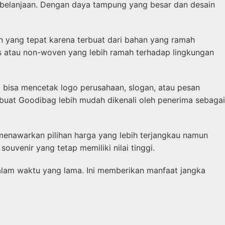
 belanjaan. Dengan daya tampung yang besar dan desain
n yang tepat karena terbuat dari bahan yang ramah
s atau non-woven yang lebih ramah terhadap lingkungan
 bisa mencetak logo perusahaan, slogan, atau pesan
mbuat Goodibag lebih mudah dikenali oleh penerima sebagai
 menawarkan pilihan harga yang lebih terjangkau namun
uvenir yang tetap memiliki nilai tinggi.
alam waktu yang lama. Ini memberikan manfaat jangka