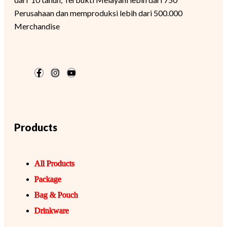
Perusahaan dan memproduksi lebih dari 500.000
Merchandise
Products
All Products
Package
Bag & Pouch
Drinkware