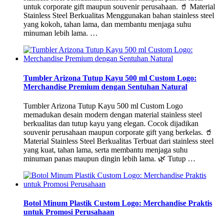
untuk corporate gift maupun souvenir perusahaan. 🥤 Material
Stainless Steel Berkualitas Menggunakan bahan stainless steel
yang kokoh, tahan lama, dan membantu menjaga suhu
minuman lebih lama. …
Tumbler Arizona Tutup Kayu 500 ml Custom Logo:
Merchandise Premium dengan Sentuhan Natural
Tumbler Arizona Tutup Kayu 500 ml Custom Logo
memadukan desain modern dengan material stainless steel
berkualitas dan tutup kayu yang elegan. Cocok dijadikan
souvenir perusahaan maupun corporate gift yang berkelas. 🥤
Material Stainless Steel Berkualitas Terbuat dari stainless steel
yang kuat, tahan lama, serta membantu menjaga suhu
minuman panas maupun dingin lebih lama. 🌿 Tutup …
Botol Minum Plastik Custom Logo: Merchandise Praktis
untuk Promosi Perusahaan