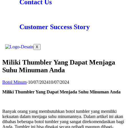
Contact Us
Customer Success Story
X
Miliki Thumbler Yang Dapat Menjaga
Suhu Minuman Anda
Botol Minum
·
10/07/2024
10/07/2024
Miliki Thumbler Yang Dapat Menjada Suhu Minuman Anda
Banyak orang yang membutuhkan botol tumbler yang memiliki
kekuatan dalam menjaga suhu minumannya. Dalam artikel ini akan
dibahas beberapa botol tumbler yang sangat direkomendasikan bagi
Anda. Tumbler ini bisa dipakai secara pribadi maupun dibagi-