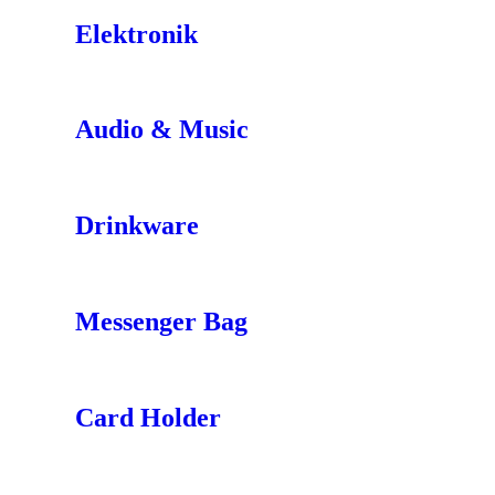
Elektronik
Audio & Music
Drinkware
Messenger Bag
Card Holder