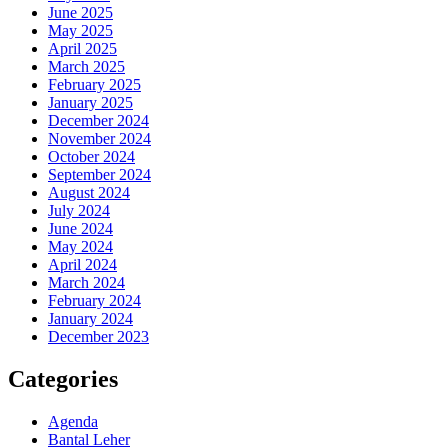
June 2025
May 2025
April 2025
March 2025
February 2025
January 2025
December 2024
November 2024
October 2024
September 2024
August 2024
July 2024
June 2024
May 2024
April 2024
March 2024
February 2024
January 2024
December 2023
Categories
Agenda
Bantal Leher