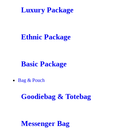
Luxury Package
Ethnic Package
Basic Package
Bag & Pouch
Goodiebag & Totebag
Messenger Bag