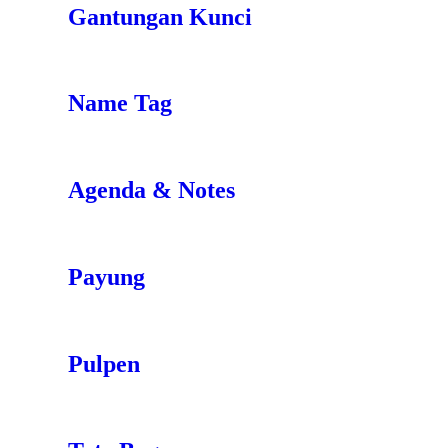
Gantungan Kunci
Name Tag
Agenda & Notes
Payung
Pulpen