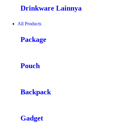
Drinkware Lainnya
All Products
Package
Pouch
Backpack
Gadget