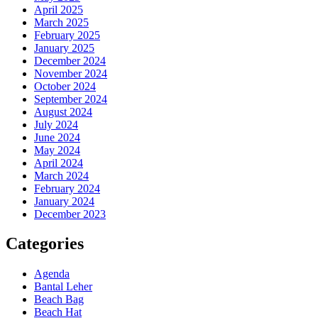
April 2025
March 2025
February 2025
January 2025
December 2024
November 2024
October 2024
September 2024
August 2024
July 2024
June 2024
May 2024
April 2024
March 2024
February 2024
January 2024
December 2023
Categories
Agenda
Bantal Leher
Beach Bag
Beach Hat