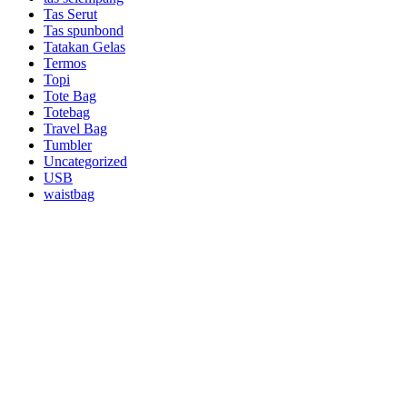
Tas Serut
Tas spunbond
Tatakan Gelas
Termos
Topi
Tote Bag
Totebag
Travel Bag
Tumbler
Uncategorized
USB
waistbag