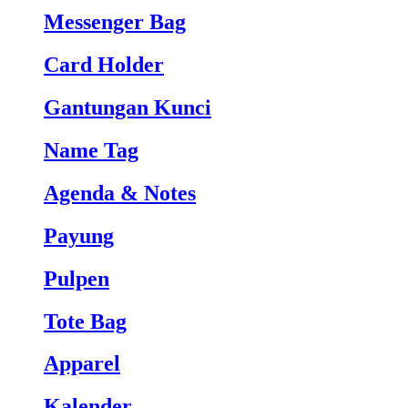
Messenger Bag
Card Holder
Gantungan Kunci
Name Tag
Agenda & Notes
Payung
Pulpen
Tote Bag
Apparel
Kalender