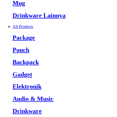
Mug
Drinkware Lainnya
All Products
Package
Pouch
Backpack
Gadget
Elektronik
Audio & Music
Drinkware