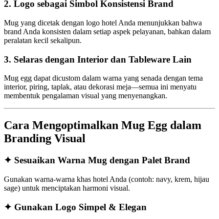
2.
Logo sebagai Simbol Konsistensi Brand
Mug yang dicetak dengan logo hotel Anda menunjukkan bahwa
brand Anda konsisten dalam setiap aspek pelayanan, bahkan dalam
peralatan kecil sekalipun.
3.
Selaras dengan Interior dan Tableware Lain
Mug egg dapat dicustom dalam warna yang senada dengan tema
interior, piring, taplak, atau dekorasi meja—semua ini menyatu
membentuk pengalaman visual yang menyenangkan.
Cara Mengoptimalkan Mug Egg dalam
Branding Visual
✦ Sesuaikan Warna Mug dengan Palet Brand
Gunakan warna-warna khas hotel Anda (contoh: navy, krem, hijau
sage) untuk menciptakan harmoni visual.
✦ Gunakan Logo Simpel & Elegan