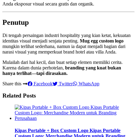
Anda eksposur visual secara gratis dan organik.
Penutup
Di tengah persaingan industri hospitality yang kian ketat, kekuatan
identitas visual menjadi senjata penting.
Mug egg custom logo
mungkin terlihat sederhana, namun ia dapat menjadi bagian dari
narasi visual yang memperkuat brand hotel atau villa Anda.
Mulailah dari hal kecil, dan buat setiap elemen memiliki cerita.
Karena dalam dunia perhotelan,
branding yang kuat bukan
hanya terlihat—tapi dirasakan.
Share this
Facebook
Twitter
WhatsApp
Related Posts
Kipas Portable + Box Custom Logo Kipas Portable
Custom Logo: Merchandise Modern untuk Branding