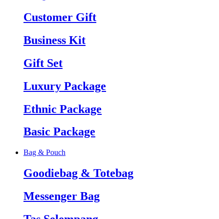
Customer Gift
Business Kit
Gift Set
Luxury Package
Ethnic Package
Basic Package
Bag & Pouch
Goodiebag & Totebag
Messenger Bag