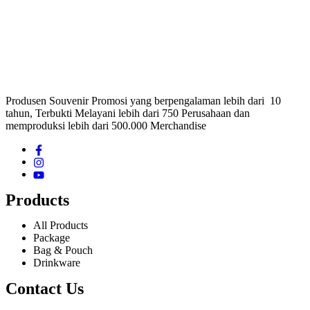
Produsen Souvenir Promosi yang berpengalaman lebih dari 10
tahun, Terbukti Melayani lebih dari 750 Perusahaan dan
memproduksi lebih dari 500.000 Merchandise
Products
All Products
Package
Bag & Pouch
Drinkware
Contact Us