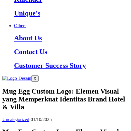
Unique's
Others
About Us
Contact Us
Customer Success Story
X
Mug Egg Custom Logo: Elemen Visual
yang Memperkuat Identitas Brand Hotel
& Villa
Uncategorized
·
01/10/2025